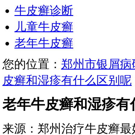
牛皮癣诊断
儿童牛皮癣
老年牛皮癣
您的位置：
郑州市银屑病
皮癣和湿疹有什么区别呢
老年牛皮癣和湿疹有
来源：郑州治疗牛皮癣最