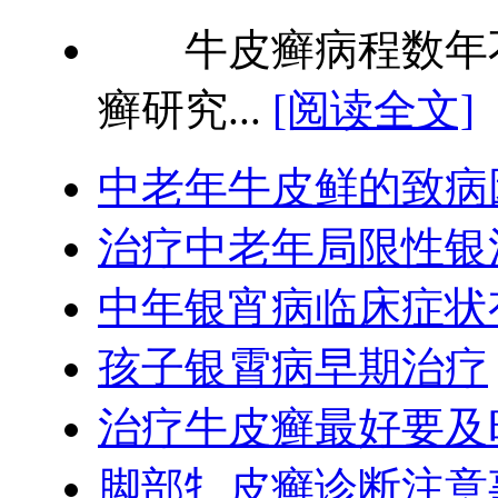
牛皮癣病程数年不
癣研究...
[阅读全文]
中老年牛皮鲜的致病
治疗中老年局限性银
中年银宵病临床症状
孩子银霄病早期治疗
治疗牛皮癣最好要及
脚部牜皮癣诊断注意