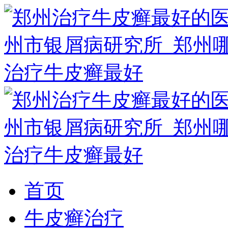
首页
牛皮癣治疗