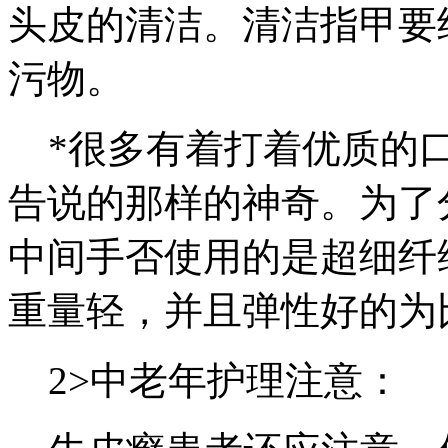
头皮的清洁。清洁指甲要
污物。
*很多有着打着优质的口
告说的那样的神奇。为了
中间手否使用的是超细纤
重量轻，并且弹性好的为
2>中老年护理注意：