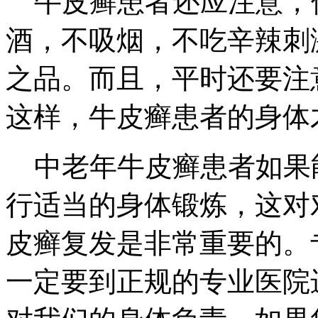
牛皮癣患者还应注意，
酒，不吸烟，不吃辛辣刺
之品。而且，平时还要注
这样，牛皮癣患者的身体
中老年牛皮癣患者如果
行适当的身体锻炼，这对
皮癣复发是非常重要的。
一定要到正规的专业医院