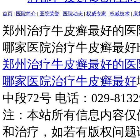
首页
|
医院简介
|
医院荣誉
|
医院动态
|
权威专家
|
权威技术
|
康
郑州治疗牛皮癣最好的医
哪家医院治疗牛皮癣最好http:/
郑州治疗牛皮癣最好的医
哪家医院治疗牛皮癣最好
中段72号 电话：029-81329
注：本站所有信息内容仅
和治疗，如若有版权问题