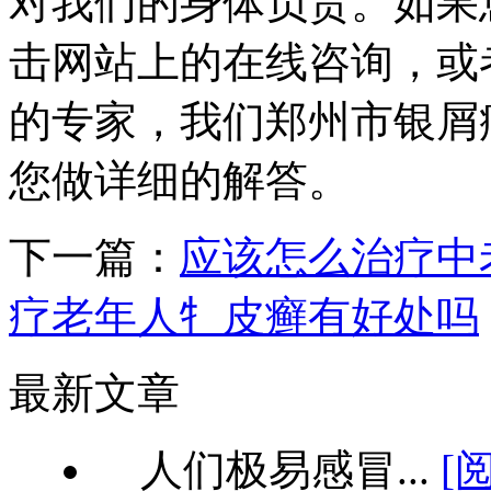
对我们的身体负责。如果
击网站上的在线咨询，或者拨打
的专家，我们郑州市银屑
您做详细的解答。
下一篇：
应该怎么治疗中
疗老年人牜皮癣有好处吗
最新文章
人们极易感冒...
[