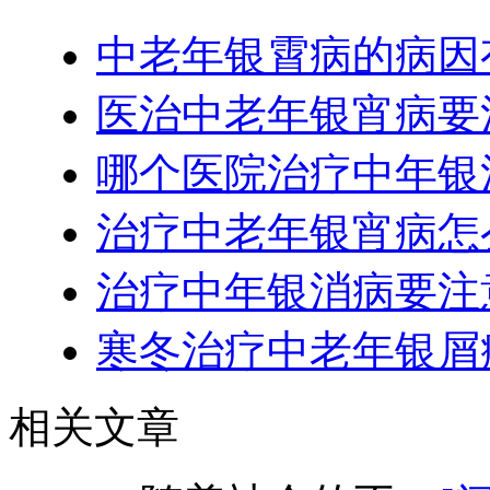
中老年银霄病的病因
医治中老年银宵病要
哪个医院治疗中年银
治疗中老年银宵病怎
治疗中年银消病要注
寒冬治疗中老年银屑
相关文章