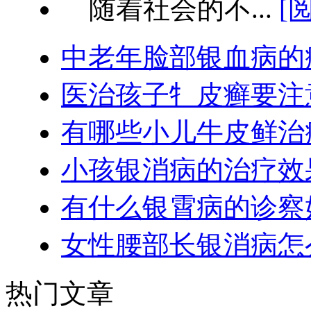
随着社会的不...
[
中老年脸部银血病的
医治孩子牜皮癣要注
有哪些小儿牛皮鲜治
小孩银消病的治疗效
有什么银霄病的诊察
女性腰部长银消病怎
热门文章