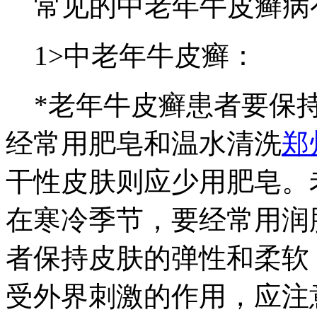
常见的中老年牛皮癣病
1>中老年牛皮癣：
*老年牛皮癣患者要保持
经常用肥皂和温水清洗
郑
干性皮肤则应少用肥皂。
在寒冷季节，要经常用润
者保持皮肤的弹性和柔软
受外界刺激的作用，应注