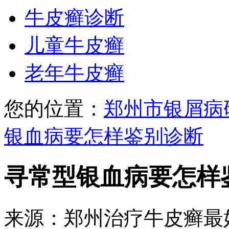
牛皮癣诊断
儿童牛皮癣
老年牛皮癣
您的位置：
郑州市银屑病
银血病要怎样鉴别诊断
寻常型银血病要怎样
来源：郑州治疗牛皮癣最