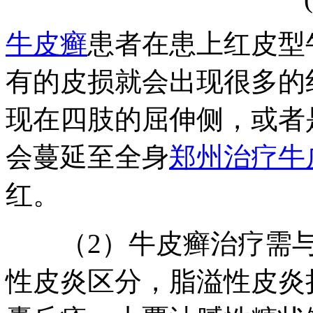
牛皮癣
患者在患上红皮型
有的皮损就会出现很多的
现在四肢的屈伸侧，或者
会蔓延至全身
郑州治疗牛
红。
（2）牛皮癣治疗需与
性皮炎区分，脂溢性皮炎