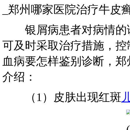
_郑州哪家医院治疗牛皮
银屑病患者对病情的诊
可及时采取治疗措施，控
血病要怎样鉴别诊断，郑
介绍：
（1）皮肤出现红斑