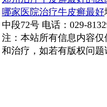
哪家医院治疗牛皮癣最好
中段72号 电话：029-81329
注：本站所有信息内容仅
和治疗，如若有版权问题