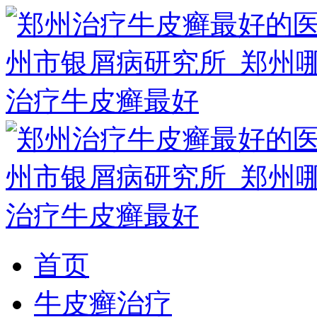
首页
牛皮癣治疗