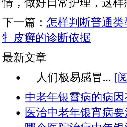
情，做好日常护理，这样
下一篇：
怎样判断普通类
牜皮癣的诊断依据
最新文章
人们极易感冒...
[
中老年银霄病的病因
医治中老年银宵病要