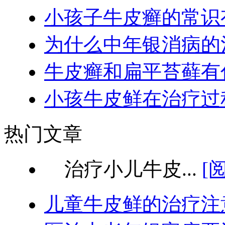
小孩子牛皮癣的常识
为什么中年银消病的
牛皮癣和扁平苔藓有
小孩牛皮鲜在治疗过
热门文章
治疗小儿牛皮...
[
儿童牛皮鲜的治疗注