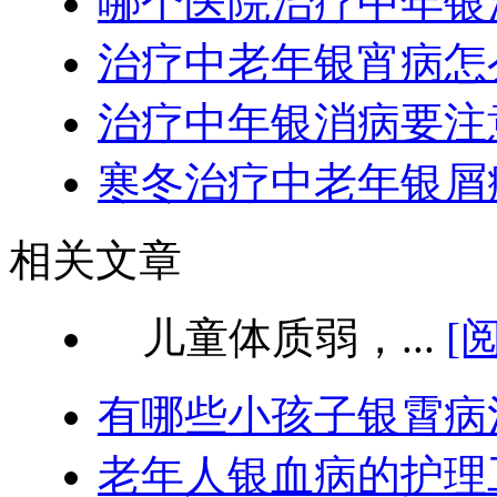
哪个医院治疗中年银
治疗中老年银宵病怎
治疗中年银消病要注
寒冬治疗中老年银屑
相关文章
儿童体质弱，...
[
有哪些小孩子银霄病
老年人银血病的护理