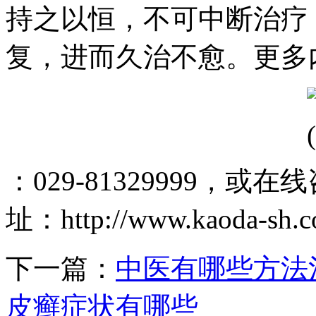
持之以恒，不可中断治疗
复，进而久治不愈。更多
：029-81329999，或在
址：http://www.kaoda-sh.
下一篇：
中医有哪些方法
皮癣症状有哪些