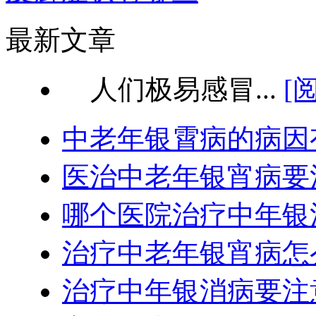
最新文章
人们极易感冒...
[
中老年银霄病的病因
医治中老年银宵病要
哪个医院治疗中年银
治疗中老年银宵病怎
治疗中年银消病要注