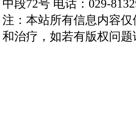
中段72号 电话：029-81329
注：本站所有信息内容仅
和治疗，如若有版权问题