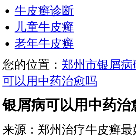
牛皮癣诊断
儿童牛皮癣
老年牛皮癣
您的位置：
郑州市银屑病
可以用中药治愈吗
银屑病可以用中药治
来源：郑州治疗牛皮癣最