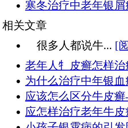
寒冬治疗中老年银屑
相关文章
很多人都说牛...
[
老年人牜皮癣怎样治
为什么治疗中年银血
应该怎么区分牛皮癣
应怎样治疗老年牛皮
小孩子银霄病的引发