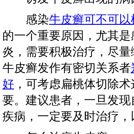
感染
牛皮癣可不可以
的一个重要原因，尤其是
炎，需要积极治疗，尽量
牛皮癣发作有密切关系者
好
，可考虑扁桃体切除术
要。建议患者，一旦发现
疾病，一定要及时治疗，