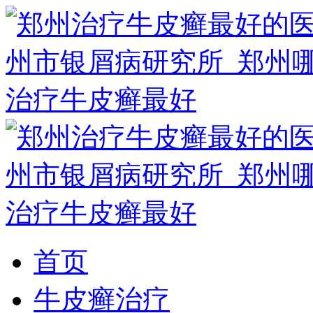
首页
牛皮癣治疗