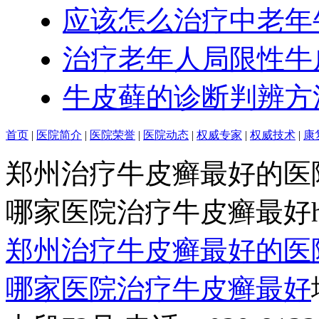
应该怎么治疗中老年
治疗老年人局限性牛
牛皮藓的诊断判辨方
首页
|
医院简介
|
医院荣誉
|
医院动态
|
权威专家
|
权威技术
|
康
郑州治疗牛皮癣最好的医
哪家医院治疗牛皮癣最好http:/
郑州治疗牛皮癣最好的医
哪家医院治疗牛皮癣最好