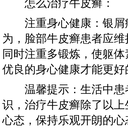
怎么治疗牛皮癣：
注重身心健康：银屑病
为，脸部牛皮癣患者应维
同时注重多锻炼，使躯体
优良的身心健康才能更好
温馨提示：生活中患者
识，治疗牛皮癣除了以上
心态，保持乐观开朗的心