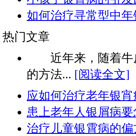
如何治疗寻常型中年
热门文章
近年来，随着牛皮
的方法...
[阅读全文]
应如何治疗老年银宵
患上老年人银屑病要
治疗儿童银霄病的偏