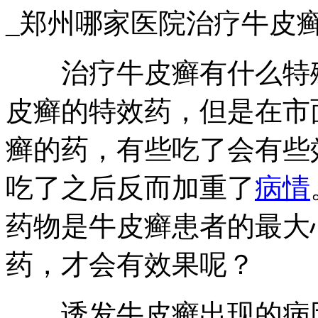
_郑州哪家医院治疗牛皮
治疗牛皮癣有什么特殊
皮癣的特效药，但是在市
癣的药，有些吃了会有些
吃了之后反而加重了
病情
药物是牛皮癣患者的最大
药，才会有效果呢？
诱发牛皮癣出现的病