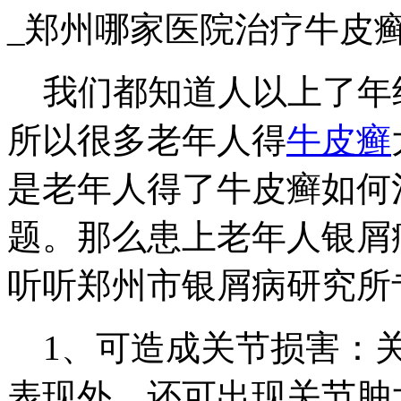
_郑州哪家医院治疗牛皮
我们都知道人以上了年
所以很多老年人得
牛皮癣
是老年人得了牛皮癣如何
题。那么患上老年人银屑
听听郑州市银屑病研究所
1、可造成关节损害：关
表现外，还可出现关节肿