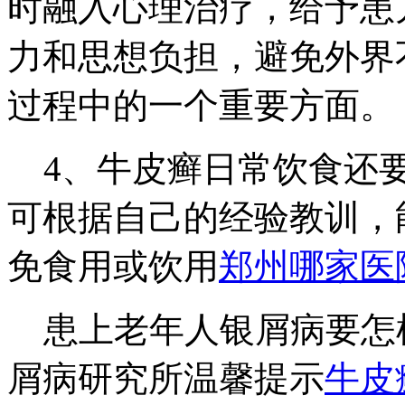
时融入心理治疗，给予患
力和思想负担，避免外界
过程中的一个重要方面。
4、牛皮癣日常饮食还要
可根据自己的经验教训，
免食用或饮用
郑州哪家医
患上老年人银屑病要怎
屑病研究所温馨提示
牛皮