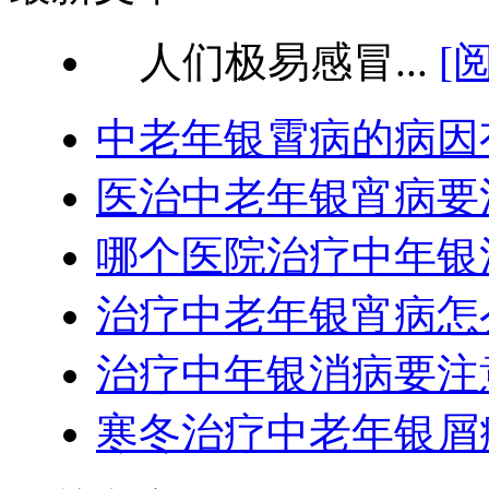
人们极易感冒...
[
中老年银霄病的病因
医治中老年银宵病要
哪个医院治疗中年银
治疗中老年银宵病怎
治疗中年银消病要注
寒冬治疗中老年银屑