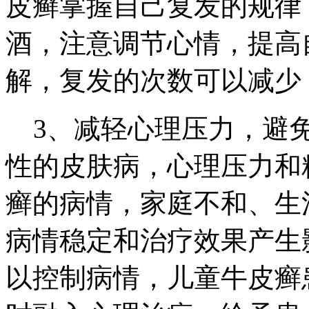
皮癣掌握自己复发的规律
酒，注意调节心情，提高
解，复发的次数可以减少
3、减轻心理压力，避免
性的皮肤病，心理压力和
癣的病情，家庭不和、生
病情稳定和治疗效果产生
以控制病情，儿童牛皮癣