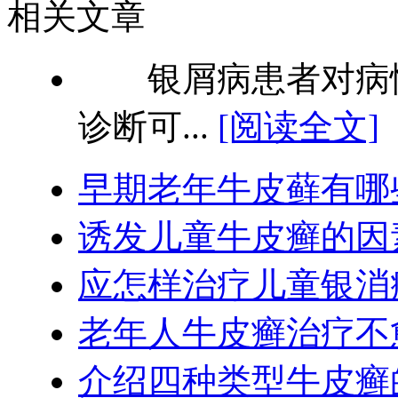
相关文章
银屑病患者对病情
诊断可...
[阅读全文]
早期老年牛皮藓有哪
诱发儿童牛皮癣的因
应怎样治疗儿童银消
老年人牛皮癣治疗不
介绍四种类型牛皮癣