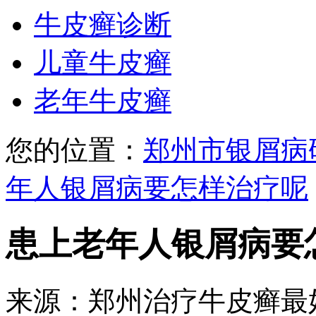
牛皮癣诊断
儿童牛皮癣
老年牛皮癣
您的位置：
郑州市银屑病
年人银屑病要怎样治疗呢
患上老年人银屑病要
来源：郑州治疗牛皮癣最