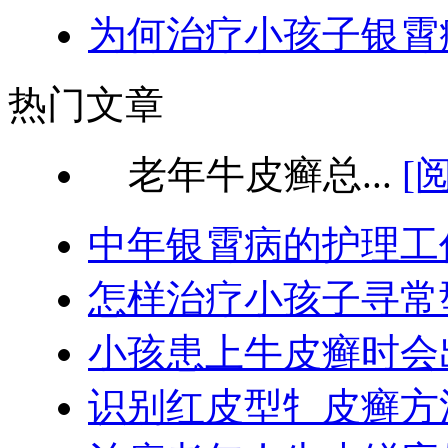
为何治疗小孩子银霄
热门文章
老年牛皮癣总...
[
中年银霄病的护理工
怎样治疗小孩子寻常
小孩患上牛皮癣时会
识别红皮型牜皮癣方