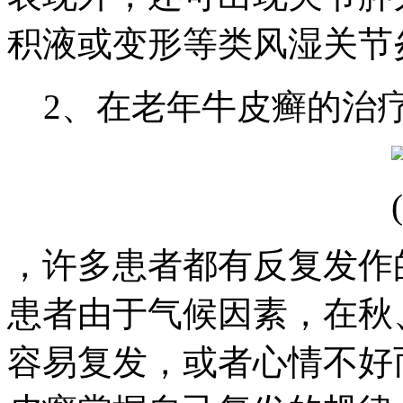
积液或变形等类风湿关节
2、在老年牛皮癣的治
，许多患者都有反复发作
患者由于气候因素，在秋
容易复发，或者心情不好