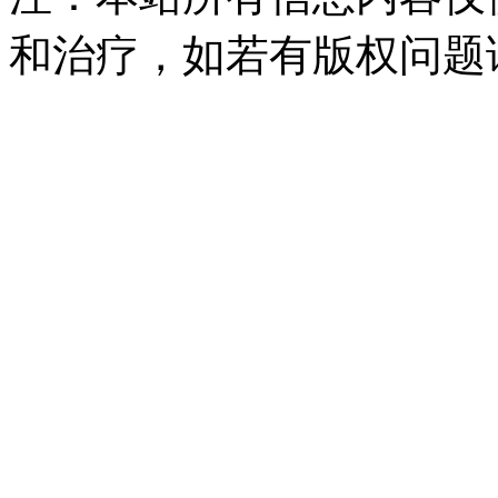
和治疗，如若有版权问题