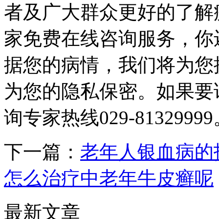
者及广大群众更好的了解
家免费在线咨询服务，你
据您的病情，我们将为您
为您的隐私保密。如果要
询专家热线029-8132999
下一篇：
老年人银血病的
怎么治疗中老年牛皮癣呢
最新文章