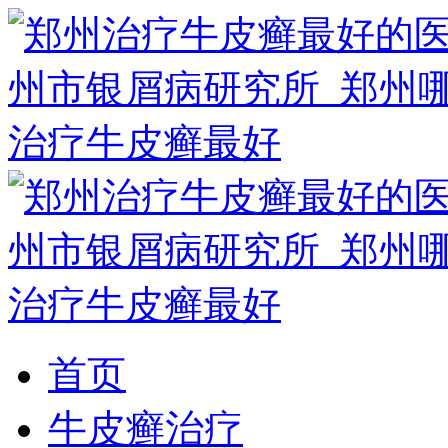
首页
牛皮癣治疗