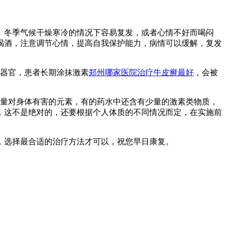
、冬季气候干燥寒冷的情况下容易复发，或者心情不好而喝闷
喝酒，注意调节心情，提高自我保护能力，病情可以缓解，复发
器官，患者长期涂抹激素
郑州哪家医院治疗牛皮癣最好
，会被
量对身体有害的元素，有的药水中还含有少量的激素类物质，
，这不是绝对的，还要根据个人体质的不同情况而定，在实施前
，选择最合适的治疗方法才可以，祝您早日康复。