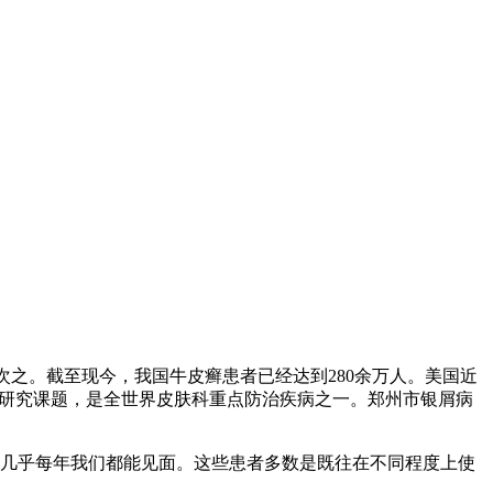
种人次之。截至现今，我国牛皮癣患者已经达到280余万人。美国近
重要研究课题，是全世界皮肤科重点防治疾病之一。郑州市银屑病
几乎每年我们都能见面。这些患者多数是既往在不同程度上使