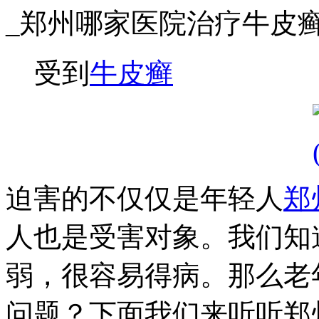
_郑州哪家医院治疗牛皮
受到
牛皮癣
迫害的不仅仅是年轻人
郑
人也是受害对象。我们知
弱，很容易得病。那么老
问题？下面我们来听听郑