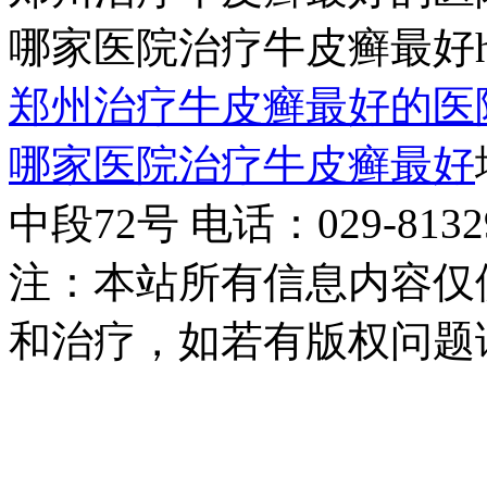
哪家医院治疗牛皮癣最好http:/
郑州治疗牛皮癣最好的医
哪家医院治疗牛皮癣最好
中段72号 电话：029-81329
注：本站所有信息内容仅
和治疗，如若有版权问题