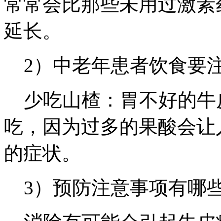
常常会比那些未用过激素
延长。
2）中老年患者饮食要
少吃山楂：胃不好的牛
吃，因为过多的果酸会让
的症状。
3）预防注意事项有哪