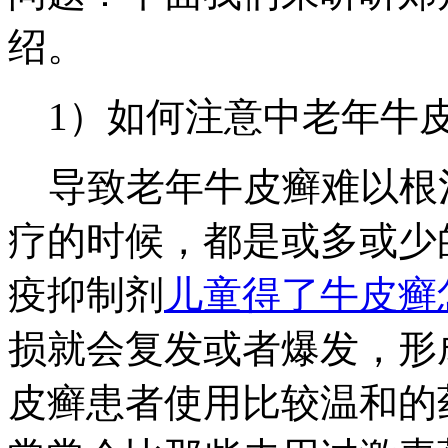
绍。
1）如何注意中老年牛
导致老年牛皮癣难以根
疗的时候，都是或多或少
疫抑制剂
儿童得了牛皮癣
损就会复发或者爆发，形
皮癣患者使用比较温和的