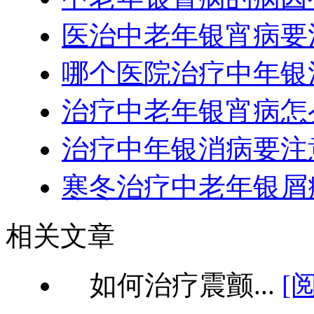
医治中老年银宵病要
哪个医院治疗中年银
治疗中老年银宵病怎
治疗中年银消病要注
寒冬治疗中老年银屑
相关文章
如何治疗震颤...
[