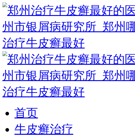
首页
牛皮癣治疗