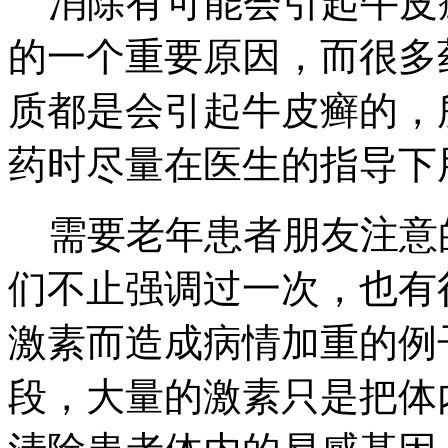
消除有可能会引起牛皮
的一个重要原因，而很多
质都是会引起牛皮癣的，
药时尽量在医生的指导下
需要老年患者朋友注意
们不止强调过一次，也有
激素而造成病情加重的例
段，大量的激素只是把体