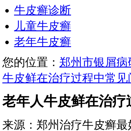
牛皮癣诊断
儿童牛皮癣
老年牛皮癣
您的位置：
郑州市银屑病
牛皮鲜在治疗过程中常见
老年人牛皮鲜在治疗
来源：郑州治疗牛皮癣最