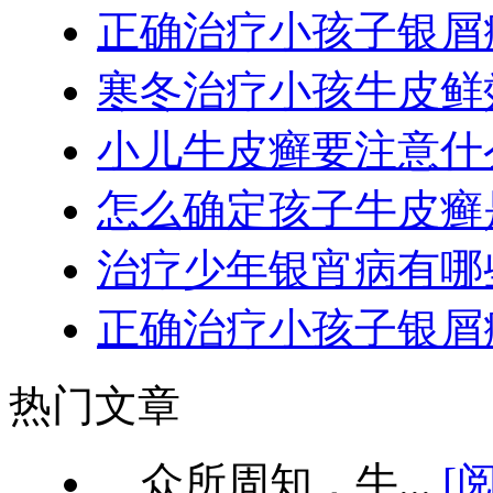
正确治疗小孩子银屑
寒冬治疗小孩牛皮鲜
小儿牛皮癣要注意什
怎么确定孩子牛皮癣
治疗少年银宵病有哪
正确治疗小孩子银屑
热门文章
众所周知，牛...
[