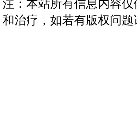
注：本站所有信息内容仅
和治疗，如若有版权问题