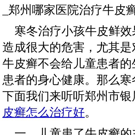
_郑州哪家医院治疗牛皮
寒冬治疗小孩牛皮鲜效
造成很大的危害，尤其是
牛皮癣不会给儿童患者的
患者的身心健康。那么寒
下面我们来听听郑州市银
皮癣怎么治疗好
。
一、儿童患了牛皮癣的