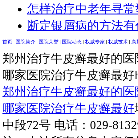
怎样治疗中老年寻常
断定银屑病的方法有
首页
|
医院简介
|
医院荣誉
|
医院动态
|
权威专家
|
权威技术
|
康
郑州治疗牛皮癣最好的医
哪家医院治疗牛皮癣最好http:/
郑州治疗牛皮癣最好的医
哪家医院治疗牛皮癣最好
中段72号 电话：029-81329