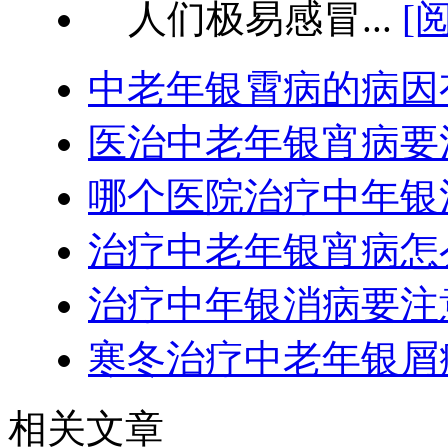
人们极易感冒...
[
中老年银霄病的病因
医治中老年银宵病要
哪个医院治疗中年银
治疗中老年银宵病怎
治疗中年银消病要注
寒冬治疗中老年银屑
相关文章