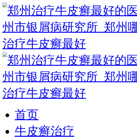
首页
牛皮癣治疗