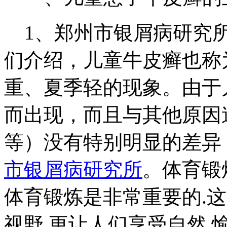
1、郑州市银屑病研究所
们介绍，儿童牛皮癣也称
重、夏季轻的现象。由于
而出现，而且与其他原因
等）没有特别明显的差异
市银屑病研究所
。体育锻
体育锻炼是非常重要的.
视野,更让人们享受自然,