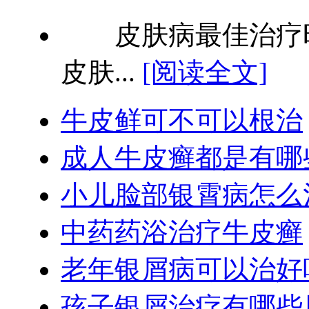
皮肤病最佳治疗时
皮肤...
[阅读全文]
牛皮鲜可不可以根治
成人牛皮癣都是有哪
小儿脸部银霄病怎么
中药药浴治疗牛皮癣
老年银屑病可以治好
孩子银屑治疗有哪些