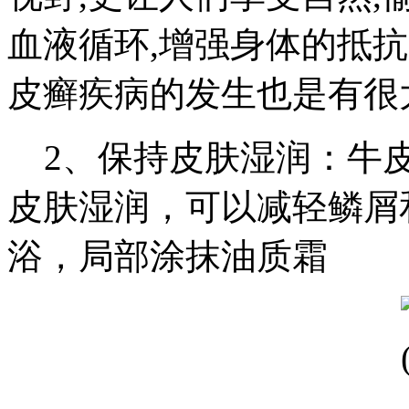
血液循环,增强身体的抵抗
皮癣疾病的发生也是有很
2、保持皮肤湿润：牛皮
皮肤湿润，可以减轻鳞屑
浴，局部涂抹油质霜