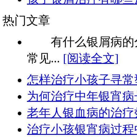
热门文章
有什么银屑病的分
常见...
[阅读全文]
怎样治疗小孩子寻常
为何治疗中年银宵病
老年人银血病的治疗
治疗小孩银宵病过程