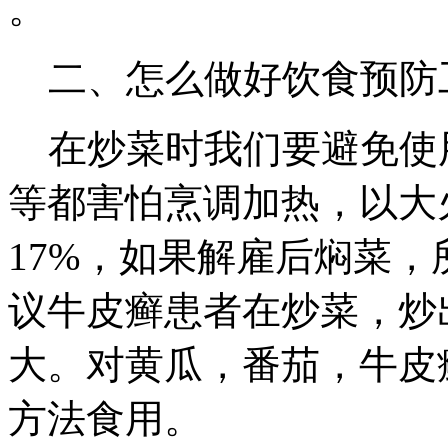
。
二、怎么做好饮食预防
在炒菜时我们要避免使用
等都害怕烹调加热，以大
17%，如果解雇后焖菜，
议牛皮癣患者在炒菜，炒
大。对黄瓜，番茄，牛皮
方法食用。