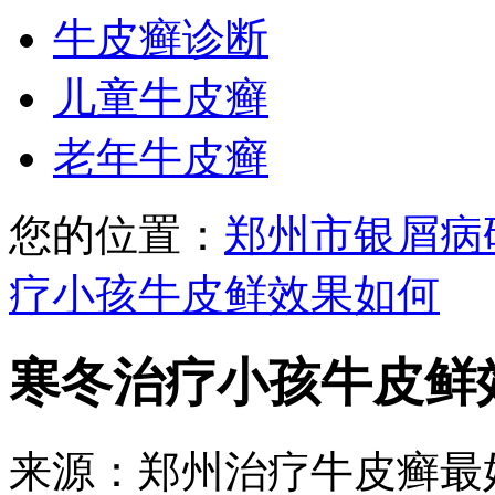
牛皮癣诊断
儿童牛皮癣
老年牛皮癣
您的位置：
郑州市银屑病
疗小孩牛皮鲜效果如何
寒冬治疗小孩牛皮鲜
来源：郑州治疗牛皮癣最