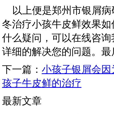
以上便是郑州市银屑病
冬治疗小孩牛皮鲜效果如
什么疑问，可以在线咨询
详细的解决您的问题。最
下一篇：
小孩子银屑会因
孩子牛皮鲜的治疗
最新文章