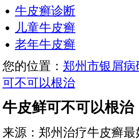
牛皮癣诊断
儿童牛皮癣
老年牛皮癣
您的位置：
郑州市银屑病
可不可以根治
牛皮鲜可不可以根治
来源：郑州治疗牛皮癣最