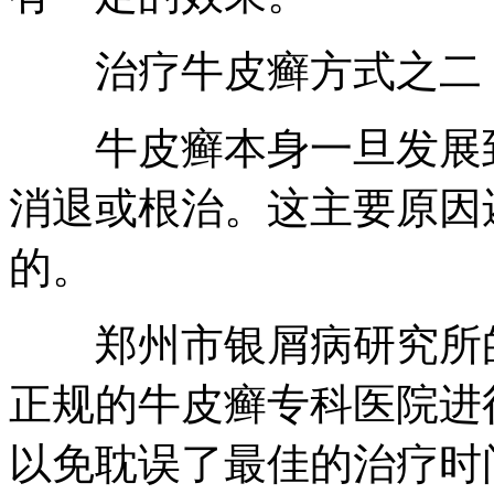
治疗牛皮癣方式之二
牛皮癣本身一旦发展到
消退或根治。这主要原因
的。
郑州市银屑病研究所的
正规的牛皮癣专科医院进
以免耽误了最佳的治疗时