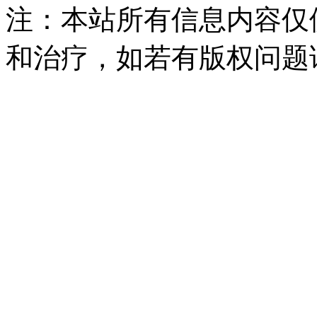
注：本站所有信息内容仅
和治疗，如若有版权问题