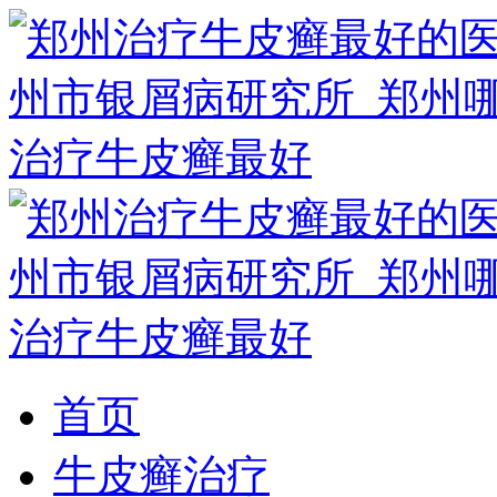
首页
牛皮癣治疗