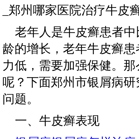
_郑州哪家医院治疗牛皮
老年人是牛皮癣患者中
龄的增长，老年牛皮癣患
力低，需要加强保健。那
呢？下面郑州市银屑病研
问题。
一、牛皮癣表现