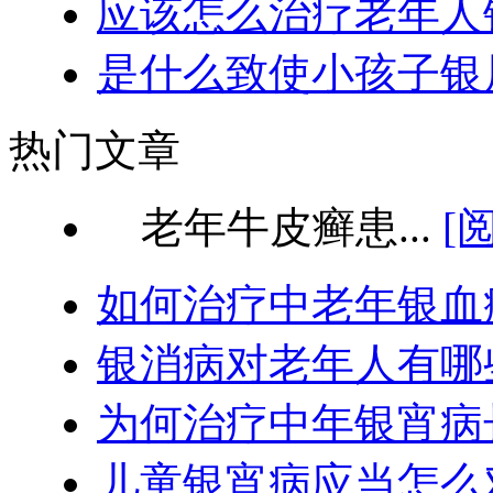
应该怎么治疗老年人
是什么致使小孩子银
热门文章
老年牛皮癣患...
[
如何治疗中老年银血
银消病对老年人有哪
为何治疗中年银宵病
儿童银宵病应当怎么