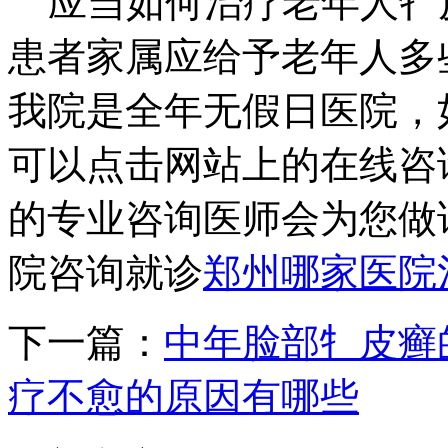
应当如何治疗老年人牜
患者家属应给予老年人多
我院是全年无假日医院，
可以点击网站上的在线咨
的专业咨询医师会为您做
院咨询就诊
郑州哪家医院
下一篇：
中年脸部牜皮癣
疗不愈的原因有哪些