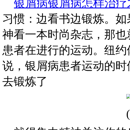
银屑病
银屑病怎样治疗
习惯：边看书边锻炼。如
神看一本时尚杂志，那也
患者在进行的运动。纽约
说，银屑病患者运动的时
去锻炼了