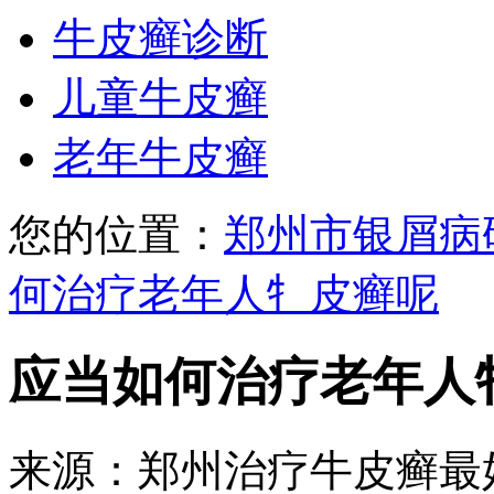
牛皮癣诊断
儿童牛皮癣
老年牛皮癣
您的位置：
郑州市银屑病
何治疗老年人牜皮癣呢
应当如何治疗老年人
来源：郑州治疗牛皮癣最