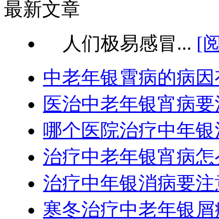
最新文章
人们极易感冒...
[
中老年银霄病的病因
医治中老年银宵病要
哪个医院治疗中年银
治疗中老年银宵病怎
治疗中年银消病要注
寒冬治疗中老年银屑