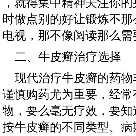
，就得集中精神关注你的
时做点别的好让锻炼不那
电视，那不像阅读那么需
二、牛皮癣治疗选择
现代治疗牛皮癣的药物
谨慎购药尤为重要，经常
物，要么毫无疗效，要知
按牛皮癣的不同类型、病