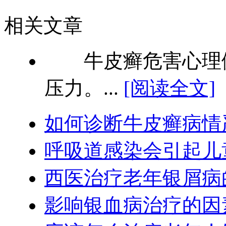
相关文章
牛皮癣危害心理健
压力。...
[阅读全文]
如何诊断牛皮癣病情
呼吸道感染会引起儿
西医治疗老年银屑病
影响银血病治疗的因