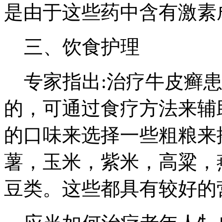
是由于这些药中含有激素
三、饮食护理
专家指出:治疗牛皮癣患
的，可通过食疗方法来辅
的口味来选择一些粗粮来
薯，玉米，紫米，高粱，
豆类。这些都具有较好的