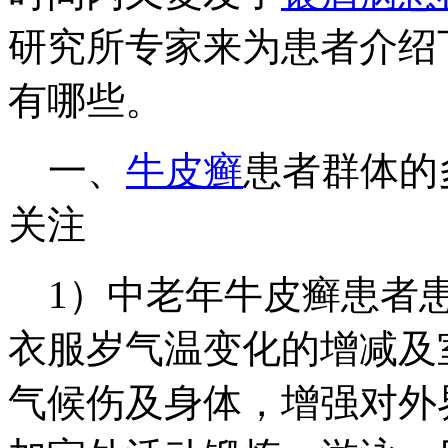
研究所专家来为患者介绍
有哪些。
一、
牛皮癣
患者群体的
关注
1）中老年牛皮癣患者患
衣服岁气温变化的增减及
气候伤及身体，增强对外