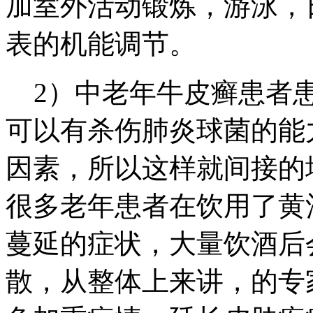
加室外活动锻炼，游泳，
表的机能调节。
2）中老年牛皮癣患者患
可以有杀伤肺炎球菌的能
因素，所以这样就间接的
很多老年患者在饮用了黄
蔓延的症状，大量饮酒后
散，从整体上来讲，的专