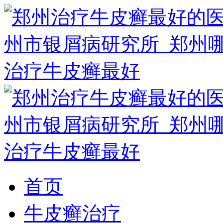
首页
牛皮癣治疗