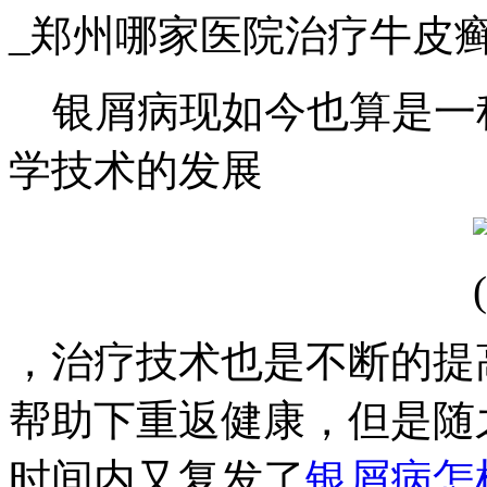
_郑州哪家医院治疗牛皮
银屑病现如今也算是一
学技术的发展
，治疗技术也是不断的提
帮助下重返健康，但是随
时间内又复发了
银屑病怎