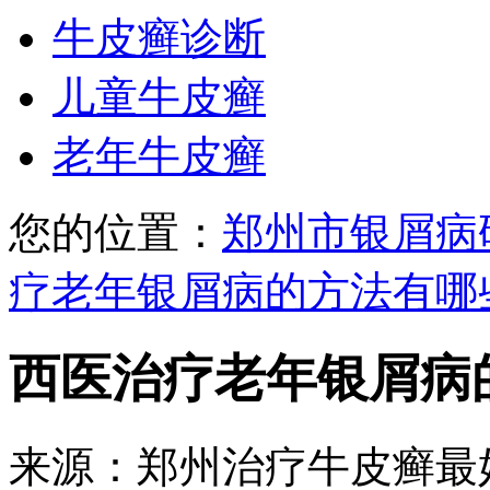
牛皮癣诊断
儿童牛皮癣
老年牛皮癣
您的位置：
郑州市银屑病
疗老年银屑病的方法有哪
西医治疗老年银屑病
来源：郑州治疗牛皮癣最