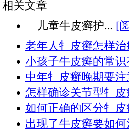
相关文章
儿童牛皮癣护...
[
老年人牜皮癣怎样治
小孩子牛皮癣的常识
中年牜皮癣晚期要注
怎样确诊关节型牜皮
如何正确的区分牜皮
出现了牛皮癣要如何