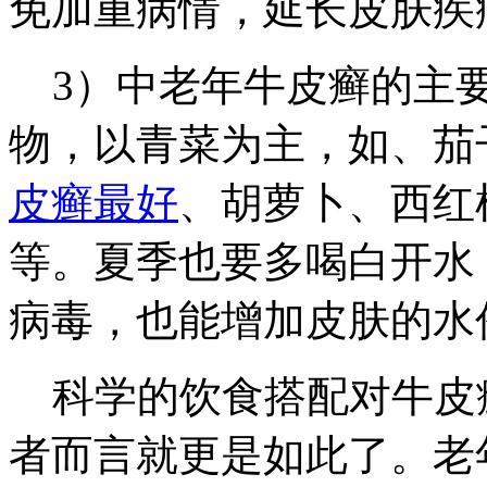
免加重病情，延长皮肤疾
3）中老年牛皮癣的主要
物，以青菜为主，如、茄
皮癣最好
、胡萝卜、西红
等。夏季也要多喝白开水
病毒，也能增加皮肤的水
科学的饮食搭配对牛皮
者而言就更是如此了。老