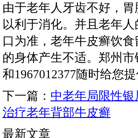
由于老年人牙齿不好，胃
以利于消化。并且老年人
口为准，老年牛皮癣饮食
的身体产生不适。郑州市银屑病
和1967012377随时给
下一篇：
中老年局限性银
治疗老年背部牛皮癣
最新文章