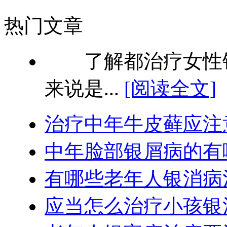
热门文章
了解都治疗女性银
来说是...
[阅读全文]
治疗中年牛皮藓应注
中年脸部银屑病的有
有哪些老年人银消病
应当怎么治疗小孩银