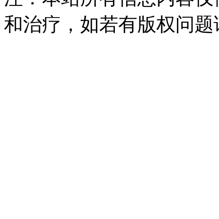
和治疗，如若有版权问题