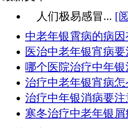
人们极易感冒...
[
中老年银霄病的病因
医治中老年银宵病要
哪个医院治疗中年银
治疗中老年银宵病怎
治疗中年银消病要注
寒冬治疗中老年银屑