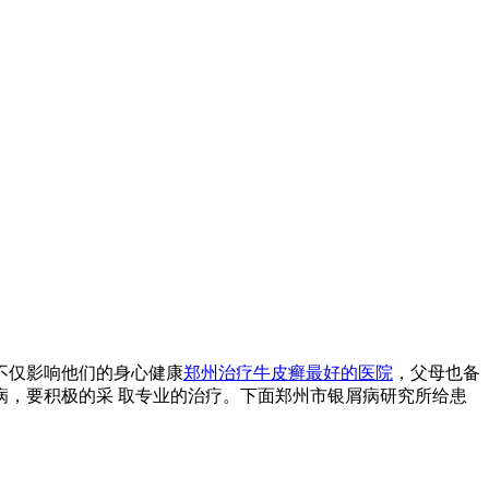
不仅影响他们的身心健康
郑州治疗牛皮癣最好的医院
，父母也备
，要积极的采 取专业的治疗。下面郑州市银屑病研究所给患