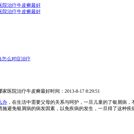
当怎么对症治疗
哪家医院治疗牛皮癣最好
时间：2013-8-17 8:29:51
么办
，在生活中需要父母的关系与呵护，一旦儿童的了银屑病，
措施避免银屑病的病发因素，以免疾病的发生，一旦得了这种疾病