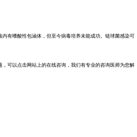
核内有嗜酸性包涵体，但至今病毒培养未能成功。链球菌感染可
题，可以点击网站上的在线咨询，我们有专业的咨询医师为您解