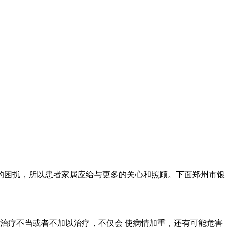
的困扰，所以患者家属应给与更多的关心和照顾。下面郑州市银
。
治疗不当或者不加以治疗，不仅会 使病情加重，还有可能危害