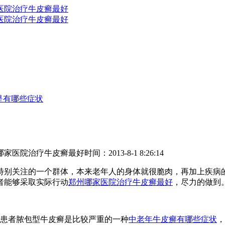
是有哪些症状
哪家医院治疗牛皮癣最好
时间：2013-8-1 8:26:14
特别关注的一个群体，本来老年人的身体就很脆肉，再加上疾病
者能够采取实际行动
郑州哪家医院治疗牛皮癣最好
，尽力的做到
患者脓包型牛皮癣是比较严重的一种
中老年牛皮癣有哪些症状
，