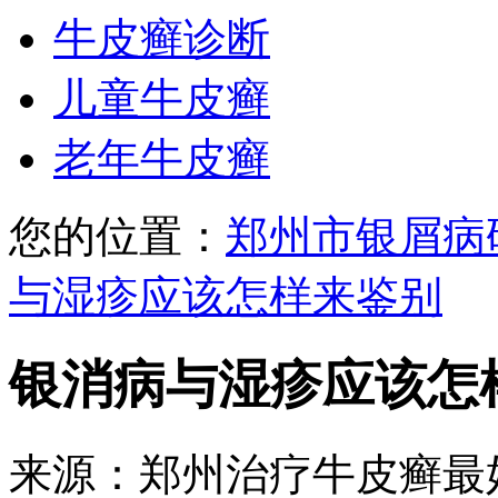
牛皮癣诊断
儿童牛皮癣
老年牛皮癣
您的位置：
郑州市银屑病
与湿疹应该怎样来鉴别
银消病与湿疹应该怎
来源：郑州治疗牛皮癣最