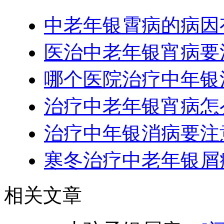
中老年银霄病的病因
医治中老年银宵病要
哪个医院治疗中年银
治疗中老年银宵病怎
治疗中年银消病要注
寒冬治疗中老年银屑
相关文章