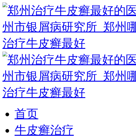
首页
牛皮癣治疗