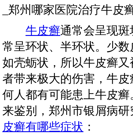
_郑州哪家医院治疗牛皮
牛皮癣
通常会呈现斑
常呈环状、半环状。少数
如壳蛎状，所以牛皮癣又
者带来极大的伤害，牛皮
何人都有可能患上牛皮癣
来鉴别，郑州市银屑病研
皮癣有哪些症状
：