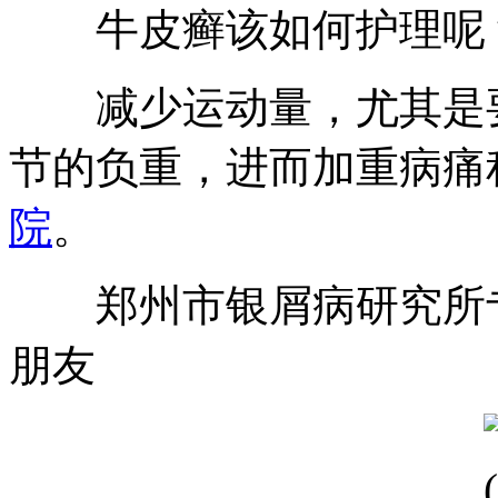
牛皮癣该如何护理呢
减少运动量，尤其是要
节的负重，进而加重病痛
院
。
郑州市银屑病研究所专
朋友