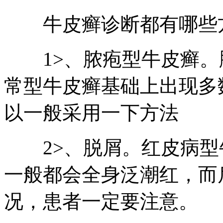
牛皮癣诊断都有哪些
1>、脓疱型牛皮癣。
常型牛皮癣基础上出现多
以一般采用一下方法
2>、脱屑。红皮病型
一般都会全身泛潮红，而
况，患者一定要注意。