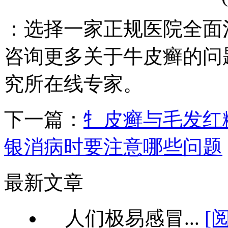
：选择一家正规医院全面
咨询更多关于牛皮癣的问
究所在线专家。
下一篇：
牜皮癣与毛发红
银消病时要注意哪些问题
最新文章
人们极易感冒...
[