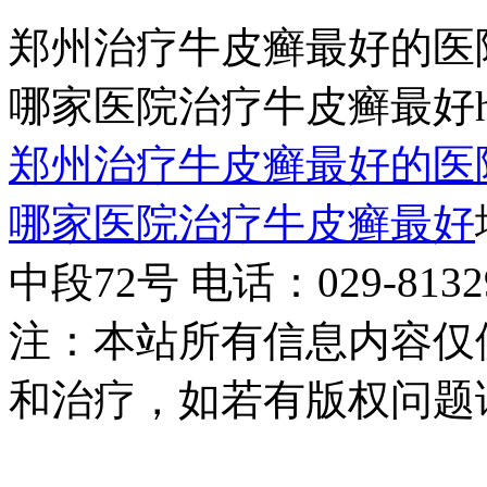
郑州治疗牛皮癣最好的医
哪家医院治疗牛皮癣最好http:/
郑州治疗牛皮癣最好的医
哪家医院治疗牛皮癣最好
中段72号 电话：029-81329
注：本站所有信息内容仅
和治疗，如若有版权问题