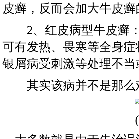
皮癣，反而会加大牛皮癣
2、红皮病型牛皮癣：1
可有发热、畏寒等全身症
银屑病受刺激等处理不当
其实该病并不是那么