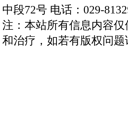
中段72号 电话：029-81329
注：本站所有信息内容仅
和治疗，如若有版权问题