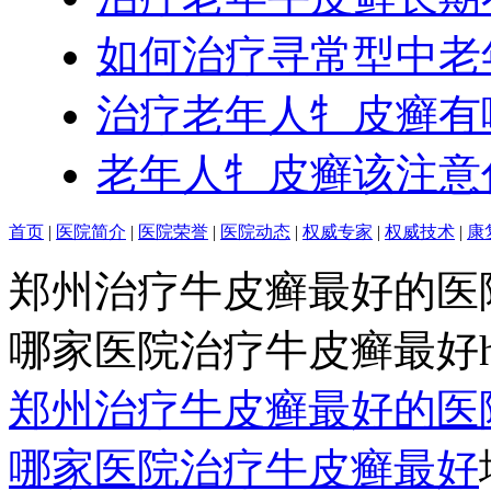
如何治疗寻常型中老
治疗老年人牜皮癣有
老年人牜皮癣该注意
首页
|
医院简介
|
医院荣誉
|
医院动态
|
权威专家
|
权威技术
|
康
郑州治疗牛皮癣最好的医
哪家医院治疗牛皮癣最好http:/
郑州治疗牛皮癣最好的医
哪家医院治疗牛皮癣最好