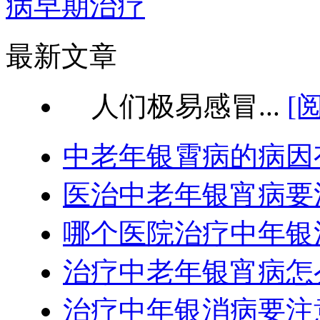
病早期治疗
最新文章
人们极易感冒...
[
中老年银霄病的病因
医治中老年银宵病要
哪个医院治疗中年银
治疗中老年银宵病怎
治疗中年银消病要注