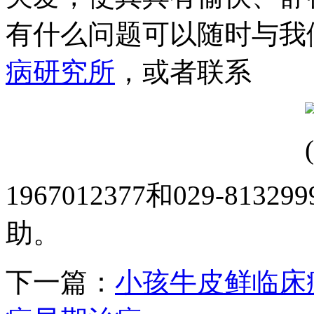
有什么问题可以随时与我
病研究所
，或者联系
1967012377和029-8
助。
下一篇：
小孩牛皮鲜临床