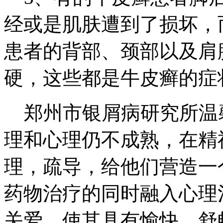
经或是肌肤遭到了损坏，
患者的背部、颈部以及肩
硬，这些都是牛皮癣的症
郑州市银屑病研究所温
理和心理仍不成熟，在精
理，疏导，给他们营造一
药物治疗的同时融入心理
关爱，使其具有愉快、舒