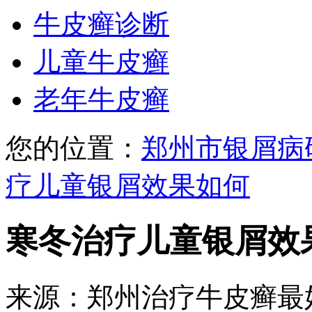
牛皮癣诊断
儿童牛皮癣
老年牛皮癣
您的位置：
郑州市银屑病
疗儿童银屑效果如何
寒冬治疗儿童银屑效
来源：郑州治疗牛皮癣最