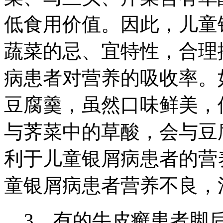
低食用价值。因此，儿童
蔬菜的忌、宜特性，合理
病患者对营养的吸收率。
豆腐羹，虽然口味鲜美，
与荠菜中的草酸，会与豆
利于儿童银屑病患者的营
童银屑病患者营养不良，
3、有的牛皮癣患者脚后