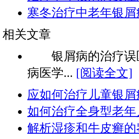
寒冬治疗中老年银屑
相关文章
银屑病的治疗误区
病医学...
[阅读全文]
应如何治疗儿童银屑
如何治疗全身型老年
解析湿疹和牛皮癣的