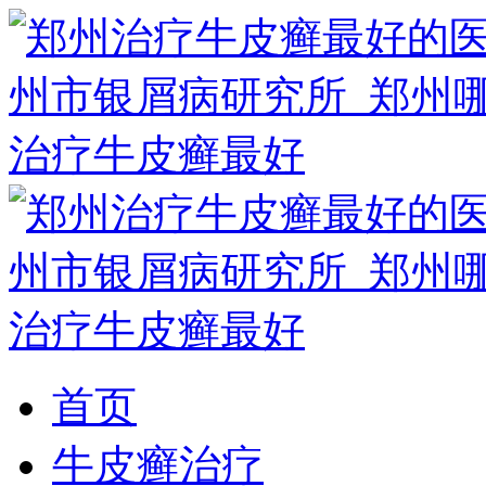
首页
牛皮癣治疗