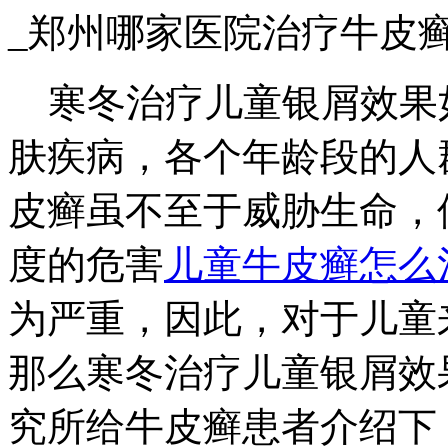
_郑州哪家医院治疗牛皮
寒冬治疗儿童银屑效果
肤疾病，各个年龄段的人
皮癣虽不至于威胁生命，
度的危害
儿童牛皮癣怎么
为严重，因此，对于儿童
那么寒冬治疗儿童银屑效
究所给牛皮癣患者介绍下