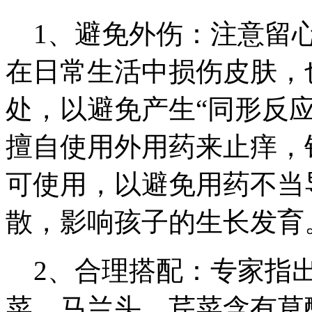
1、避免外伤：注意留心
在日常生活中损伤皮肤，
处，以避免产生“同形反
擅自使用外用药来止痒，
可使用，以避免用药不当
散，影响孩子的生长发育
2、合理搭配：专家指出
菜、马兰头、芹菜含有草