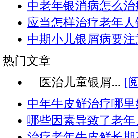
中老年银消病怎么治
应当怎样治疗老年人
中期小儿银屑病要注
热门文章
医治儿童银屑...
[
中年牛皮鲜治疗哪里
哪些因素导致了老年
治疗老年牛皮鲜长期