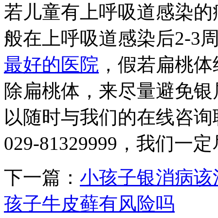
若儿童有上呼吸道感染的
般在上呼吸道感染后2-3
最好的医院
，假若扁桃体
除扁桃体，来尽量避免银
以随时与我们的在线咨询联系
029-81329999，我
下一篇：
小孩子银消病该
孩子牛皮藓有风险吗