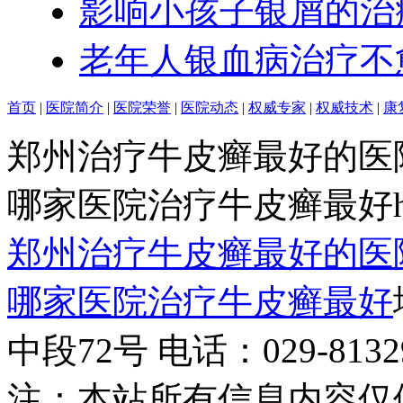
影响小孩子银屑的治
老年人银血病治疗不
首页
|
医院简介
|
医院荣誉
|
医院动态
|
权威专家
|
权威技术
|
康
郑州治疗牛皮癣最好的医
哪家医院治疗牛皮癣最好http:/
郑州治疗牛皮癣最好的医
哪家医院治疗牛皮癣最好
中段72号 电话：029-81329
注：本站所有信息内容仅