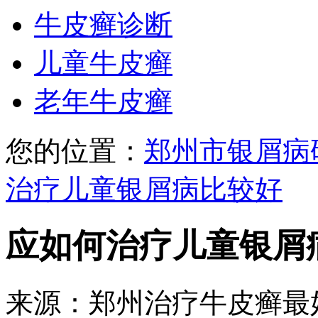
牛皮癣诊断
儿童牛皮癣
老年牛皮癣
您的位置：
郑州市银屑病
治疗儿童银屑病比较好
应如何治疗儿童银屑
来源：郑州治疗牛皮癣最