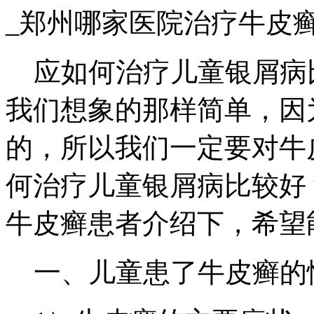
_郑州哪家医院治疗牛皮
应如何治疗儿童银屑病
我们想象的那样简单，因
的，所以我们一定要对牛
何治疗儿童银屑病比较好
牛皮癣患者介绍下，希望
一、儿童患了牛皮癣的