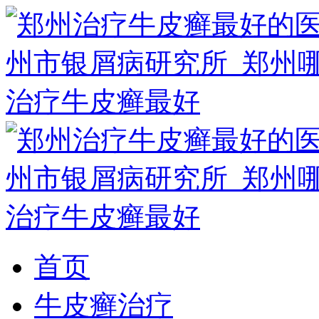
首页
牛皮癣治疗