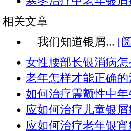
寒冬治疗中老年银屑
相关文章
我们知道银屑...
[
女性腰部长银消病怎
老年怎样才能正确的
如何治疗震颤性中年
应如何治疗儿童银屑
应如何治疗老年银宵