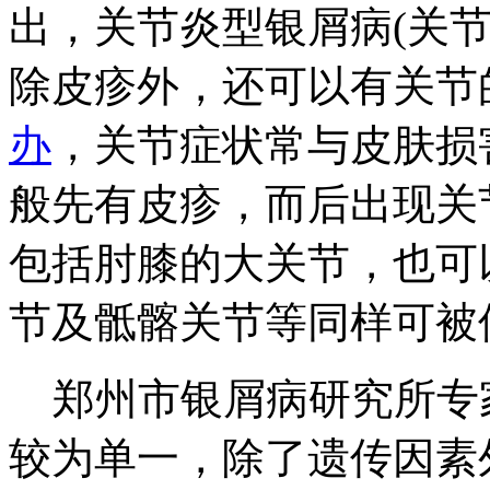
出，关节炎型银屑病(关
除皮疹外，还可以有关节
办
，关节症状常与皮肤损
般先有皮疹，而后出现关
包括肘膝的大关节，也可
节及骶髂关节等同样可被
郑州市银屑病研究所专
较为单一，除了遗传因素