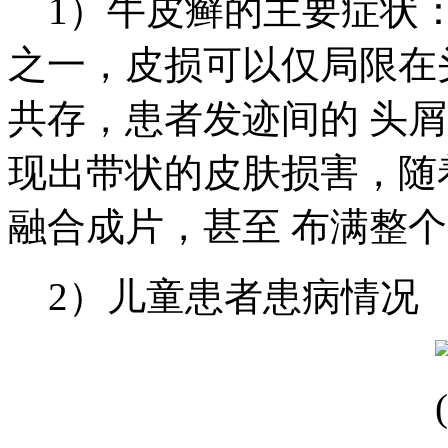
1）牛皮癣的主要症状：
之一，皮损可以仅局限在
共存，患者发迹间的 头
现出带状的皮肤损害，随
融合成片，甚至 布满整
2）儿童患者患病情况