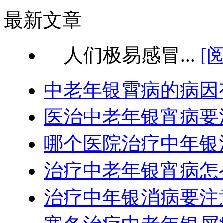
最新文章
人们极易感冒...
[
中老年银霄病的病因
医治中老年银宵病要
哪个医院治疗中年银
治疗中老年银宵病怎
治疗中年银消病要注