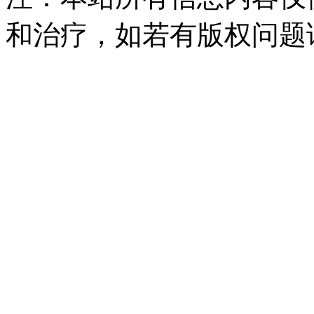
和治疗，如若有版权问题