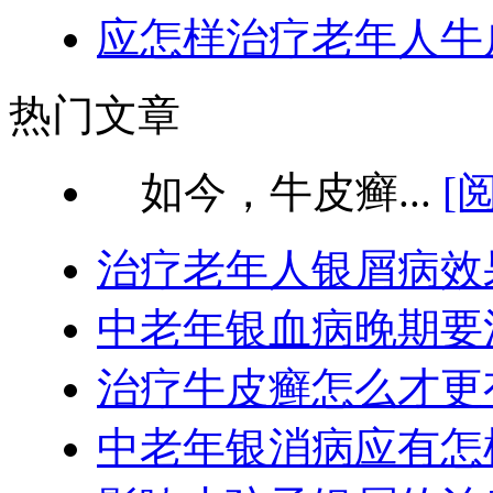
应怎样治疗老年人牛
热门文章
如今，牛皮癣...
[
治疗老年人银屑病效
中老年银血病晚期要
治疗牛皮癣怎么才更
中老年银消病应有怎