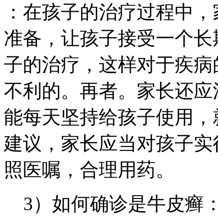
：在孩子的治疗过程中，
准备，让孩子接受一个长
子的治疗，这样对于疾病
不利的。再者。家长还应
能每天坚持给孩子使用，
建议，家长应当对孩子实
照医嘱，合理用药。
3）如何确诊是牛皮癣：