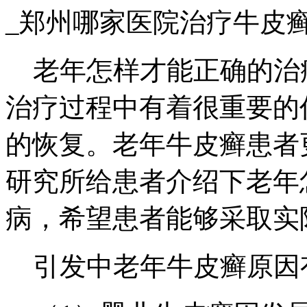
_郑州哪家医院治疗牛皮
老年怎样才能正确的治
治疗过程中有着很重要的
的恢复。老年牛皮癣患者
研究所给患者介绍下老年
病，希望患者能够采取实
引发中老年牛皮癣原因