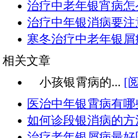
治疗中老年银宵病怎
治疗中年银消病要注
寒冬治疗中老年银屑
相关文章
小孩银霄病的...
[
医治中年银霄病有哪
如何诊段银消病的方
治疗老年银屑病最好