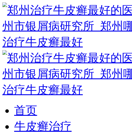
首页
牛皮癣治疗