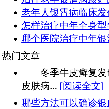
老年人银霄病临床发
怎样治疗中年全身型
哪个医院治疗中年银
热门文章
冬季牛皮癣复发也
皮肤病...
[阅读全文]
哪些方法可以确诊银