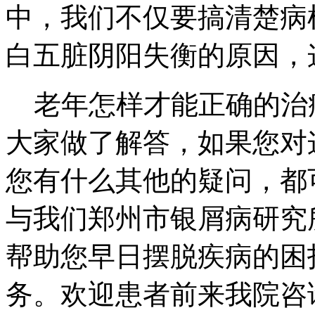
中，我们不仅要搞清楚病
白五脏阴阳失衡的原因，
老年怎样才能正确的治
大家做了解答，如果您对
您有什么其他的疑问，都
与我们郑州市银屑病研究
帮助您早日摆脱疾病的困
务。欢迎患者前来我院咨