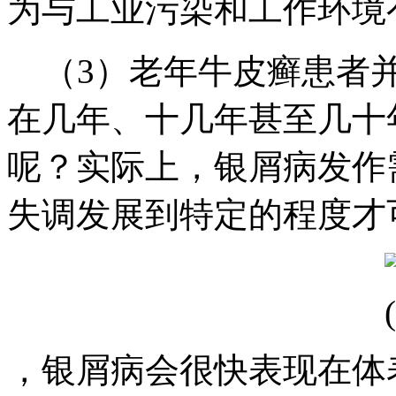
为与工业污染和工作环境
（3）老年牛皮癣患者并
在几年、十几年甚至几十
呢？实际上，银屑病发作
失调发展到特定的程度才
，银屑病会很快表现在体