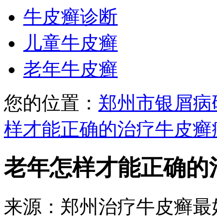
牛皮癣诊断
儿童牛皮癣
老年牛皮癣
您的位置：
郑州市银屑病
样才能正确的治疗牛皮癣
老年怎样才能正确的
来源：郑州治疗牛皮癣最