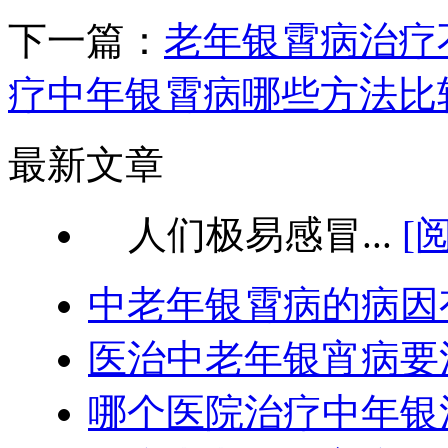
下一篇：
老年银霄病治疗
疗中年银霄病哪些方法比
最新文章
人们极易感冒...
[
中老年银霄病的病因
医治中老年银宵病要
哪个医院治疗中年银