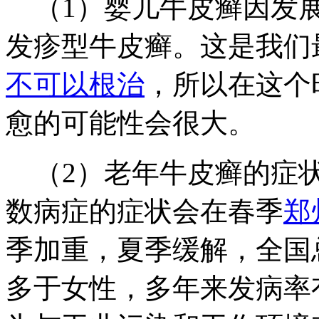
（1）婴儿牛皮癣因发展
发疹型牛皮癣。这是我们
不可以根治
，所以在这个
愈的可能性会很大。
（2）老年牛皮癣的症状
数病症的症状会在春季
郑
季加重，夏季缓解，全国总
多于女性，多年来发病率