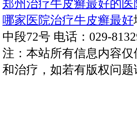
郑州治疗牛皮癣最好的医
哪家医院治疗牛皮癣最好
中段72号 电话：029-81329
注：本站所有信息内容仅
和治疗，如若有版权问题