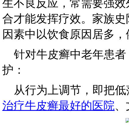
生不良反应，常需要强效
合才能发挥疗效。家族史阳
因素中以饮食原因居多，
针对牛皮癣中老年患者
护：
从行为上调节，即把低
治疗牛皮癣最好的医院
、