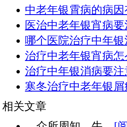
中老年银霄病的病因
医治中老年银宵病要
哪个医院治疗中年银
治疗中老年银宵病怎
治疗中年银消病要注
寒冬治疗中老年银屑
相关文章
众所周知，牛...
[