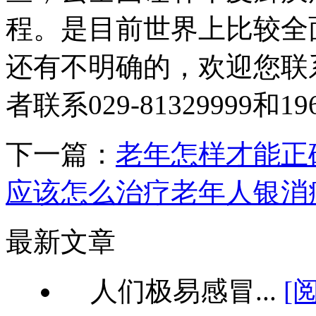
程。是目前世界上比较全
还有不明确的，欢迎您联
者联系029-81329999和19
下一篇：
老年怎样才能正
应该怎么治疗老年人银消
最新文章
人们极易感冒...
[