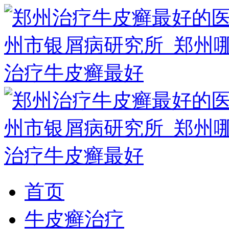
首页
牛皮癣治疗