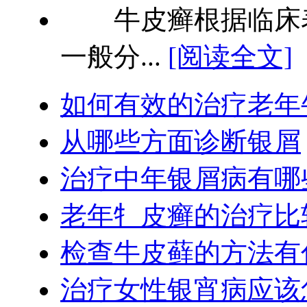
牛皮癣根据临床表
一般分...
[阅读全文]
如何有效的治疗老年
从哪些方面诊断银屑
治疗中年银屑病有哪
老年牜皮癣的治疗比
检查牛皮藓的方法有
治疗女性银宵病应该