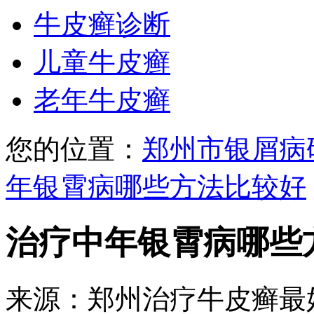
牛皮癣诊断
儿童牛皮癣
老年牛皮癣
您的位置：
郑州市银屑病
年银霄病哪些方法比较好
治疗中年银霄病哪些
来源：郑州治疗牛皮癣最