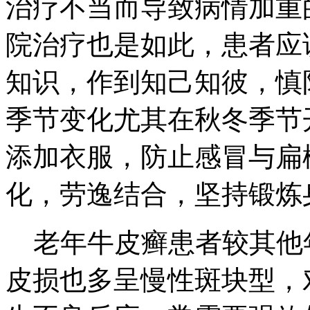
治疗不当而导致病情加重
院治疗也是如此，患者应
知识，作到知己知彼，慎
季节变化尤其在秋冬季节
添加衣服，防止感冒与扁
化，劳逸结合，坚持锻炼
老年牛皮癣患者较其他
皮损也多呈慢性斑块型，