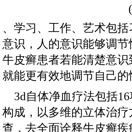
、学习、工作、艺术包括
意识，人的意识能够调节
牛皮癣患者若能清楚意识
就能更有效地调节自己的
3d自体净血疗法包括1
构成，以多维的立体治疗
查，去全面诠释牛皮癣疾