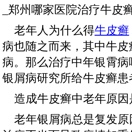
_郑州哪家医院治疗牛皮
老年人为什么得
牛皮癣
病也随之而来，其中牛皮
病。那么治疗中年银霄病
银屑病研究所给牛皮癣患
造成牛皮癣中老年原因
老年银屑病总是复发原因