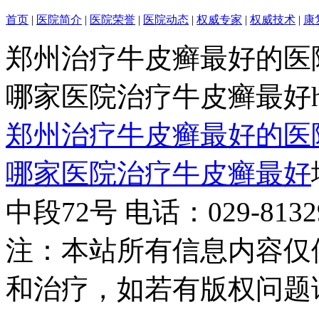
首页
|
医院简介
|
医院荣誉
|
医院动态
|
权威专家
|
权威技术
|
康
郑州治疗牛皮癣最好的医
哪家医院治疗牛皮癣最好http:/
郑州治疗牛皮癣最好的医
哪家医院治疗牛皮癣最好
中段72号 电话：029-81329
注：本站所有信息内容仅
和治疗，如若有版权问题