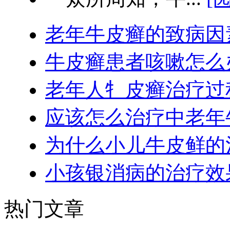
老年牛皮癣的致病因
牛皮癣患者咳嗽怎么
老年人牜皮癣治疗过
应该怎么治疗中老年
为什么小儿牛皮鲜的
小孩银消病的治疗效
热门文章