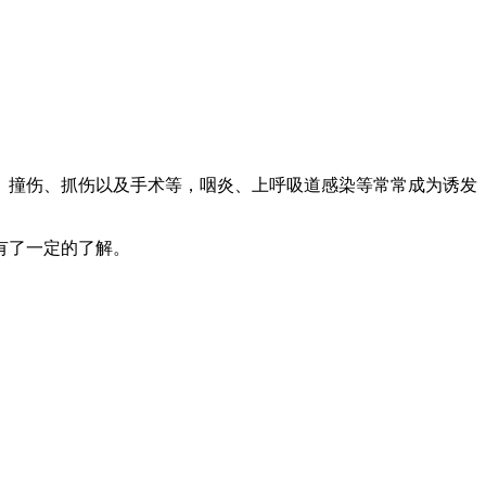
、撞伤、抓伤以及手术等，咽炎、上呼吸道感染等常常成为诱发
有了一定的了解。