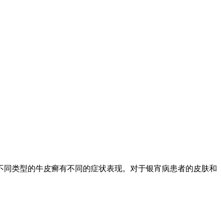
同类型的牛皮癣有不同的症状表现。对于银宵病患者的皮肤和