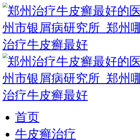
首页
牛皮癣治疗