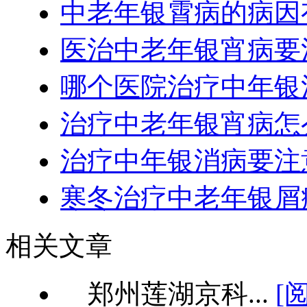
中老年银霄病的病因
医治中老年银宵病要
哪个医院治疗中年银
治疗中老年银宵病怎
治疗中年银消病要注
寒冬治疗中老年银屑
相关文章
郑州莲湖京科...
[