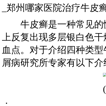
_郑州哪家医院治疗牛皮
牛皮癣是一种常见的慢
上反复出现多层银白色干
血点。对于介绍四种类型
屑病研究所专家有以下介
：