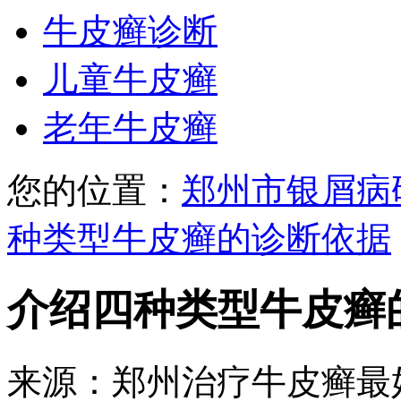
牛皮癣诊断
儿童牛皮癣
老年牛皮癣
您的位置：
郑州市银屑病
种类型牛皮癣的诊断依据
介绍四种类型牛皮癣
来源：郑州治疗牛皮癣最