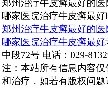
郑州治疗牛皮癣最好的医
哪家医院治疗牛皮癣最好http:/
郑州治疗牛皮癣最好的医
哪家医院治疗牛皮癣最好
中段72号 电话：029-81329
注：本站所有信息内容仅
和治疗，如若有版权问题