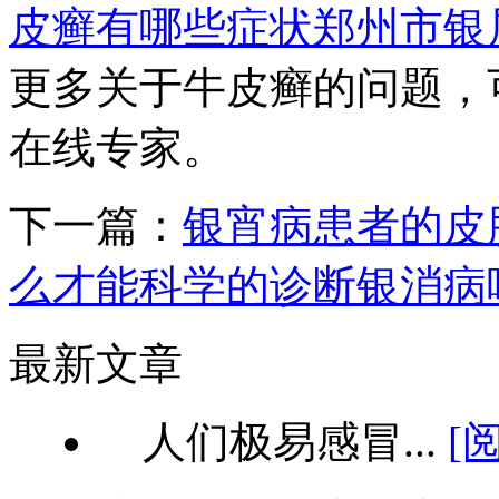
皮癣有哪些症状
郑州市银
更多关于牛皮癣的问题，
在线专家。
下一篇：
银宵病患者的皮
么才能科学的诊断银消病
最新文章
人们极易感冒...
[