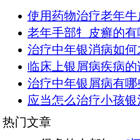
使用药物治疗老年牛
老年手部牜皮癣的有
治疗中年银消病如何
临床上银屑病疾病的
治疗中年银屑病有哪
应当怎么治疗小孩银
热门文章