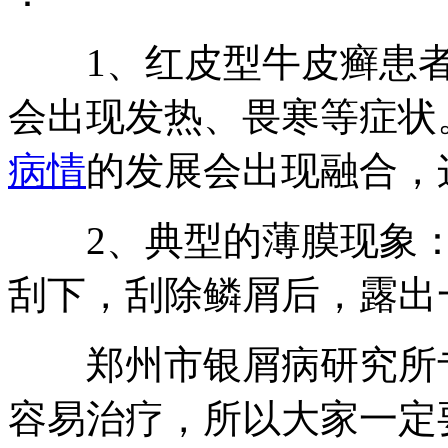
1、红皮型牛皮癣患者
会出现发热、畏寒等症状
病情
的发展会出现融合，
2、典型的薄膜现象：
刮下，刮除鳞屑后，露出
郑州市银屑病研究所专
容易治疗，所以大家一定