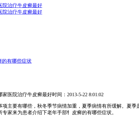
癣的有哪些症状
哪家医院治疗牛皮癣最好
时间：2013-5-22 8:01:02
项主要有哪些，秋冬季节病情加重，夏季病情有所缓解。夏季
所专家来为患者介绍下老年手部牜皮癣的有哪些症状。