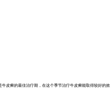
是牛皮癣的最佳治疗期，在这个季节治疗牛皮癣能取得较好的效