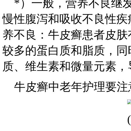
*）一般，营养不良继发
慢性腹泻和吸收不良性疾
养不良：牛皮癣患者皮肤
较多的蛋白质和脂质，同
质、维生素和微量元素，
牛皮癣中老年护理要注