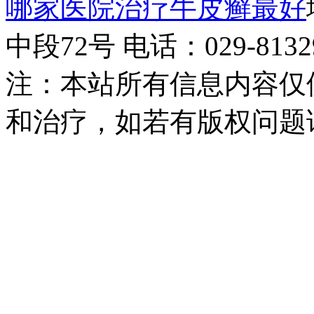
哪家医院治疗牛皮癣最好
中段72号 电话：029-81329
注：本站所有信息内容仅
和治疗，如若有版权问题