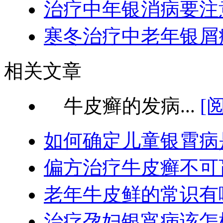
治疗中年银消病要注
寒冬治疗中老年银屑
相关文章
牛皮癣的发病...
[
如何确定儿童银霄病
偏方治疗牛皮癣不可
老年牛皮鲜的常识有
治疗孕妇银宵病该怎