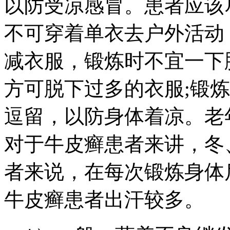
以防受凉感冒。患者应该
不可穿着单衣去户外活动
减衣服，锻炼时不宜一下
方可脱下过多的衣服;锻
逗留，以防身体着凉。老
对于牛皮癣患者来讲，冬
者来说，在每次锻炼身体
牛皮癣患者出汗较多。