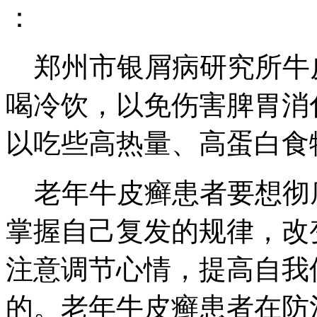
：
郑州市银屑病研究所牛
喝冷饮，以免伤害脾胃消
以吃些高热量、高蛋白食
老年牛皮癣患者要想彻
掌握自己复发的规律，改
注意调节心情，提高自我
的。老年牛皮癣患者在防