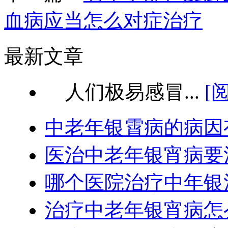
血病应当怎么对症治疗
最新文章
人们极易感冒...
[
中老年银霄病的病因
医治中老年银宵病要
哪个医院治疗中年银
治疗中老年银宵病怎