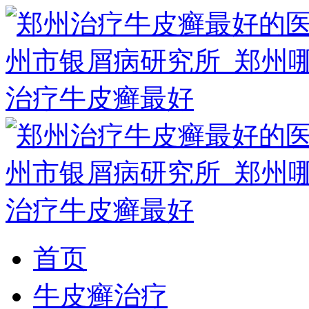
首页
牛皮癣治疗