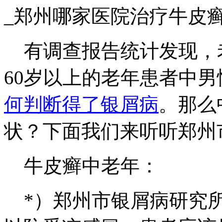
_郑州哪家医院治疗牛皮
有调查报告统计发现，
60岁以上的老年患者中
何判断得了银屑病
。那么
状？下面我们来听听郑州
牛皮癣中老年：
*）郑州市银屑病研究所