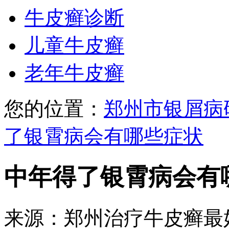
牛皮癣诊断
儿童牛皮癣
老年牛皮癣
您的位置：
郑州市银屑病
了银霄病会有哪些症状
中年得了银霄病会有
来源：郑州治疗牛皮癣最