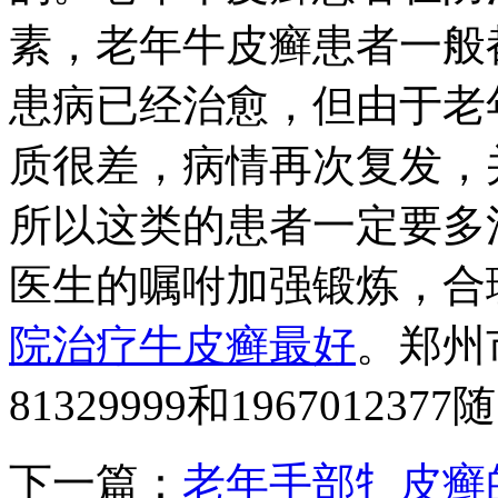
素，老年牛皮癣患者一般
患病已经治愈，但由于老
质很差，病情再次复发，
所以这类的患者一定要多
医生的嘱咐加强锻炼，合
院治疗牛皮癣最好
。郑州
81329999和196701
下一篇：
老年手部牜皮癣