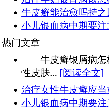
牛皮癣能治愈吗持之
小儿银血病中期要注
热门文章
牛皮癣银屑病怎样
性皮肤...
[阅读全文]
治疗女性牛皮癣应当
小儿银血病中期要注