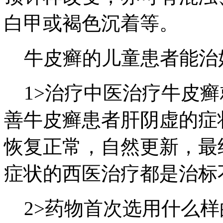
白甲或褐色沉着等。
牛皮癣的儿童患者能治
1>治疗中医治疗牛皮癣
善牛皮癣患者肝阴虚的症
恢复正常，自然更新，最
症状的西医治疗都是治标
2>药物首次选用什么样