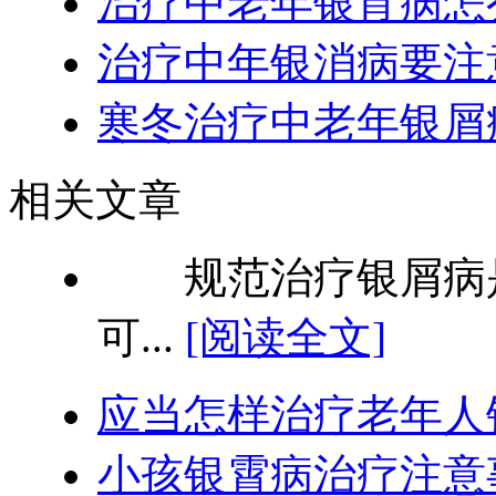
治疗中老年银宵病怎
治疗中年银消病要注
寒冬治疗中老年银屑
相关文章
规范治疗银屑病是
可...
[阅读全文]
应当怎样治疗老年人
小孩银霄病治疗注意