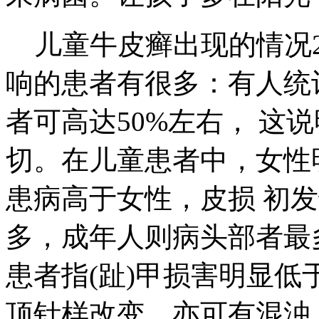
儿童牛皮癣出现的情况2
响的患者有很多：有人统
者可高达50%左右， 这
切。在儿童患者中，女性
患病高于女性，皮损 初
多，成年人则病头部者最
患者指(趾)甲损害明显低
顶针样改变，亦可有混浊