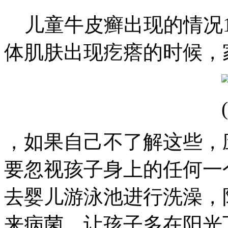
儿童牛皮癣出现的情况1
体肌肤出现疙瘩的时候，
，如果自己不了解这些，
要忽视孩子身上的任何一
去婴儿游泳池进行洗澡，
来病菌。让孩子多在阳光