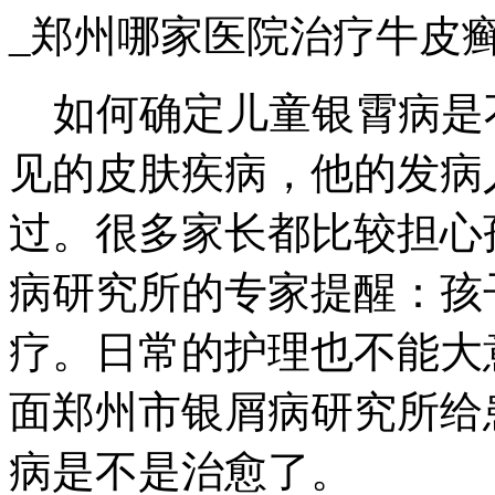
_郑州哪家医院治疗牛皮
如何确定儿童银霄病是
见的皮肤疾病，他的发病
过。很多家长都比较担心
病研究所的专家提醒：孩
疗。日常的护理也不能大
面郑州市银屑病研究所给
病是不是治愈了。