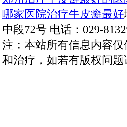
哪家医院治疗牛皮癣最好
中段72号 电话：029-81329
注：本站所有信息内容仅
和治疗，如若有版权问题