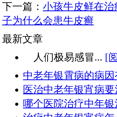
下一篇：
小孩牛皮鲜在治
子为什么会患牛皮癣
最新文章
人们极易感冒...
[
中老年银霄病的病因
医治中老年银宵病要
哪个医院治疗中年银