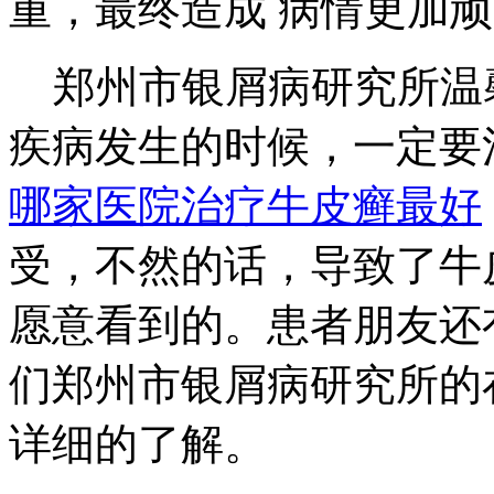
重，最终造成 病情更加
郑州市银屑病研究所温
疾病发生的时候，一定要
哪家医院治疗牛皮癣最好
受，不然的话，导致了牛
愿意看到的。患者朋友还
们郑州市银屑病研究所的在线咨
详细的了解。