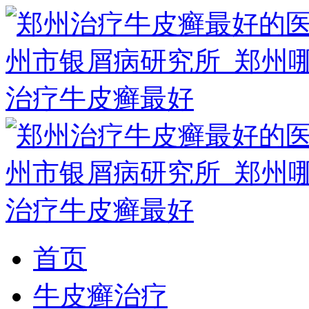
首页
牛皮癣治疗