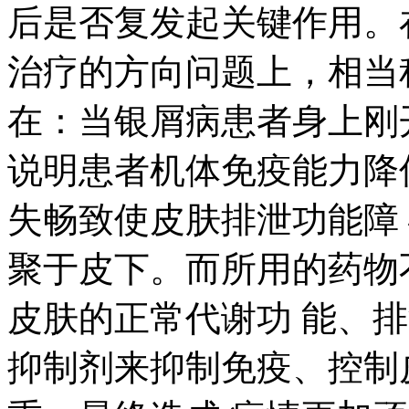
后是否复发起关键作用。
治疗的方向问题上，相当
在：当银屑病患者身上刚
说明患者机体免疫能力降
失畅致使皮肤排泄功能障
聚于皮下。而所用的药物
皮肤的正常代谢功 能、
抑制剂来抑制免疫、控制