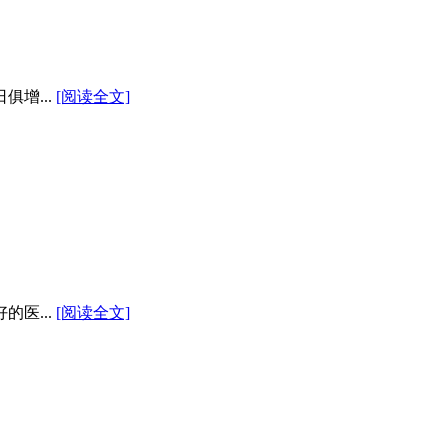
增...
[阅读全文]
医...
[阅读全文]