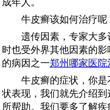
成年人。
牛皮癣该如何治疗呢
遗传因素，专家大多认
时也受外界其他因素的影
的病因之一
郑州哪家医院
牛皮癣的症状，你是不
状表现，我们就先介绍到
所帮助。我们要多了解疾