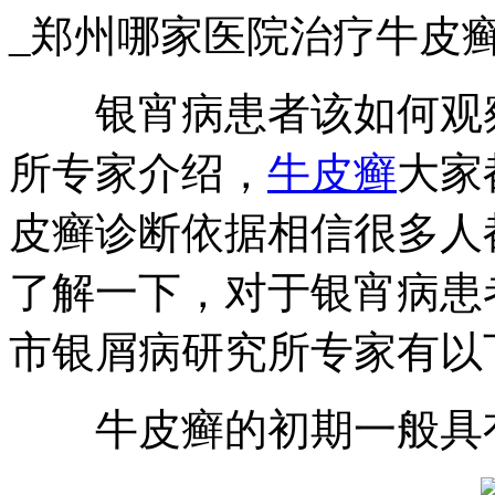
_郑州哪家医院治疗牛皮
银宵病患者该如何观察
所专家介绍，
牛皮癣
大家
皮癣诊断依据相信很多人
了解一下，对于银宵病患
市银屑病研究所专家有以
牛皮癣的初期一般具