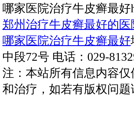
哪家医院治疗牛皮癣最好http:/
郑州治疗牛皮癣最好的医
哪家医院治疗牛皮癣最好
中段72号 电话：029-81329
注：本站所有信息内容仅
和治疗，如若有版权问题