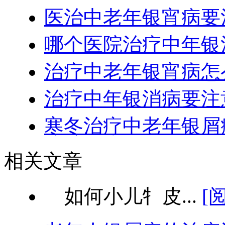
医治中老年银宵病要
哪个医院治疗中年银
治疗中老年银宵病怎
治疗中年银消病要注
寒冬治疗中老年银屑
相关文章
如何小儿牜皮...
[