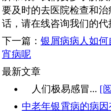
要及时的去医院检查和治
话，请在线咨询我们的代
下一篇：
银屑病病人如何
宵病呢
最新文章
人们极易感冒...
[
中老年银霄病的病因