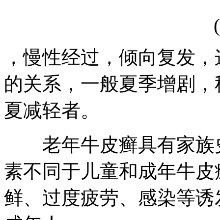
，慢性经过，倾向复发，
的关系，一般夏季增剧，
夏减轻者。
老年牛皮癣具有家族史
素不同于儿童和成年牛皮
鲜、过度疲劳、感染等诱