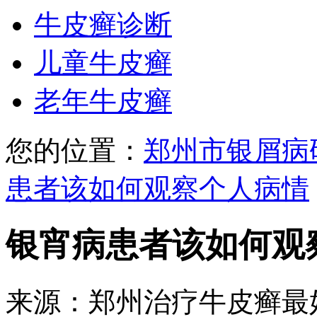
牛皮癣诊断
儿童牛皮癣
老年牛皮癣
您的位置：
郑州市银屑病
患者该如何观察个人病情
银宵病患者该如何观
来源：郑州治疗牛皮癣最