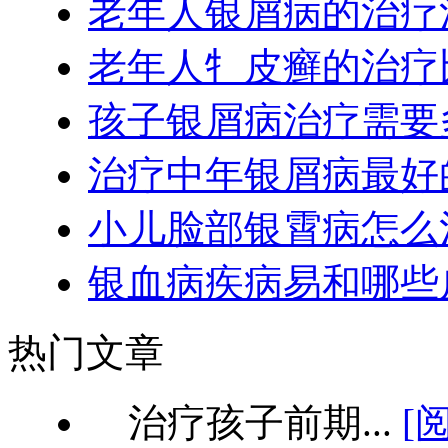
老年人银屑病的治疗
老年人牜皮癣的治疗
孩子银屑病治疗需要
治疗中年银屑病最好
小儿脸部银霄病怎么
银血病疾病易和哪些
热门文章
治疗孩子前期...
[