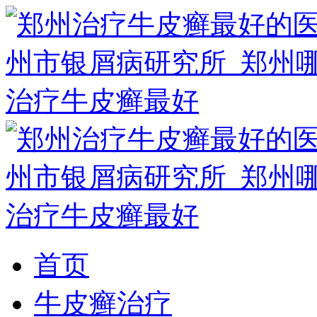
首页
牛皮癣治疗