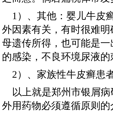
1）、其他：婴儿牛皮癣
外因素有关，有时很难明
母遗传所得，也可能是一
的感染，不良环境尿液的
2）、家族性牛皮癣患
以上就是郑州市银屑病
外用药物必须遵循原则的