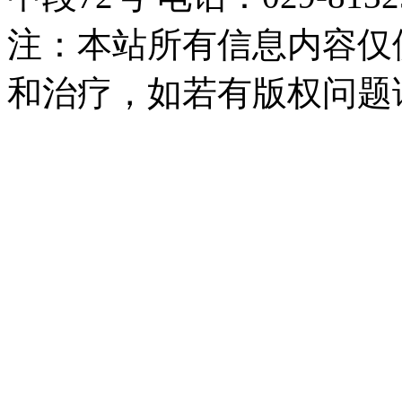
注：本站所有信息内容仅
和治疗，如若有版权问题