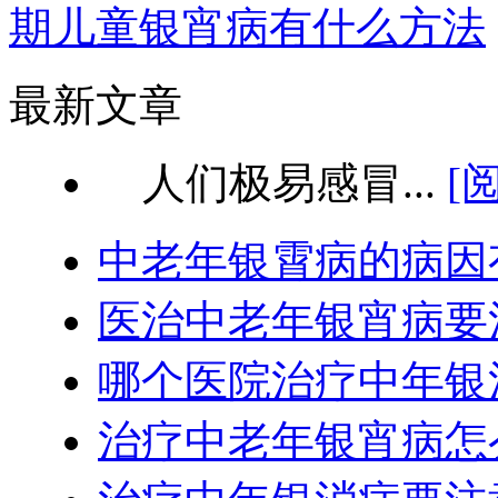
期儿童银宵病有什么方法
最新文章
人们极易感冒...
[
中老年银霄病的病因
医治中老年银宵病要
哪个医院治疗中年银
治疗中老年银宵病怎