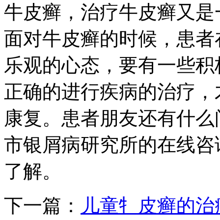
牛皮癣，治疗牛皮癣又是
面对牛皮癣的时候，患者
乐观的心态，要有一些积
正确的进行疾病的治疗，
康复。患者朋友还有什么
市银屑病研究所的在线咨询和0
了解。
下一篇：
儿童牜皮癣的治