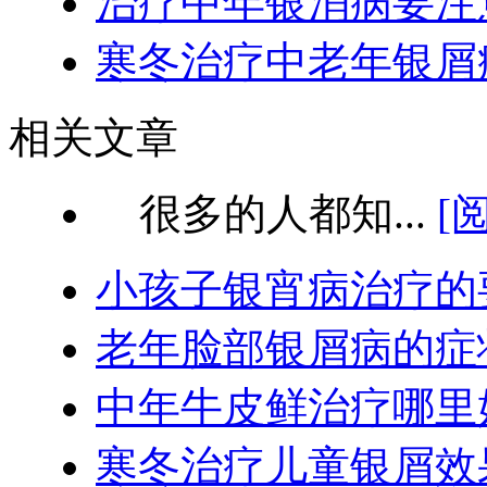
治疗中年银消病要注
寒冬治疗中老年银屑
相关文章
很多的人都知...
[
小孩子银宵病治疗的
老年脸部银屑病的症
中年牛皮鲜治疗哪里
寒冬治疗儿童银屑效