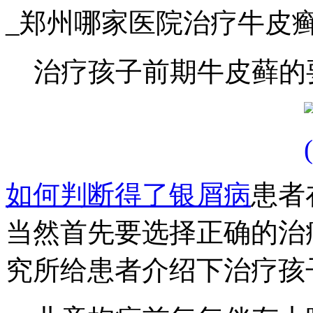
_郑州哪家医院治疗牛皮
治疗孩子前期牛皮藓的
如何判断得了银屑病
患者
当然首先要选择正确的治
究所给患者介绍下治疗孩