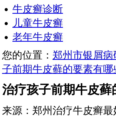
牛皮癣诊断
儿童牛皮癣
老年牛皮癣
您的位置：
郑州市银屑病
子前期牛皮藓的要素有哪
治疗孩子前期牛皮藓
来源：郑州治疗牛皮癣最