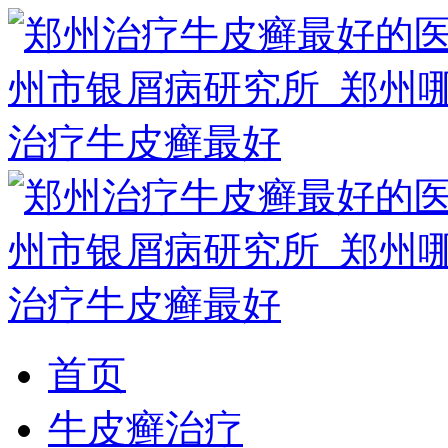
首页
牛皮癣治疗