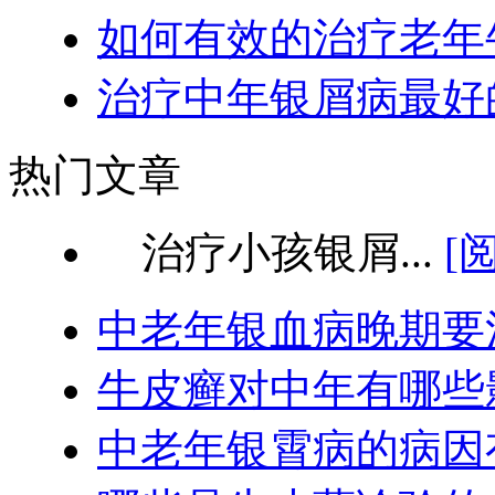
如何有效的治疗老年
治疗中年银屑病最好
热门文章
治疗小孩银屑...
[
中老年银血病晚期要
牛皮癣对中年有哪些
中老年银霄病的病因