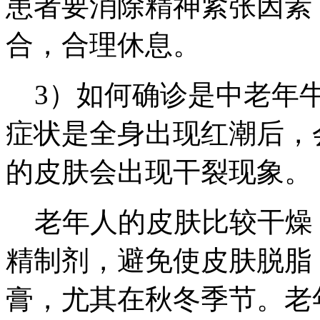
患者要消除精神紧张因素
合，合理休息。
3）如何确诊是中老年牛
症状是全身出现红潮后，
的皮肤会出现干裂现象。
老年人的皮肤比较干燥
精制剂，避免使皮肤脱脂
膏，尤其在秋冬季节。老