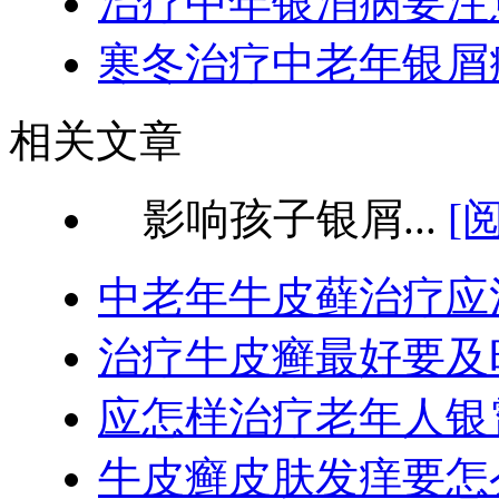
治疗中年银消病要注
寒冬治疗中老年银屑
相关文章
影响孩子银屑...
[
中老年牛皮藓治疗应
治疗牛皮癣最好要及
应怎样治疗老年人银
牛皮癣皮肤发痒要怎