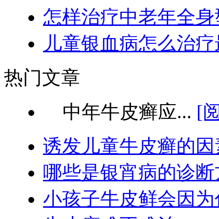
怎样治疗中老年全身
儿童银血病怎么治疗
热门文章
中年牛皮癣应...
[
诱发儿童牛皮癣的因
哪些是银宵病的诊断
小孩子牛皮鲜会因为