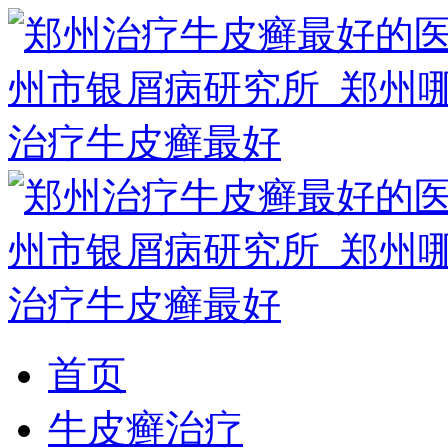
首页
牛皮癣治疗