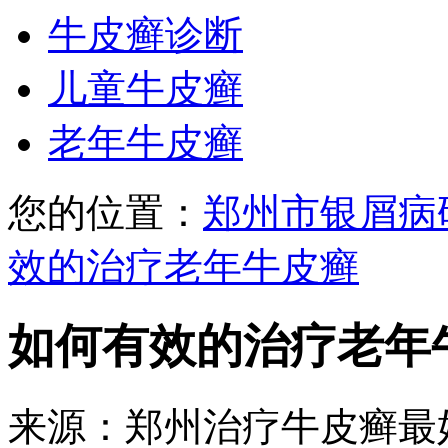
牛皮癣诊断
儿童牛皮癣
老年牛皮癣
您的位置：
郑州市银屑病
效的治疗老年牛皮癣
如何有效的治疗老年
来源：郑州治疗牛皮癣最