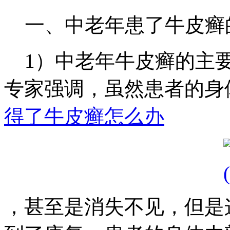
一、中老年患了牛皮癣
1）中老年牛皮癣的主要
专家强调，虽然患者的身
得了牛皮癣怎么办
，甚至是消失不见，但是