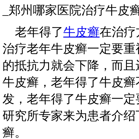
_郑州哪家医院治疗牛皮
老年得了
牛皮癣
在治疗
治疗老年牛皮癣一定要重
的抵抗力就会下降，而且
牛皮癣，老年得了牛皮癣
发，老年得了牛皮癣一定
研究所专家来为患者介绍
癣。