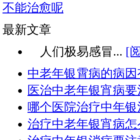
不能治愈呢
最新文章
人们极易感冒...
[
中老年银霄病的病因
医治中老年银宵病要
哪个医院治疗中年银
治疗中老年银宵病怎