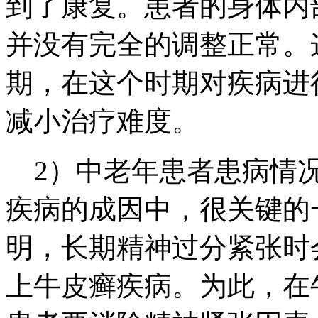
到了康复。患者的身体内
并没有完全的调整正常。
期，在这个时期对疾病进
减小治疗难度。
2）中老年患者患病情况
疾病的成因中，很关键的
明，长期精神过分紧张时
上牛皮癣疾病。为此，在