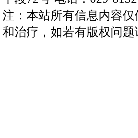
注：本站所有信息内容仅
和治疗，如若有版权问题