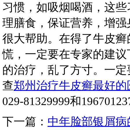
习惯，如吸烟喝酒，这些
理膳食，保证营养，增强
很大帮助。在得了牛皮癣
慌，一定要在专家的建议
的治疗，乱了方寸。一定
查
郑州治疗牛皮癣最好的
029-81329999和196
下一篇：
中年脸部银屑病