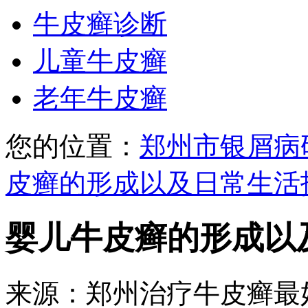
牛皮癣诊断
儿童牛皮癣
老年牛皮癣
您的位置：
郑州市银屑病
皮癣的形成以及日常生活
婴儿牛皮癣的形成以
来源：郑州治疗牛皮癣最