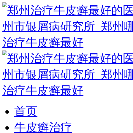
首页
牛皮癣治疗