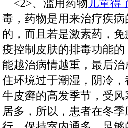
<2>、滥用药物
儿童得
毒，药物是用来治疗疾病
的，而且若是激素药，免
疫控制皮肤的排毒功能的
能越治病情越重，最后治
住环境过于潮湿，阴冷，
牛皮癣的高发季节，受风
居多，所以，患者在冬季
行，保持室内通多，足够