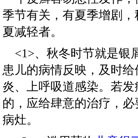
季节有关，有夏季增剧，
夏减轻者。
<1>、秋冬时节就是银
患儿的病情反映，及时给
炎、上呼吸道感染。若发
的，应给肆意的治疗，必
病灶。