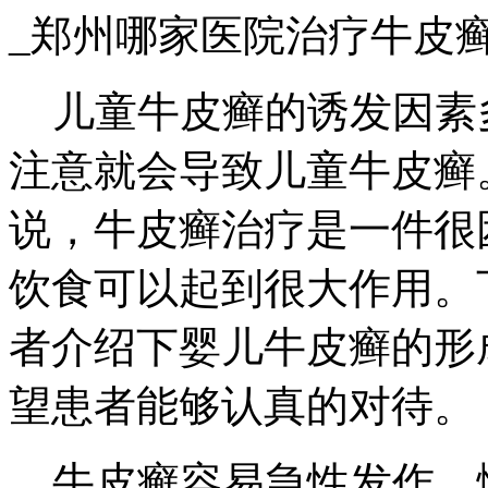
_郑州哪家医院治疗牛皮
儿童牛皮癣的诱发因素
注意就会导致儿童牛皮癣
说，牛皮癣治疗是一件很
饮食可以起到很大作用。
者介绍下婴儿牛皮癣的形
望患者能够认真的对待。
牛皮癣容易急性发作，