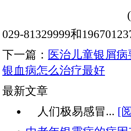
029-81329999和1967
下一篇：
医治儿童银屑病
银血病怎么治疗最好
最新文章
人们极易感冒...
[