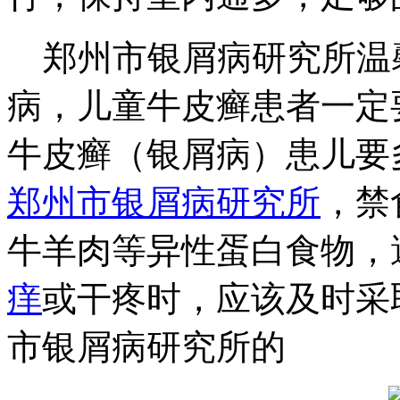
郑州市银屑病研究所温
病，儿童牛皮癣患者一定
牛皮癣（银屑病）患儿要
郑州市银屑病研究所
，禁
牛羊肉等异性蛋白食物，
痒
或干疼时，应该及时采
市银屑病研究所的