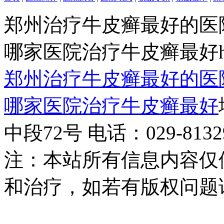
郑州治疗牛皮癣最好的医
哪家医院治疗牛皮癣最好http:/
郑州治疗牛皮癣最好的医
哪家医院治疗牛皮癣最好
中段72号 电话：029-81329
注：本站所有信息内容仅
和治疗，如若有版权问题