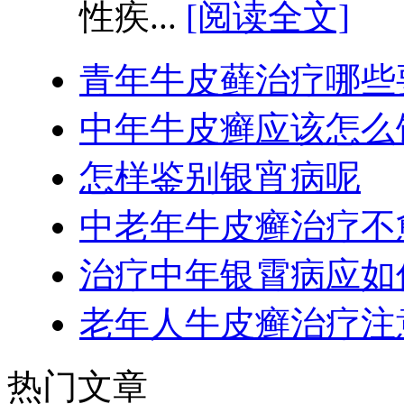
性疾...
[阅读全文]
青年牛皮藓治疗哪些
中年牛皮癣应该怎么
怎样鉴别银宵病呢
中老年牛皮癣治疗不
治疗中年银霄病应如
老年人牛皮癣治疗注
热门文章