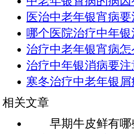
中老年银霄病的病因
医治中老年银宵病要
哪个医院治疗中年银
治疗中老年银宵病怎
治疗中年银消病要注
寒冬治疗中老年银屑
相关文章
早期牛皮鲜有哪些