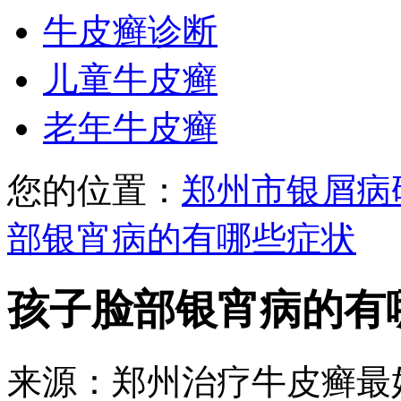
牛皮癣诊断
儿童牛皮癣
老年牛皮癣
您的位置：
郑州市银屑病
部银宵病的有哪些症状
孩子脸部银宵病的有
来源：郑州治疗牛皮癣最