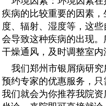
环境因素：环境因素在
疾病的比较重要的因素，
度、辐射、湿度等，这些
会导致这种疾病的出现。
干燥通风，及时调整室内
我们郑州市银屑病研究
预约专家的优惠服务，只
我们就会为你推荐我院资