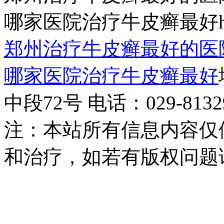
哪家医院治疗牛皮癣最好http:/
郑州治疗牛皮癣最好的医
哪家医院治疗牛皮癣最好
中段72号 电话：029-81329
注：本站所有信息内容仅
和治疗，如若有版权问题