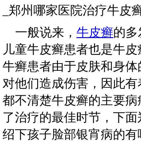
_郑州哪家医院治疗牛皮
一般说来，
牛皮癣
的多
儿童牛皮癣患者也是牛皮
牛癣患者由于皮肤和身体
对他们造成伤害，因此有
都不清楚牛皮癣的主要病
了治疗的最佳时节，下面
绍下孩子脸部银宵病的有