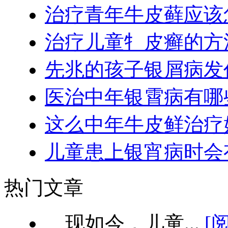
治疗青年牛皮藓应该
治疗儿童牜皮癣的方
先兆的孩子银屑病发
医治中年银霄病有哪
这么中年牛皮鲜治疗
儿童患上银宵病时会
热门文章
现如今，儿童...
[