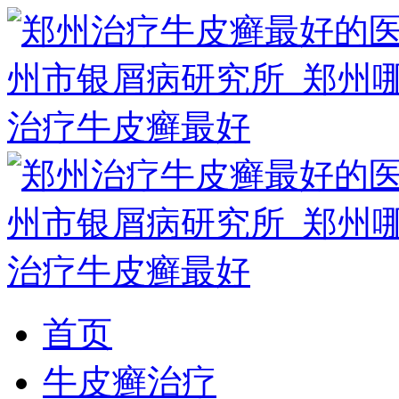
首页
牛皮癣治疗