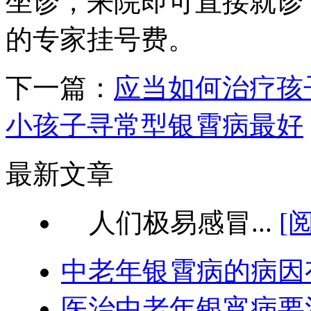
坐诊，来院即可直接就诊
的专家挂号费。
下一篇：
应当如何治疗孩
小孩子寻常型银霄病最好
最新文章
人们极易感冒...
[
中老年银霄病的病因
医治中老年银宵病要