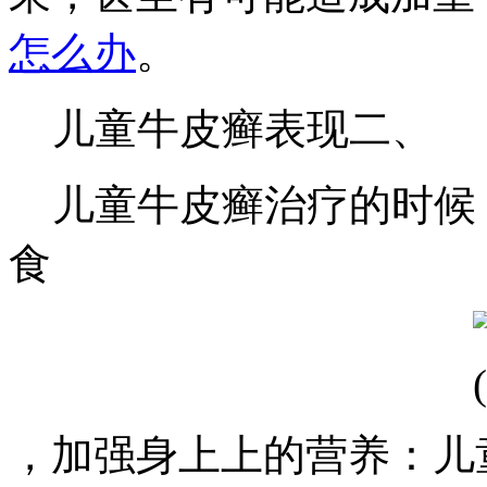
怎么办
。
儿童牛皮癣表现二、
儿童牛皮癣治疗的时候
食
，加强身上上的营养：儿