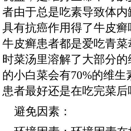
者由于总是吃素导致体内
具有抗癌作用得了牛皮癣
牛皮癣患者都是爱吃青菜
时菜汤里溶解了大部分的
的小白菜会有70%的维生
患者最好还是在吃完菜后
避免因素：