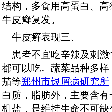
结构，多食用高蛋白、高
牛皮癣复发。
牛皮癣表现三、
患者不宜吃辛辣及刺激
都可以吃。蔬菜品种多样
茄等
郑州市银屑病研究所
白质，脂肪外，主要含有
机盐，是维持生命不可缺