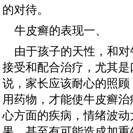
的对待。
牛皮癣的表现一、
由于孩子的天性，和对
接受和配合治疗，尤其是
说，家长应该耐心的照顾
用药物，才能使牛皮癣治
心方面的疾病，情绪波动
果，甚至有可能造成加重