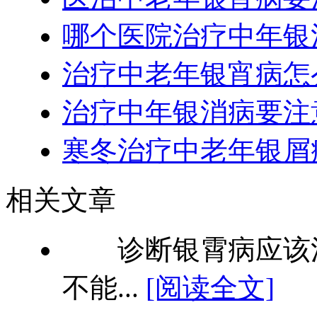
哪个医院治疗中年银
治疗中老年银宵病怎
治疗中年银消病要注
寒冬治疗中老年银屑
相关文章
诊断银霄病应该注
不能...
[阅读全文]