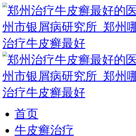
首页
牛皮癣治疗