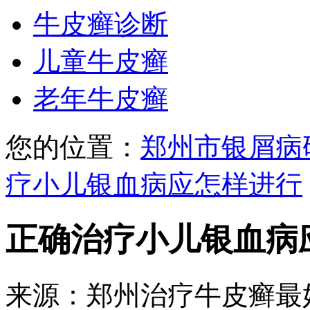
牛皮癣诊断
儿童牛皮癣
老年牛皮癣
您的位置：
郑州市银屑病
疗小儿银血病应怎样进行
正确治疗小儿银血病
来源：郑州治疗牛皮癣最