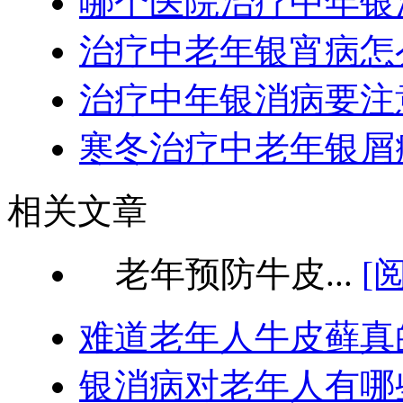
哪个医院治疗中年银
治疗中老年银宵病怎
治疗中年银消病要注
寒冬治疗中老年银屑
相关文章
老年预防牛皮...
[
难道老年人牛皮藓真
银消病对老年人有哪