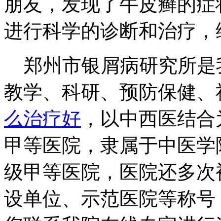
朋友，发现了牛皮癣的症
进行科学的诊断和治疗，
郑州市银屑病研究所是
教学、科研、预防保健、
么治疗好
，以中西医结合
甲等医院，隶属于中医学
级甲等医院，医院还多次
设单位、示范医院等称号