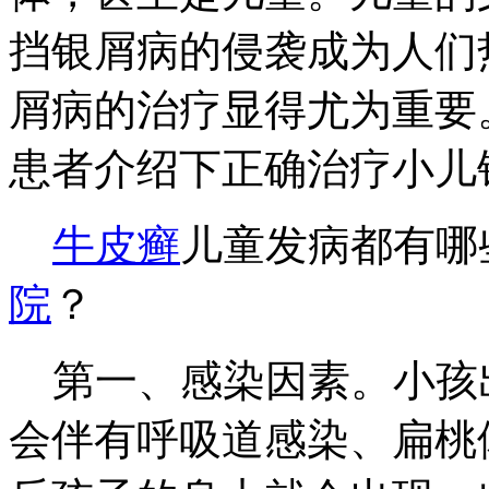
挡银屑病的侵袭成为人们
屑病的治疗显得尤为重要
患者介绍下正确治疗小儿
牛皮癣
儿童发病都有哪
院
？
第一、感染因素。小孩
会伴有呼吸道感染、扁桃