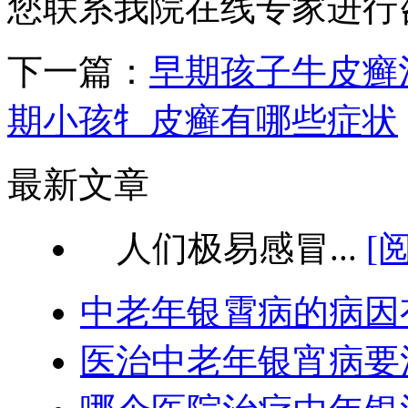
您联系我院在线专家进行
下一篇：
早期孩子牛皮癣
期小孩牜皮癣有哪些症状
最新文章
人们极易感冒...
[
中老年银霄病的病因
医治中老年银宵病要