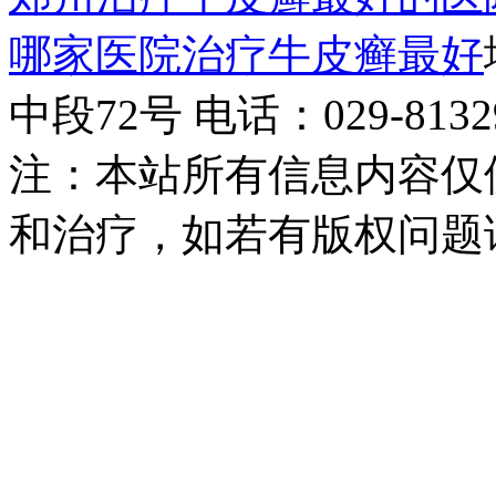
哪家医院治疗牛皮癣最好
中段72号 电话：029-81329
注：本站所有信息内容仅
和治疗，如若有版权问题