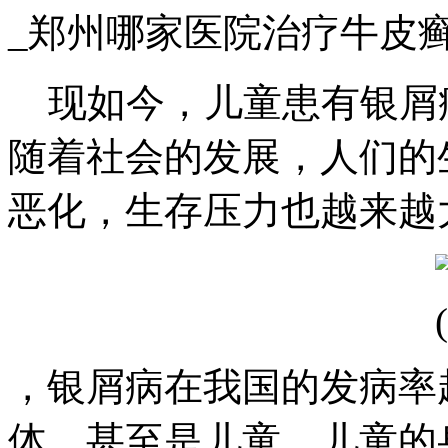
_郑州哪家医院治疗牛皮
现如今，儿童患有银屑
随着社会的发展，人们的
恶化，生存压力也越来越
，银屑病在我国的发病率
体，甚至是儿童。儿童的