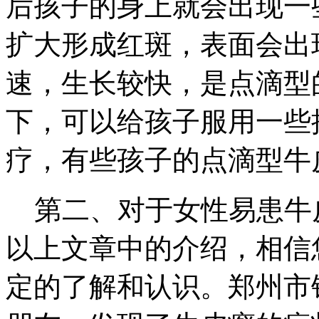
后孩子的身上就会出现一
扩大形成红斑，表面会出
速，生长较快，是点滴型
下，可以给孩子服用一些
疗，有些孩子的点滴型牛
第二、对于女性易患牛
以上文章中的介绍，相信
定的了解和认识。郑州市