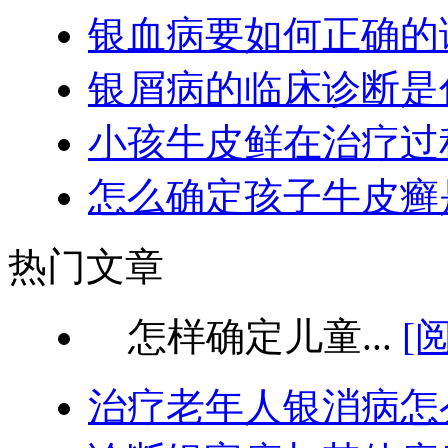
银血病要如何正确的
银屑病的临床诊断是
小孩牛皮鲜在治疗过
怎么确定孩子牛皮癣
热门文章
怎样确定儿童...
[
治疗老年人银消病怎