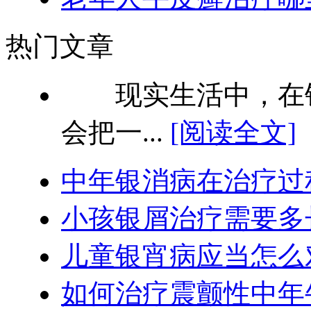
热门文章
现实生活中，在银
会把一...
[阅读全文]
中年银消病在治疗过
小孩银屑治疗需要多
儿童银宵病应当怎么
如何治疗震颤性中年