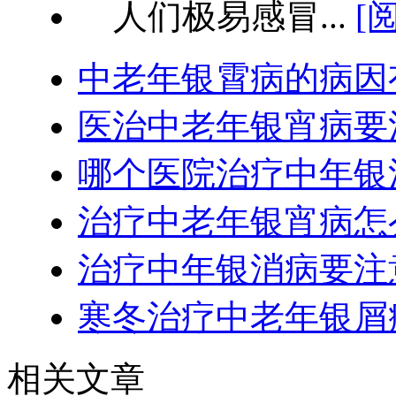
人们极易感冒...
[
中老年银霄病的病因
医治中老年银宵病要
哪个医院治疗中年银
治疗中老年银宵病怎
治疗中年银消病要注
寒冬治疗中老年银屑
相关文章