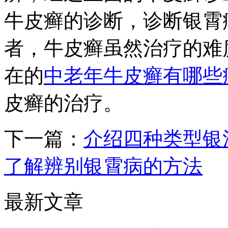
牛皮癣的诊断，诊断银霄
者，牛皮癣虽然治疗的难
在的
中老年牛皮癣有哪些
皮癣的治疗。
下一篇：
介绍四种类型银
了解辨别银霄病的方法
最新文章