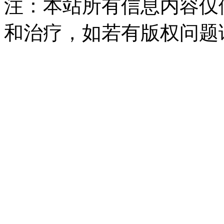
注：本站所有信息内容仅
和治疗，如若有版权问题