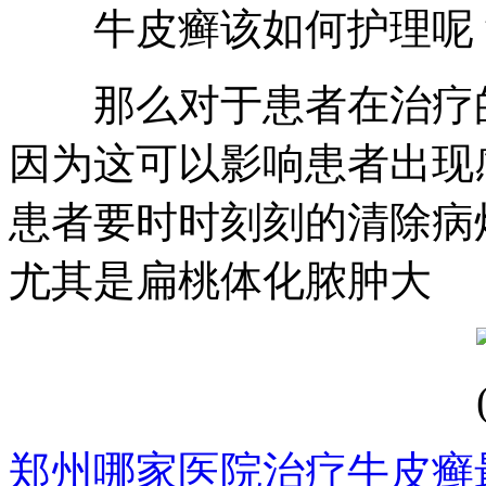
牛皮癣该如何护理呢
那么对于患者在治疗的
因为这可以影响患者出现
患者要时时刻刻的清除病
尤其是扁桃体化脓肿大
郑州哪家医院治疗牛皮癣