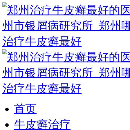
首页
牛皮癣治疗