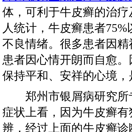
体，可利于牛皮癣的治疗
人统计，牛皮癣患者75
不良情绪。很多患者因精
患者因心情开朗而自愈。
保持平和、安祥的心境，
郑州市银屑病研究所专
症状上看，因为牛皮癣有
辨，经过上面的牛皮癣诊