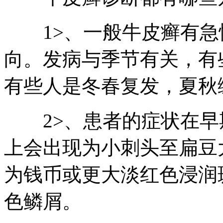
1>、一般牛皮癣有急
向。发病与季节有关，有
有些人是冬春复发，夏秋
2>、患者的症状在早
上会出现为小刺头至扁豆
为钱币或更大淡红色浸润
色鳞屑。