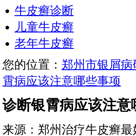
牛皮癣诊断
儿童牛皮癣
老年牛皮癣
您的位置：
郑州市银屑病
霄病应该注意哪些事项
诊断银霄病应该注意
来源：郑州治疗牛皮癣最