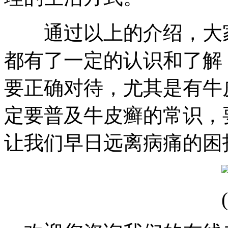
通过以上的介绍，大家
都有了一定的认识和了解
要正确对待，尤其是有牛
定要普及牛皮癣的常识，
让我们早日远离病痛的困