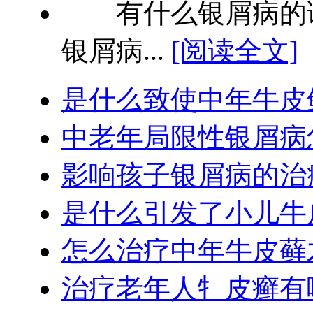
有什么银屑病的诊
银屑病...
[阅读全文]
是什么致使中年牛皮
中老年局限性银屑病
影响孩子银屑病的治
是什么引发了小儿牛
怎么治疗中年牛皮藓
治疗老年人牜皮癣有