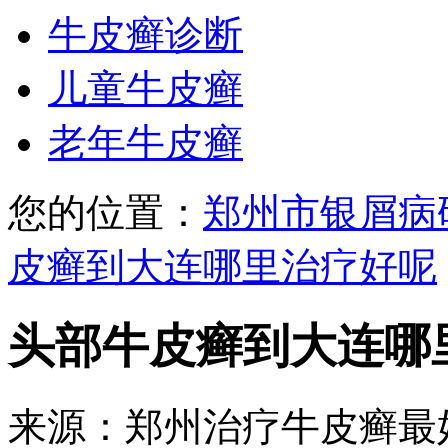
牛皮癣诊断
儿童牛皮癣
老年牛皮癣
您的位置：
郑州市银屑病
皮癣到大连哪里治疗好呢
头部牛皮癣到大连哪
来源：郑州治疗牛皮癣最