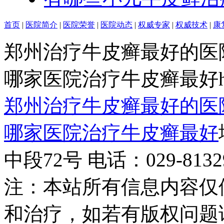
首页
|
医院简介
|
医院荣誉
|
医院动态
|
权威专家
|
权威技术
|
康
郑州治疗牛皮癣最好的医
哪家医院治疗牛皮癣最好http:/
郑州治疗牛皮癣最好的医
哪家医院治疗牛皮癣最好
中段72号 电话：029-81329
注：本站所有信息内容仅
和治疗，如若有版权问题