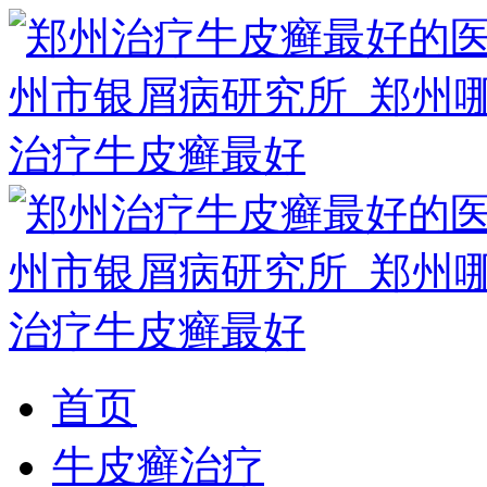
首页
牛皮癣治疗