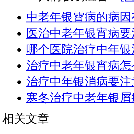
中老年银霄病的病因
医治中老年银宵病要
哪个医院治疗中年银
治疗中老年银宵病怎
治疗中年银消病要注
寒冬治疗中老年银屑
相关文章