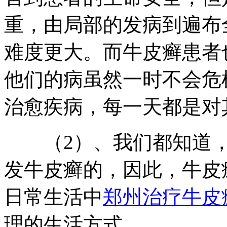
重，由局部的发病到遍布
难度更大。而牛皮癣患者
他们的病虽然一时不会危
治愈疾病，每一天都是对
（2）、我们都知道，
发牛皮癣的，因此，牛皮
日常生活中
郑州治疗牛皮
理的生活方式。