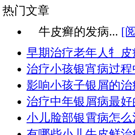
热门文章
牛皮癣的发病...
[
早期治疗老年人牜皮
治疗小孩银宵病过程
影响小孩子银屑的治
治疗中年银屑病最好
小儿脸部银霄病怎么
有哪些小儿牛皮鲜治