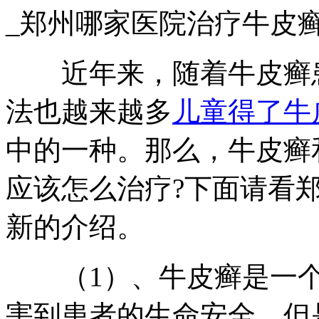
_郑州哪家医院治疗牛皮
近年来，随着牛皮癣患
法也越来越多
儿童得了牛
中的一种。那么，牛皮癣
应该怎么治疗?下面请看
新的介绍。
（1）、牛皮癣是一个
害到患者的生命安全，但