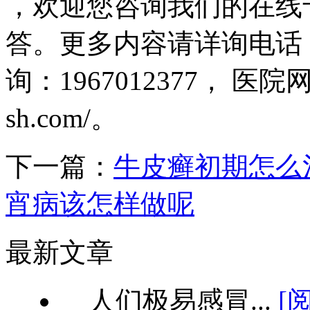
，欢迎您咨询我们的在线
答。更多内容请详询电话：02
询：1967012377， 医院网址：
sh.com/。
下一篇：
牛皮癣初期怎么
宵病该怎样做呢
最新文章
人们极易感冒...
[