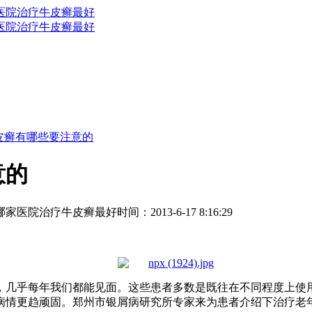
皮癣有哪些要注意的
意的
哪家医院治疗牛皮癣最好
时间：2013-6-17 8:16:29
，几乎每年我们都能见面。这些患者多数是既往在不同程度上使
病情更趋顽固。郑州市银屑病研究所专家来为患者介绍下治疗老