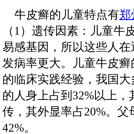
牛皮癣的儿童特点有
郑
（1）遗传因素：儿童牛
易感基因，所以这些人在
发病率更大。儿童牛皮癣
的临床实践经验，我国大
的人身上占到32%以上
传，其外显率占20%。
42%。