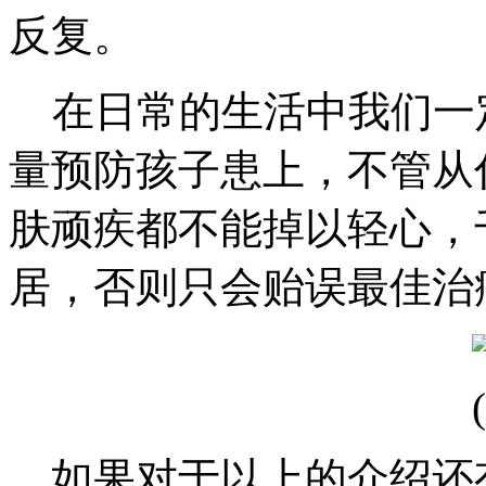
反复。
在日常的生活中我们一
量预防孩子患上，不管从
肤顽疾都不能掉以轻心，
居，否则只会贻误最佳治
。如果对于以上的介绍还