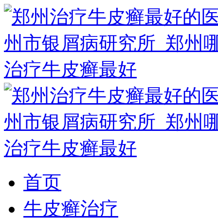
首页
牛皮癣治疗