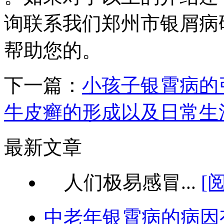
询联系我们郑州市银屑病
帮助您的。
下一篇：
小孩子银霄病的
牛皮癣的形成以及日常生
最新文章
人们极易感冒...
[
中老年银霄病的病因