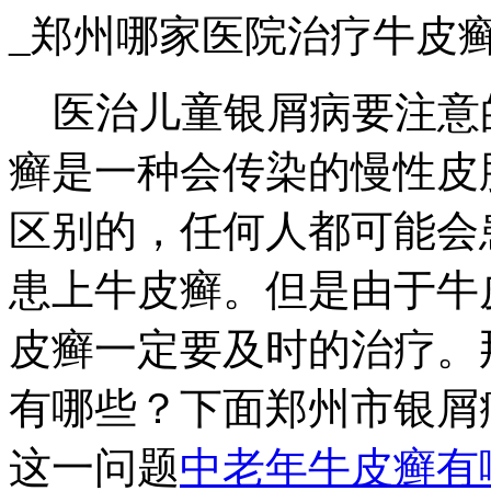
_郑州哪家医院治疗牛皮
医治儿童银屑病要注意
癣是一种会传染的慢性皮
区别的，任何人都可能会
患上牛皮癣。但是由于牛
皮癣一定要及时的治疗。
有哪些？下面郑州市银屑
这一问题
中老年牛皮癣有