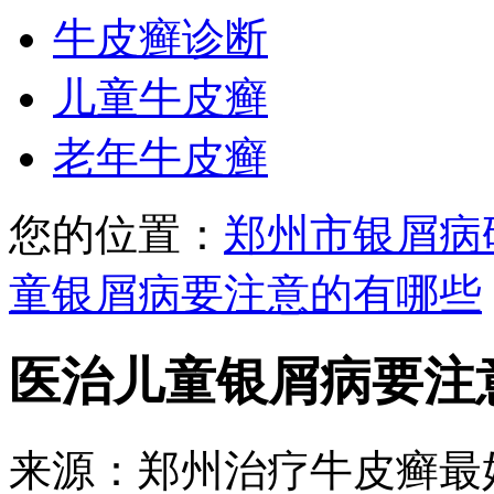
牛皮癣诊断
儿童牛皮癣
老年牛皮癣
您的位置：
郑州市银屑病
童银屑病要注意的有哪些
医治儿童银屑病要注
来源：郑州治疗牛皮癣最