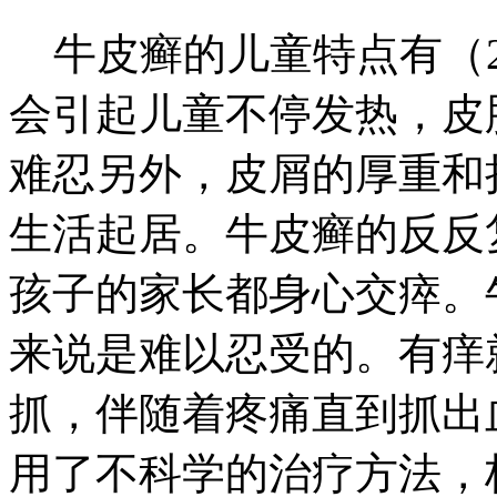
牛皮癣的儿童特点有（2
会引起儿童不停发热，皮
难忍另外，皮屑的厚重和
生活起居。牛皮癣的反反
孩子的家长都身心交瘁。
来说是难以忍受的。有痒
抓，伴随着疼痛直到抓出
用了不科学的治疗方法，