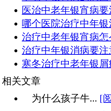
医治中老年银宵病要
哪个医院治疗中年银
治疗中老年银宵病怎
治疗中年银消病要注
寒冬治疗中老年银屑
相关文章
为什么孩子牛...
[