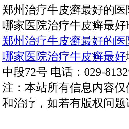
郑州治疗牛皮癣最好的医
哪家医院治疗牛皮癣最好http:/
郑州治疗牛皮癣最好的医
哪家医院治疗牛皮癣最好
中段72号 电话：029-81329
注：本站所有信息内容仅
和治疗，如若有版权问题