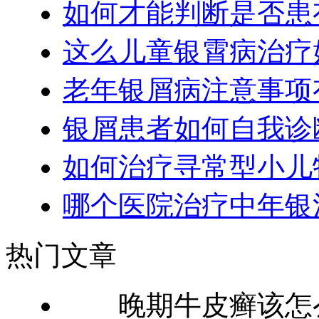
如何才能判断是否患
这么儿童银霄病治疗
老年银屑病注意事项
银屑患者如何自我诊
如何治疗寻常型小儿
哪个医院治疗中年银
热门文章
晚期牛皮癣该怎么