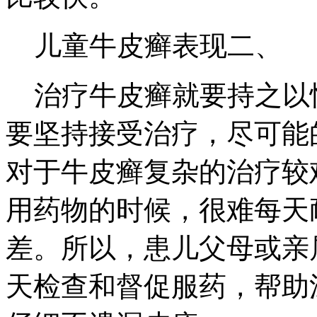
儿童牛皮癣表现二、
治疗牛皮癣就要持之以
要坚持接受治疗，尽可能
对于牛皮癣复杂的治疗较
用药物的时候，很难每天
差。所以，患儿父母或亲
天检查和督促服药，帮助