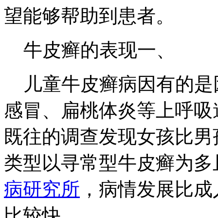
望能够帮助到患者。
牛皮癣的表现一、
儿童牛皮癣病因有的是
感冒、扁桃体炎等上呼吸
既往的调查发现女孩比男
类型以寻常型牛皮癣为多
病研究所
，病情发展比成
比较快。