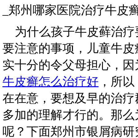
_郑州哪家医院治疗牛皮
为什么孩子牛皮藓治疗
要注意的事项，儿童牛皮
实十分的令父母担心，因
牛皮癣怎么治疗好
，所以
在在意，要想及早的治疗
多加的理解才行的。那么
呢？下面郑州市银屑病研