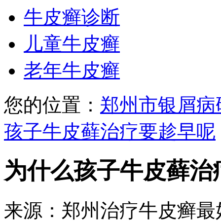
牛皮癣诊断
儿童牛皮癣
老年牛皮癣
您的位置：
郑州市银屑病
孩子牛皮藓治疗要趁早呢
为什么孩子牛皮藓治
来源：郑州治疗牛皮癣最