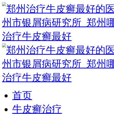
首页
牛皮癣治疗