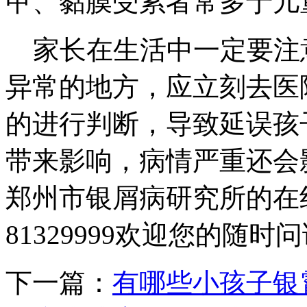
甲、黏膜受累者常多于儿
家长在生活中一定要注
异常的地方，应立刻去医
的进行判断，导致延误孩
带来影响，病情严重还会
郑州市银屑病研究所的在线咨询
81329999欢迎您的随时
下一篇：
有哪些小孩子银