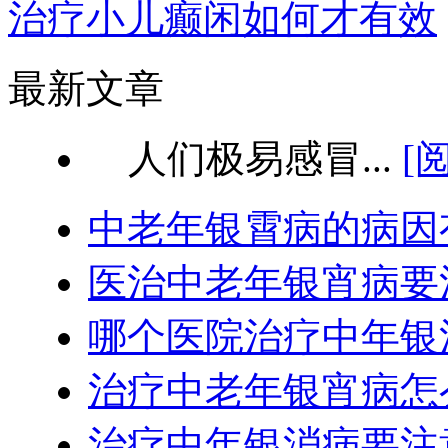
治疗小儿癫闲如何才有效
最新文章
人们极易感冒...
[
中老年银霄病的病因
医治中老年银宵病要
哪个医院治疗中年银
治疗中老年银宵病怎
治疗中年银消病要注