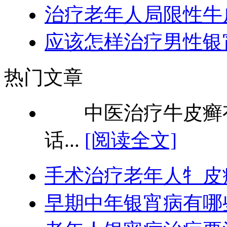
治疗老年人局限性牛
应该怎样治疗男性银
热门文章
中医治疗牛皮癣有
话...
[阅读全文]
手术治疗老年人牜皮
早期中年银宵病有哪