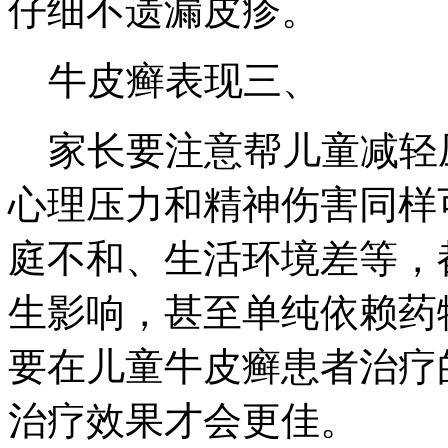
仔细不遗漏皮疹。
牛皮癣表现三、
家长要注意帮儿童减轻
心理压力和精神伤害同样
庭不和、生活环境差等，
生影响，甚至单纯依赖药
要在儿童牛皮癣患者治疗
治疗效果才会更佳。