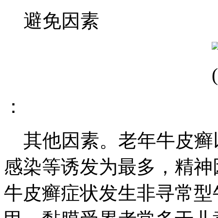
避免因素
：
其他因素。老年牛皮癣
感染等诱发为最多，精神
牛皮癣症状发生非寻常型