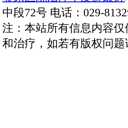
中段72号 电话：029-81329
注：本站所有信息内容仅
和治疗，如若有版权问题