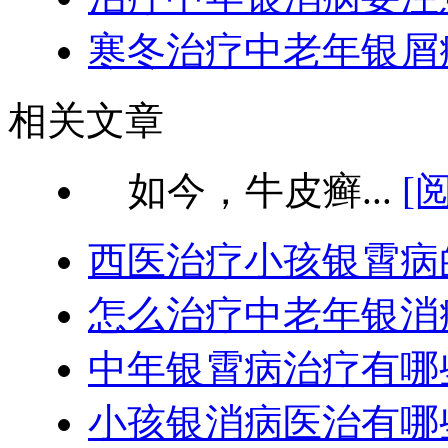
寒冬治疗中老年银屑
相关文章
如今，牛皮癣...
[
西医治疗小孩银霄病
怎么治疗中老年银消
中年银霄病治疗有哪
小孩银消病医治有哪