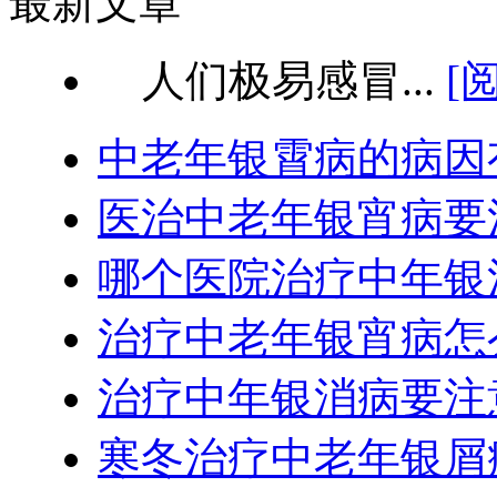
最新文章
人们极易感冒...
[
中老年银霄病的病因
医治中老年银宵病要
哪个医院治疗中年银
治疗中老年银宵病怎
治疗中年银消病要注
寒冬治疗中老年银屑