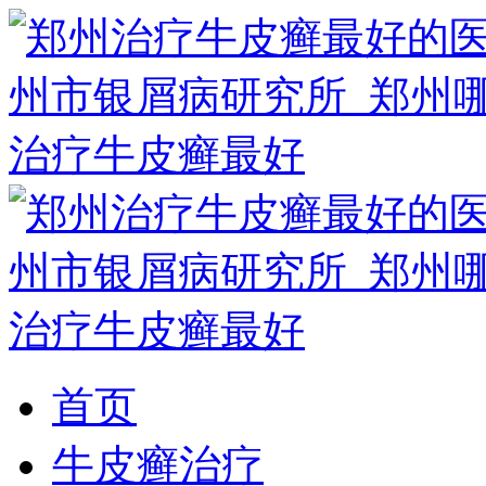
首页
牛皮癣治疗