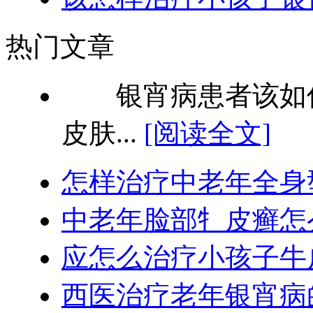
热门文章
银宵病患者该如何
皮肤...
[阅读全文]
怎样治疗中老年全身
中老年脸部牜皮癣怎
应怎么治疗小孩子牛
西医治疗老年银宵病