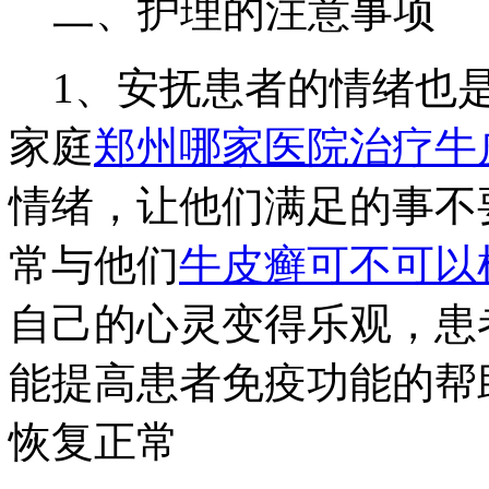
二、护理的注意事项
1、安抚患者的情绪也是
家庭
郑州哪家医院治疗牛
情绪，让他们满足的事不
常与他们
牛皮癣可不可以
自己的心灵变得乐观，患
能提高患者免疫功能的帮
恢复正常