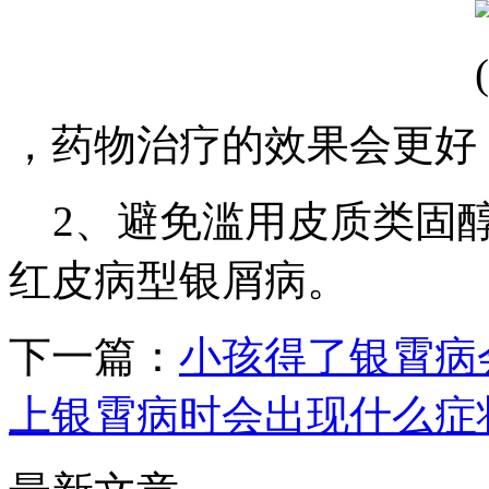
，药物治疗的效果会更好
2、避免滥用皮质类固醇
红皮病型银屑病。
下一篇：
小孩得了银霄病
上银霄病时会出现什么症