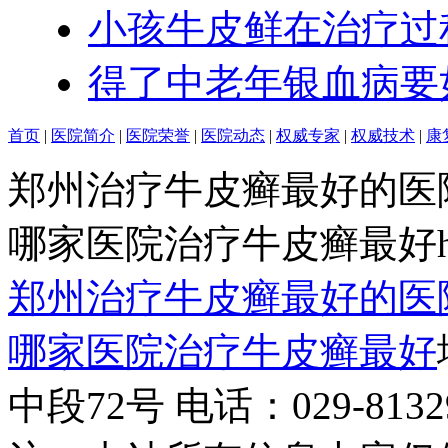
小孩牛皮鲜在治疗过
得了中老年银血病要
首页
|
医院简介
|
医院荣誉
|
医院动态
|
权威专家
|
权威技术
|
康
郑州治疗牛皮癣最好的医
哪家医院治疗牛皮癣最好http:/
郑州治疗牛皮癣最好的医
哪家医院治疗牛皮癣最好
中段72号 电话：029-81329