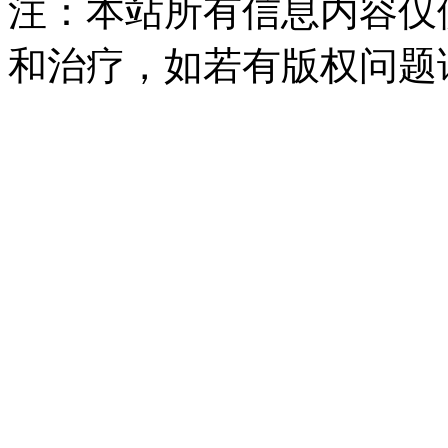
注：本站所有信息内容仅
和治疗，如若有版权问题