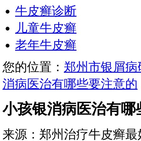
牛皮癣诊断
儿童牛皮癣
老年牛皮癣
您的位置：
郑州市银屑病
消病医治有哪些要注意的
小孩银消病医治有哪
来源：郑州治疗牛皮癣最