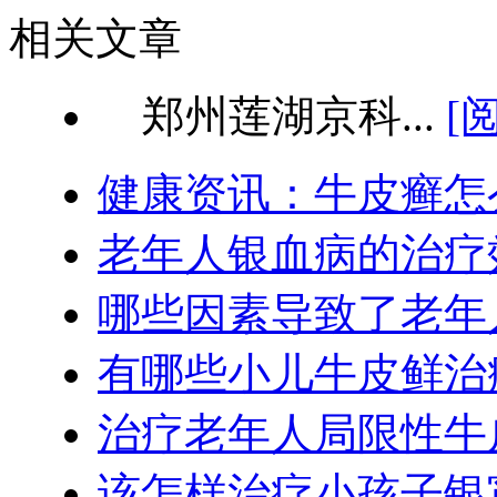
相关文章
郑州莲湖京科...
[
健康资讯：牛皮癣怎
老年人银血病的治疗
哪些因素导致了老年
有哪些小儿牛皮鲜治
治疗老年人局限性牛
该怎样治疗小孩子银