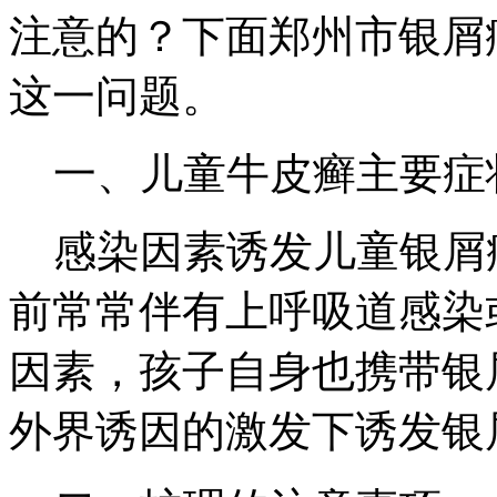
注意的？下面郑州市银屑
这一问题。
一、儿童牛皮癣主要症
感染因素诱发儿童银屑
前常常伴有上呼吸道感染
因素，孩子自身也携带银
外界诱因的激发下诱发银