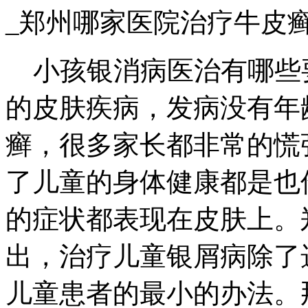
_郑州哪家医院治疗牛皮
小孩银消病医治有哪些
的皮肤疾病，发病没有年
癣，很多家长都非常的慌
了儿童的身体健康都是也
的症状都表现在皮肤上。
出，治疗儿童银屑病除了
儿童患者的最小的办法。