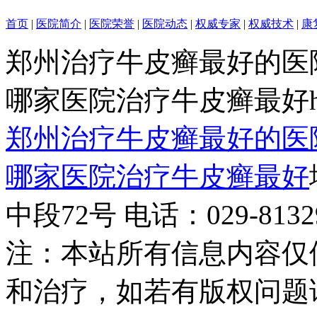
首页
|
医院简介
|
医院荣誉
|
医院动态
|
权威专家
|
权威技术
|
康
郑州治疗牛皮癣最好的医
哪家医院治疗牛皮癣最好http:/
郑州治疗牛皮癣最好的医
哪家医院治疗牛皮癣最好
中段72号 电话：029-81329
注：本站所有信息内容仅
和治疗，如若有版权问题