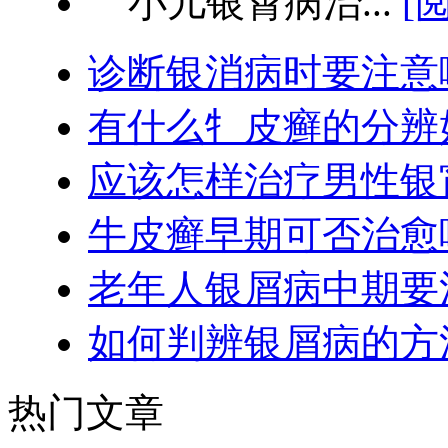
小儿银霄病治...
[
诊断银消病时要注意
有什么牜皮癣的分辨
应该怎样治疗男性银
牛皮癣早期可否治愈
老年人银屑病中期要
如何判辨银屑病的方
热门文章