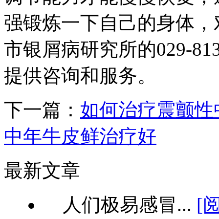
强锻炼一下自己的身体，
市银屑病研究所的029-8132
提供咨询和服务。
下一篇：
如何治疗震颤性
中年牛皮鲜治疗好
最新文章
人们极易感冒...
[