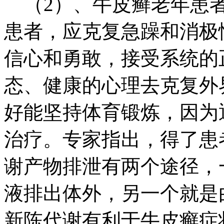
（2）、牛皮癣老年患者
患者，应克复急躁和消极
信心和勇敢，接受系统的
态、健康的心理去克复外
好能坚持体育锻炼，因为
治疗。专家指出，得了患
谢产物排泄有两个途径，
液排出体外，另一个就是
新陈代谢有利于牛皮癣症