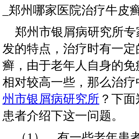
_郑州哪家医院治疗牛皮
郑州市银屑病研究所专
发的特点，治疗时有一定
癣，由于老年人自身的免
相对较高一些，那么治疗
州市银屑病研究所
？下面
患者介绍下这一问题。
（1）、有一些老年患