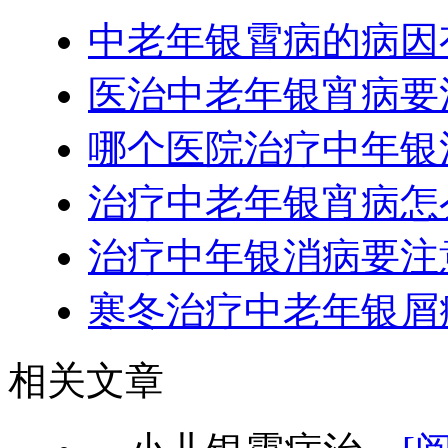
中老年银霄病的病因
医治中老年银宵病要
哪个医院治疗中年银
治疗中老年银宵病怎
治疗中年银消病要注
寒冬治疗中老年银屑
相关文章