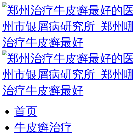
首页
牛皮癣治疗