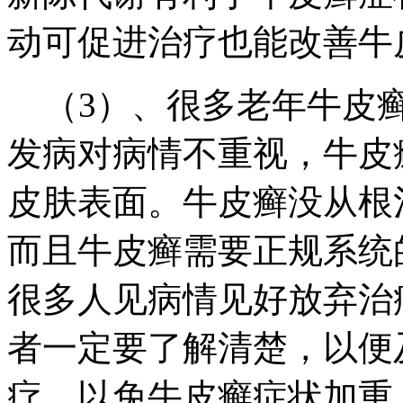
动可促进治疗也能改善牛
（3）、很多老年牛皮癣
发病对病情不重视，牛皮
皮肤表面。牛皮癣没从根
而且牛皮癣需要正规系统
很多人见病情见好放弃治
者一定要了解清楚，以便
疗。以免牛皮癣症状加重