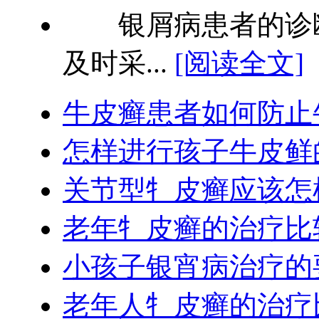
银屑病患者的诊断
及时采...
[阅读全文]
牛皮癣患者如何防止
怎样进行孩子牛皮鲜
关节型牜皮癣应该怎
老年牜皮癣的治疗比
小孩子银宵病治疗的
老年人牜皮癣的治疗