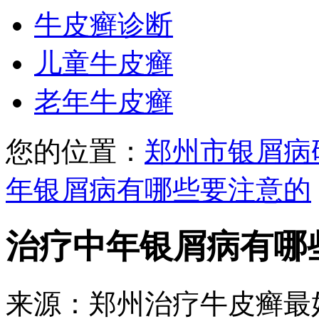
牛皮癣诊断
儿童牛皮癣
老年牛皮癣
您的位置：
郑州市银屑病
年银屑病有哪些要注意的
治疗中年银屑病有哪
来源：郑州治疗牛皮癣最