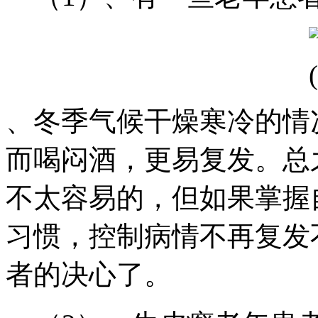
、冬季气候干燥寒冷的情
而喝闷酒，更易复发。总
不太容易的，但如果掌握
习惯，控制病情不再复发
者的决心了。