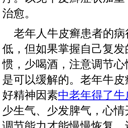
治愈。
老年人牛皮癣患者的病
低，但如果掌握自己复发
惯，少喝酒，注意调节心
是可以缓解的。老年牛皮
好精神因素
中老年得了牛
少生气、少发脾气，心情
调节能力才能慢慢恢复，