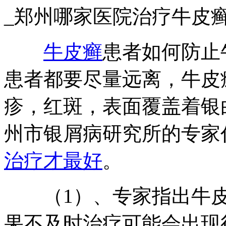
_郑州哪家医院治疗牛皮
牛皮癣
患者如何防止
患者都要尽量远离，牛皮
疹，红斑，表面覆盖着银
州市银屑病研究所的专家
治疗才最好
。
（1）、专家指出牛皮
果不及时治疗可能会出现