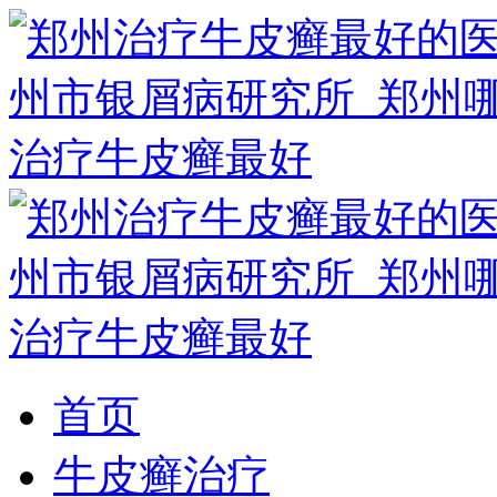
首页
牛皮癣治疗