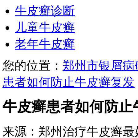
牛皮癣诊断
儿童牛皮癣
老年牛皮癣
您的位置：
郑州市银屑病
患者如何防止牛皮癣复发
牛皮癣患者如何防止
来源：郑州治疗牛皮癣最