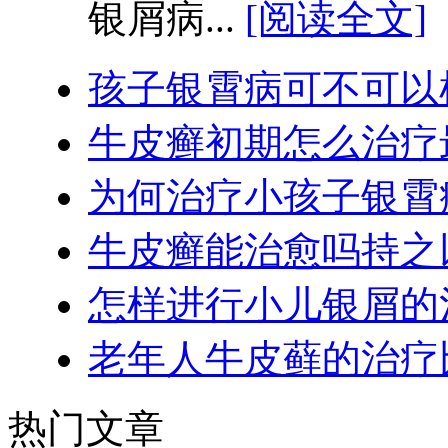
银屑病...
[阅读全文]
孩子银霄病可不可以
牛皮癣初期怎么治疗
为何治疗小孩子银霄
牛皮癣能治愈吗持之
怎样进行小儿银屑的
老年人牛皮藓的治疗
热门文章