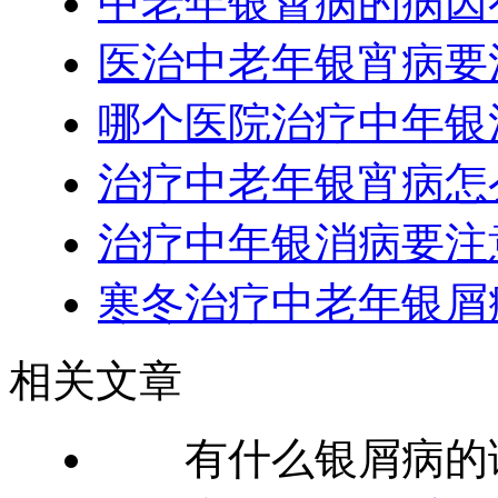
中老年银霄病的病因
医治中老年银宵病要
哪个医院治疗中年银
治疗中老年银宵病怎
治疗中年银消病要注
寒冬治疗中老年银屑
相关文章
有什么银屑病的诊