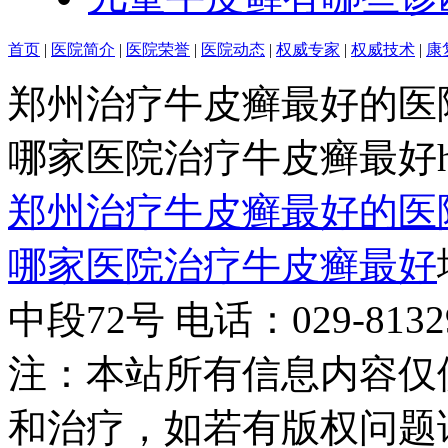
首页
|
医院简介
|
医院荣誉
|
医院动态
|
权威专家
|
权威技术
|
康
郑州治疗牛皮癣最好的医
哪家医院治疗牛皮癣最好http:/
郑州治疗牛皮癣最好的医
哪家医院治疗牛皮癣最好
中段72号 电话：029-81329
注：本站所有信息内容仅
和治疗，如若有版权问题