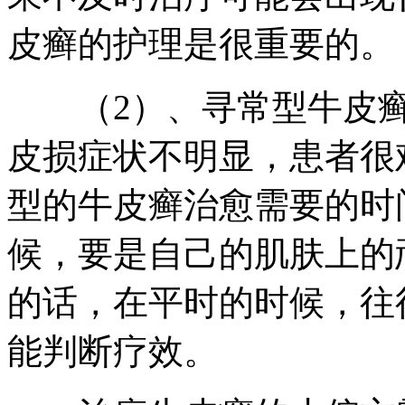
皮癣的护理是很重要的。
（2）、寻常型牛皮癣
皮损症状不明显，患者很
型的牛皮癣治愈需要的时
候，要是自己的肌肤上的
的话，在平时的时候，往
能判断疗效。