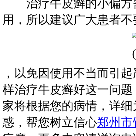
治疗牛皮癣的小偏方需
用，所以建议广大患者不
，以免因使用不当而引起
样治疗牛皮癣好这一问题
家将根据您的病情，详细
惑，帮您树立信心
郑州市