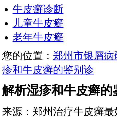
牛皮癣诊断
儿童牛皮癣
老年牛皮癣
您的位置：
郑州市银屑病
疹和牛皮癣的鉴别诊
解析湿疹和牛皮癣的
来源：郑州治疗牛皮癣最