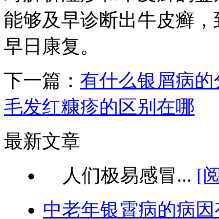
能够及早诊断出牛皮癣，
早日康复。
下一篇：
有什么银屑病的
毛发红糠疹的区别在哪
最新文章
人们极易感冒...
[
中老年银霄病的病因