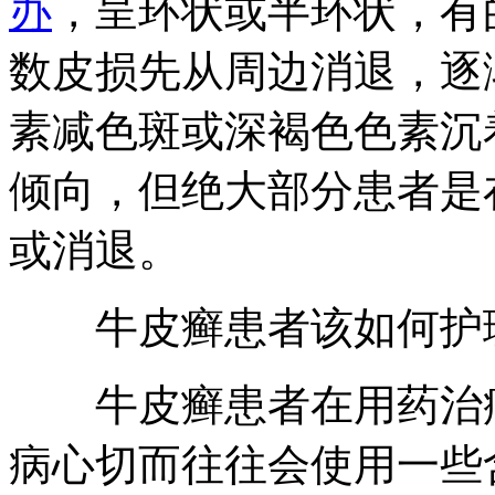
办
，呈环状或半环状，有
数皮损先从周边消退，逐
素减色斑或深褐色色素沉
倾向，但绝大部分患者是
或消退。
牛皮癣患者该如何护理
牛皮癣患者在用药治疗
病心切而往往会使用一些