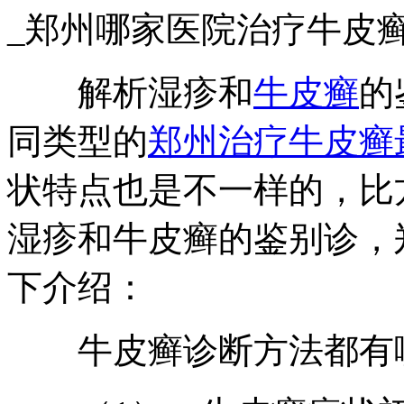
_郑州哪家医院治疗牛皮
解析湿疹和
牛皮癣
的
同类型的
郑州治疗牛皮癣
状特点也是不一样的，比
湿疹和牛皮癣的鉴别诊，
下介绍：
牛皮癣诊断方法都有