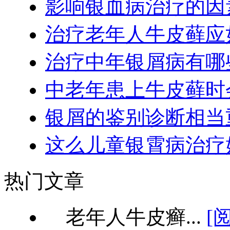
影响银血病治疗的因
治疗老年人牛皮藓应
治疗中年银屑病有哪
中老年患上牛皮藓时
银屑的鉴别诊断相当
这么儿童银霄病治疗
热门文章
老年人牛皮癣...
[