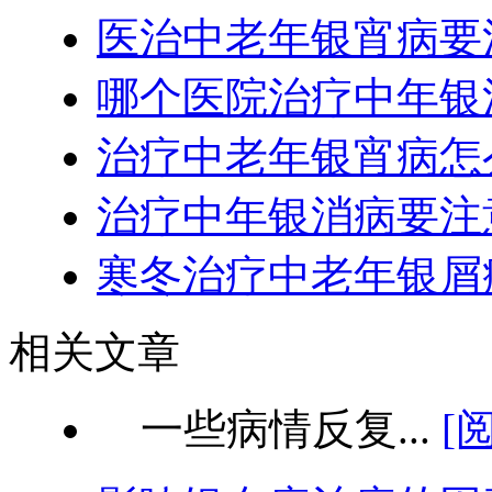
医治中老年银宵病要
哪个医院治疗中年银
治疗中老年银宵病怎
治疗中年银消病要注
寒冬治疗中老年银屑
相关文章
一些病情反复...
[