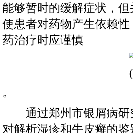
能够暂时的缓解症状，但
使患者对药物产生依赖性
药治疗时应谨慎
。
通过郑州市银屑病研究
对解析湿疹和牛皮癣的鉴