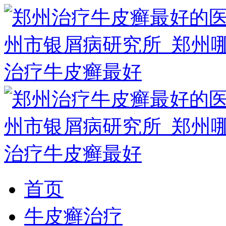
首页
牛皮癣治疗