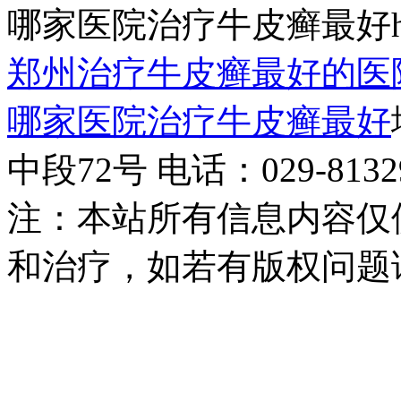
哪家医院治疗牛皮癣最好http:/
郑州治疗牛皮癣最好的医
哪家医院治疗牛皮癣最好
中段72号 电话：029-81329
注：本站所有信息内容仅
和治疗，如若有版权问题