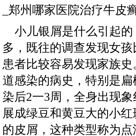
_郑州哪家医院治疗牛皮
小儿银屑是什么引起的
多，既往的调查发现女孩
患者比较容易发现家族史
道感染的病史，特别是扁
染后2一3周，全身出现
展成绿豆和黄豆大的小红
的皮屑，这种类型称为点