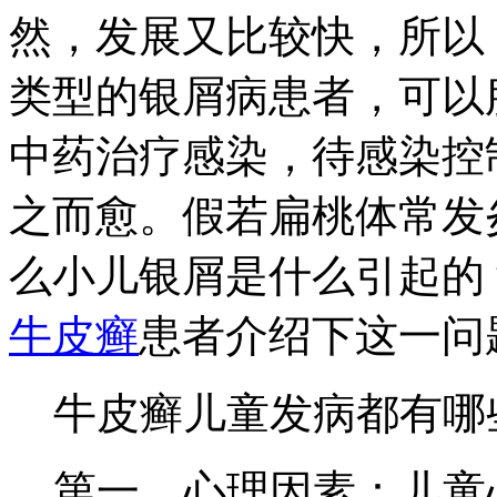
然，发展又比较快，所以
类型的银屑病患者，可以
中药治疗感染，待感染控
之而愈。假若扁桃体常发
么小儿银屑是什么引起的
牛皮癣
患者介绍下这一问
牛皮癣儿童发病都有哪
第一、心理因素：儿童