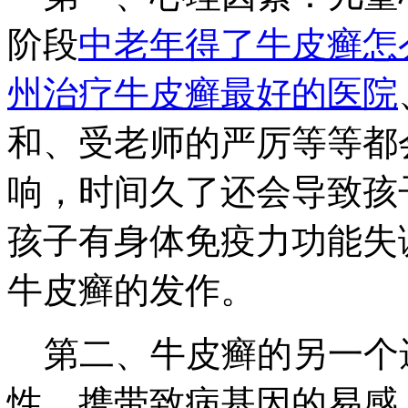
阶段
中老年得了牛皮癣怎
州治疗牛皮癣最好的医院
和、受老师的严厉等等都
响，时间久了还会导致孩
孩子有身体免疫力功能失
牛皮癣的发作。
第二、牛皮癣的另一个
性，携带致病基因的易感