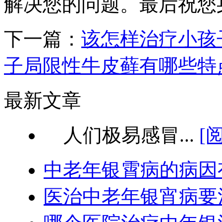
解决您的问题。最后祝您
下一篇：
该怎样治疗小孩
子局限性牛皮藓有哪些特
最新文章
人们极易感冒...
[
中老年银霄病的病因
医治中老年银宵病要