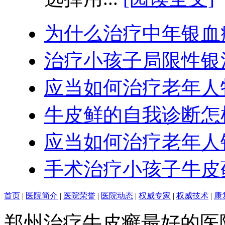
为什么治疗中年银血
治疗小孩子局限性银
应当如何治疗老年人
牛皮鲜的自我诊断怎
应当如何治疗老年人
手术治疗小孩子牛皮
首页
|
医院简介
|
医院荣誉
|
医院动态
|
权威专家
|
权威技术
|
康
郑州治疗牛皮癣最好的医