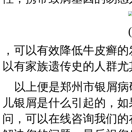
，可以有效降低牛皮癣的
以有家族遗传史的人群尤
以上便是郑州市银屑病
儿银屑是什么引起的，如
问，可以在线咨询我们的