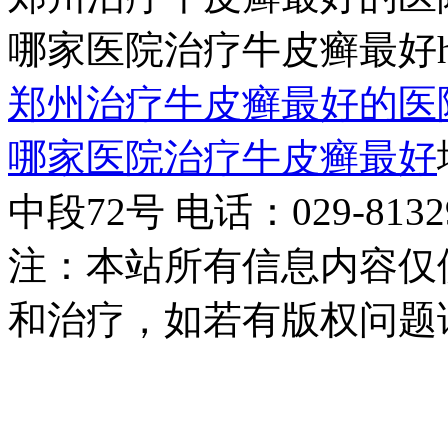
哪家医院治疗牛皮癣最好http:/
郑州治疗牛皮癣最好的医
哪家医院治疗牛皮癣最好
中段72号 电话：029-81329
注：本站所有信息内容仅
和治疗，如若有版权问题