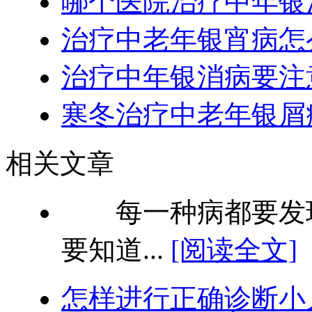
哪个医院治疗中年银
治疗中老年银宵病怎
治疗中年银消病要注
寒冬治疗中老年银屑
相关文章
每一种病都要发现
要知道...
[阅读全文]
怎样进行正确诊断小