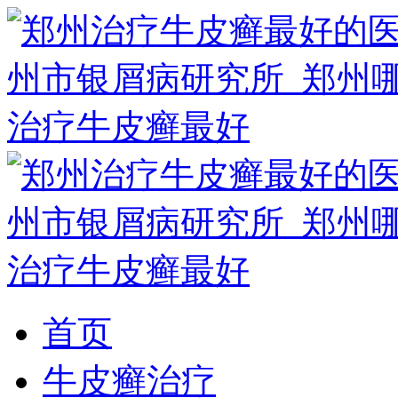
首页
牛皮癣治疗