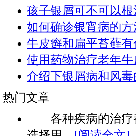
孩子银屑可不可以根
如何确诊银宵病的方
牛皮癣和扁平苔藓有
使用药物治疗老年牛
介绍下银屑病和风毒
热门文章
各种疾病的治疗都
选择用...
[阅读全文]