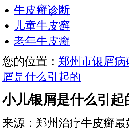
牛皮癣诊断
儿童牛皮癣
老年牛皮癣
您的位置：
郑州市银屑病
屑是什么引起的
小儿银屑是什么引起
来源：郑州治疗牛皮癣最