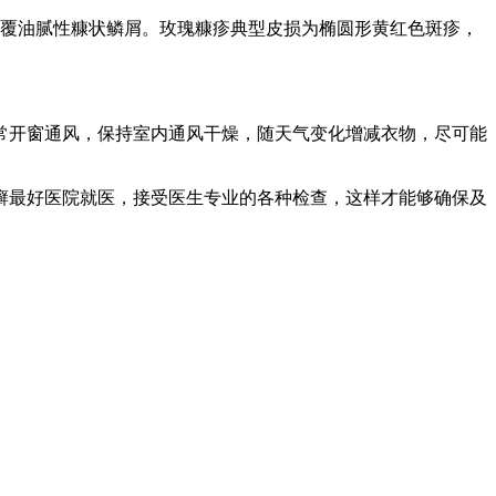
覆油腻性糠状鳞屑。玫瑰糠疹典型皮损为椭圆形黄红色斑疹，
开窗通风，保持室内通风干燥，随天气变化增减衣物，尽可能
最好医院就医，接受医生专业的各种检查，这样才能够确保及