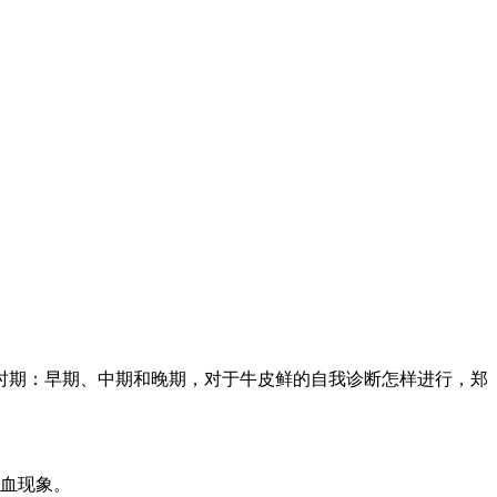
期：早期、中期和晚期，对于牛皮鲜的自我诊断怎样进行，郑
血现象。