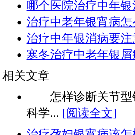
哪个医院治疗中年银
治疗中老年银宵病怎
治疗中年银消病要注
寒冬治疗中老年银屑
相关文章
怎样诊断关节型银
科学...
[阅读全文]
治疗孕妇银宵病该怎