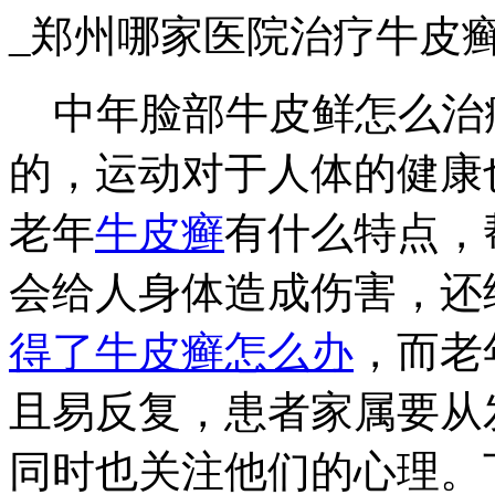
_郑州哪家医院治疗牛皮
中年脸部牛皮鲜怎么治
的，运动对于人体的健康
老年
牛皮癣
有什么特点，
会给人身体造成伤害，还
得了牛皮癣怎么办
，而老
且易反复，患者家属要从
同时也关注他们的心理。