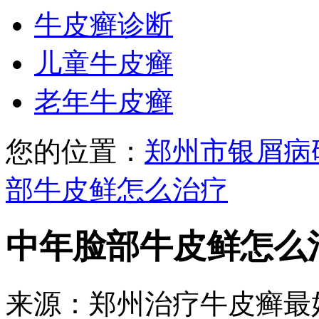
牛皮癣诊断
儿童牛皮癣
老年牛皮癣
您的位置：
郑州市银屑病
部牛皮鲜怎么治疗
中年脸部牛皮鲜怎么
来源：郑州治疗牛皮癣最