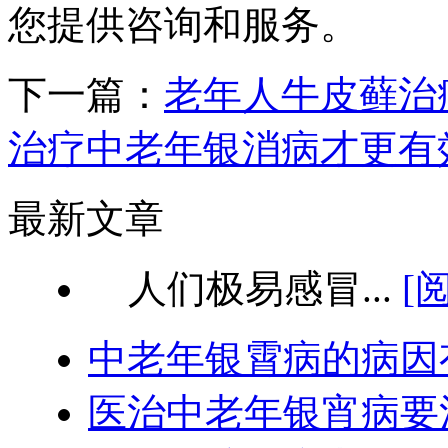
您提供咨询和服务。
下一篇：
老年人牛皮藓治
治疗中老年银消病才更有
最新文章
人们极易感冒...
[
中老年银霄病的病因
医治中老年银宵病要