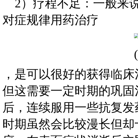
2）疗程不足：一般来说
对症规律用药治疗
，是可以很好的获得临床
但这需要一定时期的巩固
后，连续服用一些抗复发
时期虽然会比较漫长但却