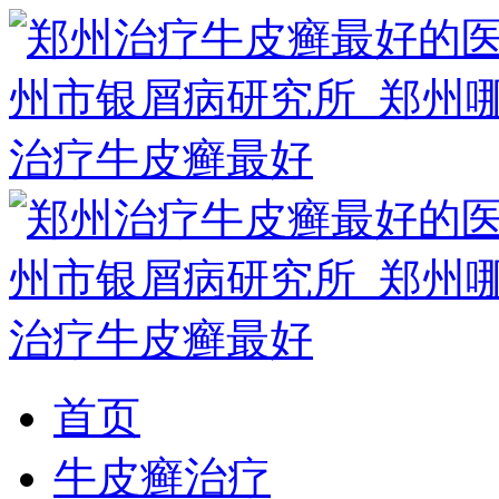
首页
牛皮癣治疗