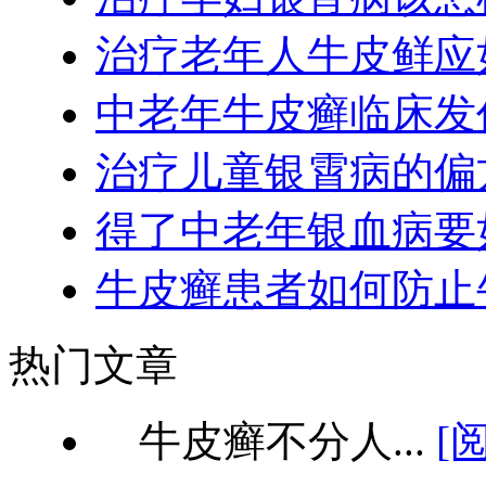
治疗老年人牛皮鲜应
中老年牛皮癣临床发
治疗儿童银霄病的偏
得了中老年银血病要
牛皮癣患者如何防止
热门文章
牛皮癣不分人...
[