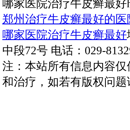
哪家医院治疗牛皮癣最好http:/
郑州治疗牛皮癣最好的医
哪家医院治疗牛皮癣最好
中段72号 电话：029-81329
注：本站所有信息内容仅
和治疗，如若有版权问题