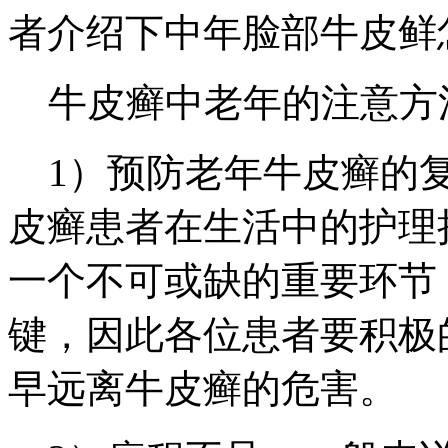
者介绍下中年脸部牛皮鲜
牛皮癣中老年的注意方
1）预防老年牛皮癣的复
皮癣患者在生活中的护理
一个不可或缺的重要环节
键，因此各位患者要积极
早远离牛皮癣的危害。