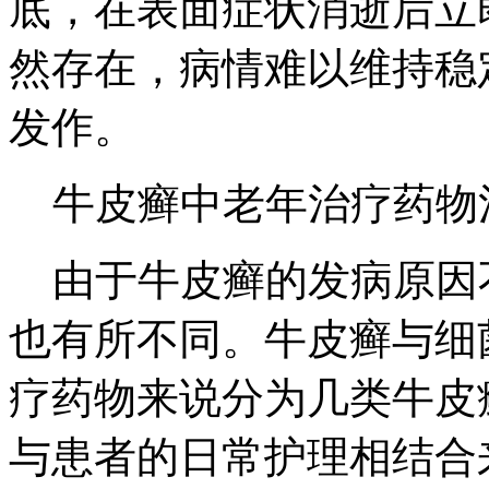
底，在表面症状消逝后立
然存在，病情难以维持稳
发作。
牛皮癣中老年治疗药物
由于牛皮癣的发病原因
也有所不同。牛皮癣与细
疗药物来说分为几类牛皮
与患者的日常护理相结合