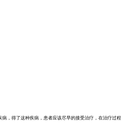
疾病，得了这种疾病，患者应该尽早的接受治疗，在治疗过程