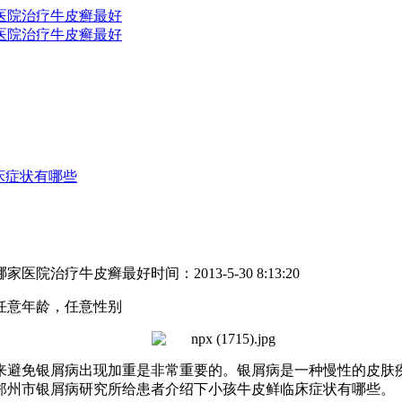
床症状有哪些
哪家医院治疗牛皮癣最好
时间：2013-5-30 8:13:20
任意年龄，任意性别
来避免银屑病出现加重是非常重要的。银屑病是一种慢性的皮肤
郑州市银屑病研究所给患者介绍下小孩牛皮鲜临床症状有哪些。