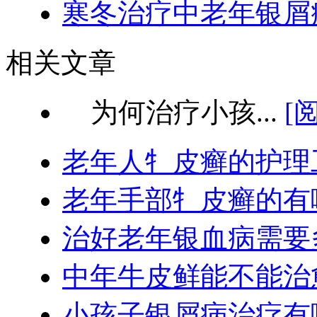
寒冬治疗中老年银屑
相关文章
为何治疗小孩...
[
老年人牜皮癣的护理
老年手部牜皮癣的有
治好老年银血病需要
中年牛皮鲜能不能治
小孩子银屑病治疗有