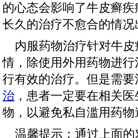
的心态会影响了牛皮癣疾
长久的治疗不愈合的情况
内服药物治疗针对牛皮
情，除使用外用药物进行
行有效的治疗。但是需要
治
，患者一定要在相关医
物，以避免私自滥用药物
温馨提示：通过上面的