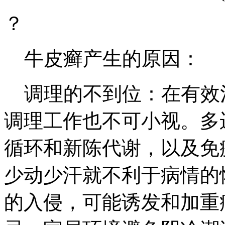
？
牛皮癣产生的原因：
调理的不到位：在有效
调理工作也不可小视。多
循环和新陈代谢，以及免
少动少汗就不利于病情的
的入侵，可能诱发和加重