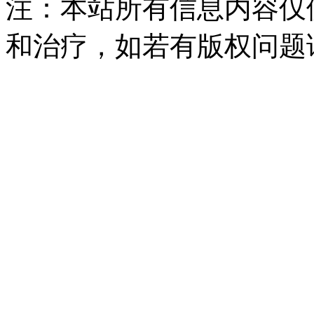
注：本站所有信息内容仅
和治疗，如若有版权问题