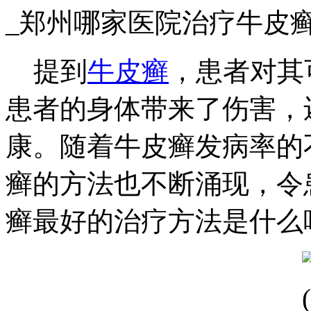
_郑州哪家医院治疗牛皮
提到
牛皮癣
，患者对其
患者的身体带来了伤害，
康。随着牛皮癣发病率的
癣的方法也不断涌现，令
癣最好的治疗方法是什么