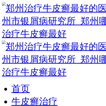
首页
牛皮癣治疗