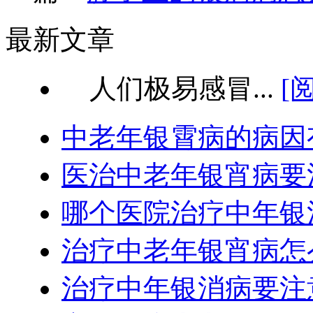
最新文章
人们极易感冒...
[
中老年银霄病的病因
医治中老年银宵病要
哪个医院治疗中年银
治疗中老年银宵病怎
治疗中年银消病要注