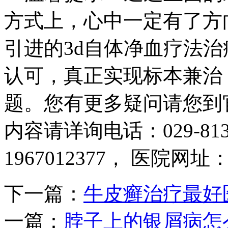
方式上，心中一定有了方
引进的3d自体净血疗法
认可，真正实现标本兼治
题。您有更多疑问请您到
内容请详询电话：029-81
1967012377， 医院网址：htt
下一篇：
牛皮癣治疗最好
一篇：
脖子上的银屑病怎