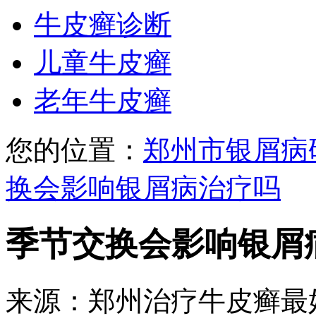
牛皮癣诊断
儿童牛皮癣
老年牛皮癣
您的位置：
郑州市银屑病
换会影响银屑病治疗吗
季节交换会影响银屑
来源：郑州治疗牛皮癣最