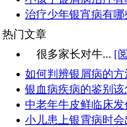
治疗少年银宵病有哪
热门文章
很多家长对牛...
[
如何判辨银屑病的方
银血病疾病的鉴别该
中老年牛皮鲜临床发
小儿患上银霄病时会