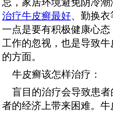
忌，家居环境避免阴冷潮
治疗牛皮癣最好
、勤换衣
一点是要有积极健康心态
工作的忽视，也是导致牛
的方面。
牛皮癣该怎样治疗：
盲目的治疗会导致患者
者的经济上带来困难。牛