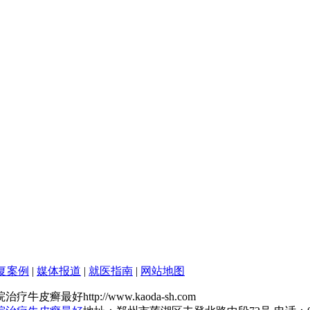
复案例
|
媒体报道
|
就医指南
|
网站地图
好http://www.kaoda-sh.com