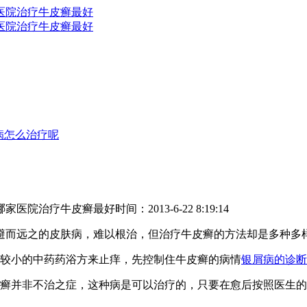
病怎么治疗呢
哪家医院治疗牛皮癣最好
时间：2013-6-22 8:19:14
避而远之的皮肤病，难以根治，但治疗牛皮癣的方法却是多种多
较小的中药药浴方来止痒，先控制住牛皮癣的病情
银屑病的诊断
并非不治之症，这种病是可以治疗的，只要在愈后按照医生的