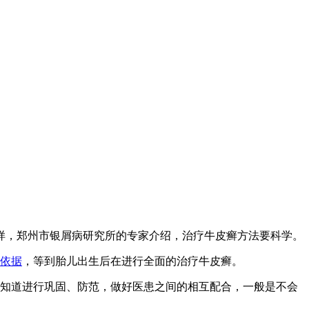
样，郑州市银屑病研究所的专家介绍，治疗牛皮癣方法要科学。
依据
，等到胎儿出生后在进行全面的治疗牛皮癣。
知道进行巩固、防范，做好医患之间的相互配合，一般是不会