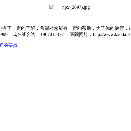
有了一定的了解，希望对您能有一定的帮助，为了你的健康，得
9，或在线咨询：1967012377， 医院网址：http://www.kaoda-sh
间的要点