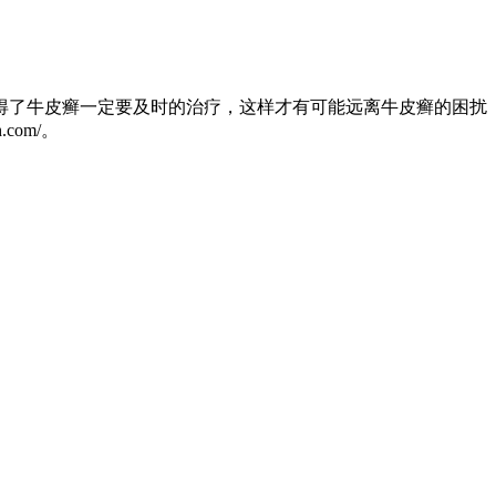
了牛皮癣一定要及时的治疗，这样才有可能远离牛皮癣的困扰
.com/。