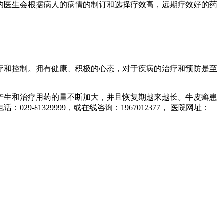
医生会根据病人的病情的制订和选择疗效高，远期疗效好的药
疗和控制。拥有健康、积极的心态，对于疾病的治疗和预防是至
生和治疗用药的量不断加大，并且恢复期越来越长。牛皮癣患
1329999，或在线咨询：1967012377， 医院网址：