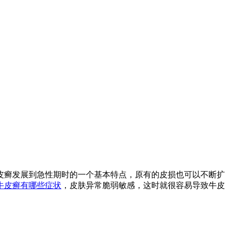
皮癣发展到急性期时的一个基本特点，原有的皮损也可以不断扩
牛皮癣有哪些症状
，皮肤异常脆弱敏感，这时就很容易导致牛皮