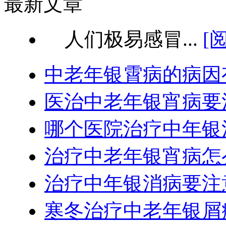
最新文章
人们极易感冒...
[
中老年银霄病的病因
医治中老年银宵病要
哪个医院治疗中年银
治疗中老年银宵病怎
治疗中年银消病要注
寒冬治疗中老年银屑