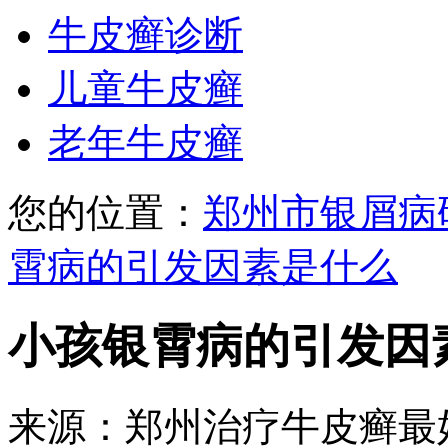
牛皮癣诊断
儿童牛皮癣
老年牛皮癣
您的位置：
郑州市银屑病
霄病的引发因素是什么
小孩银霄病的引发因
来源：郑州治疗牛皮癣最