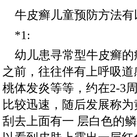
牛皮癣儿童预防方法有
*1:
幼儿患寻常型牛皮癣的
之前，往往伴有上呼吸道
桃体发炎等等，约在2-3
比较迅速，随后发展称为
刮去上面有一 层白色的