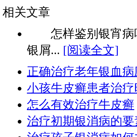
相关文章
怎样鉴别银宵病呢
银屑...
[阅读全文]
正确治疗老年银血病
小孩牛皮癣患者治疗
怎么有效治疗牛皮癣
治疗初期银消病的要