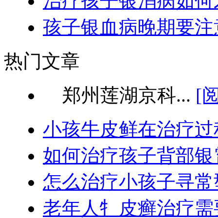
治疗孩子银消病如何
孩子银血病晚期要注
热门文章
郑州莲湖京科...
[
小孩牛皮鲜在治疗过
如何治疗孩子背部银
怎么治疗小孩子寻常
老年人牜皮癣治疗需