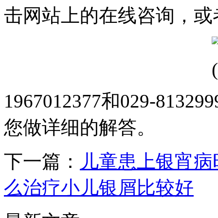
击网站上的在线咨询，或
1967012377和029-8
您做详细的解答。
下一篇：
儿童患上银宵病
么治疗小儿银屑比较好