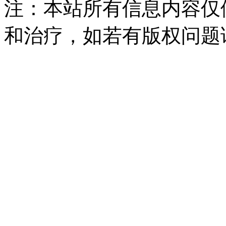
注：本站所有信息内容仅
和治疗，如若有版权问题