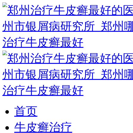
首页
牛皮癣治疗