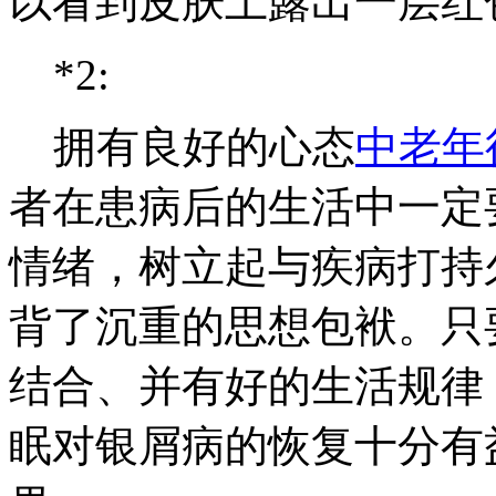
以看到皮肤上露出一层红
*2:
拥有良好的心态
中老年
者在患病后的生活中一定
情绪，树立起与疾病打持
背了沉重的思想包袱。只
结合、并有好的生活规律
眠对银屑病的恢复十分有