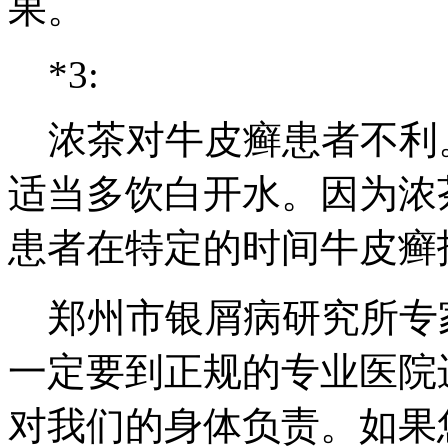
果。
*3:
浓茶对牛皮癣患者不利
适当多饮白开水。因为浓
患者在特定的时间牛皮癣
郑州市银屑病研究所专
一定要到正规的专业医院
对我们的身体负责。如果