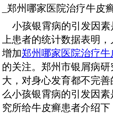
_郑州哪家医院治疗牛皮
小孩银霄病的引发因素
上患者的统计数据表明，
增加
郑州哪家医院治疗牛
的关注。郑州市银屑病研
大，对身心发育都不完善
么小孩银霄病的引发因素
究所给牛皮癣患者介绍下