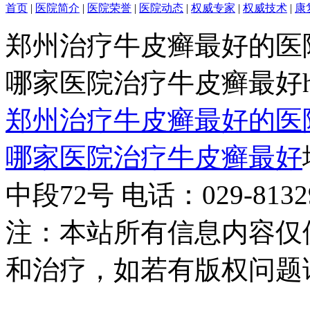
首页
|
医院简介
|
医院荣誉
|
医院动态
|
权威专家
|
权威技术
|
康
郑州治疗牛皮癣最好的医
哪家医院治疗牛皮癣最好http:/
郑州治疗牛皮癣最好的医
哪家医院治疗牛皮癣最好
中段72号 电话：029-81329
注：本站所有信息内容仅
和治疗，如若有版权问题