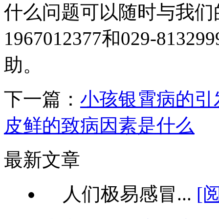
什么问题可以随时与我们
1967012377和029-8
助。
下一篇：
小孩银霄病的引
皮鲜的致病因素是什么
最新文章
人们极易感冒...
[