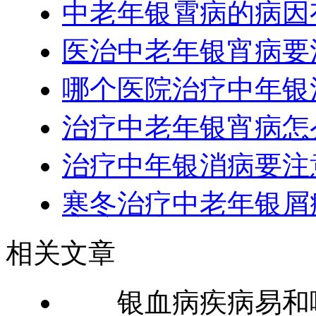
中老年银霄病的病因
医治中老年银宵病要
哪个医院治疗中年银
治疗中老年银宵病怎
治疗中年银消病要注
寒冬治疗中老年银屑
相关文章
银血病疾病易和哪