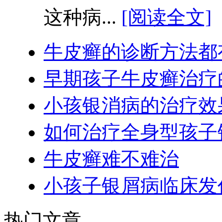
这种病...
[阅读全文]
牛皮癣的诊断方法都
早期孩子牛皮癣治疗
小孩银消病的治疗效
如何治疗全身型孩子
牛皮癣难不难治
小孩子银屑病临床发
热门文章