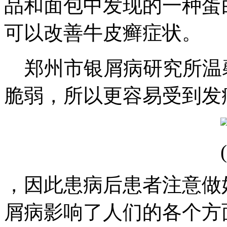
品和面包中发现的一种蛋
可以改善牛皮癣症状。
郑州市银屑病研究所温
脆弱，所以更容易受到发
，因此患病后患者注意做
屑病影响了人们的各个方