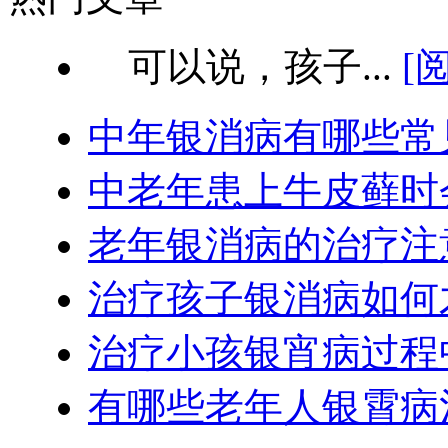
可以说，孩子...
[
中年银消病有哪些常
中老年患上牛皮藓时
老年银消病的治疗注
治疗孩子银消病如何
治疗小孩银宵病过程
有哪些老年人银霄病