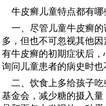
牛皮癣儿童特点都有哪
一、尽管儿童牛皮癣的
多，但也不可忽视其他因
有牛皮癣的初期症状后，
询问儿童患者的病史时也
二、饮食上多给孩子吃
基金会，减少糖的摄入量