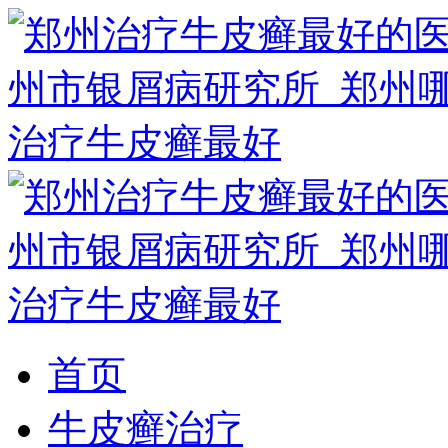
首页
牛皮癣治疗