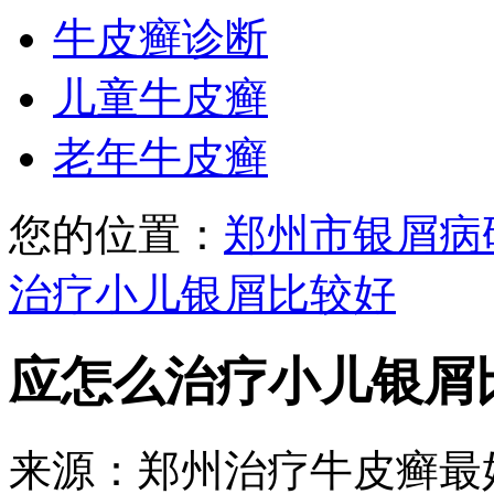
牛皮癣诊断
儿童牛皮癣
老年牛皮癣
您的位置：
郑州市银屑病
治疗小儿银屑比较好
应怎么治疗小儿银屑
来源：郑州治疗牛皮癣最