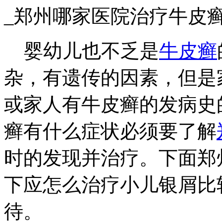
_郑州哪家医院治疗牛皮
婴幼儿也不乏是
牛皮癣
杂，有遗传的因素，但是
或家人有牛皮癣的发病史
癣有什么症状必须要了解
时的发现并治疗。下面郑
下应怎么治疗小儿银屑比
待。