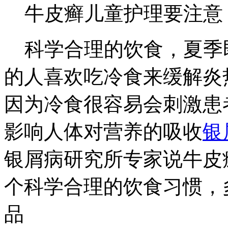
牛皮癣儿童护理要注意
科学合理的饮食，夏季
的人喜欢吃冷食来缓解炎
因为冷食很容易会刺激患
影响人体对营养的吸收
银
银屑病研究所专家说牛皮
个科学合理的饮食习惯，
品