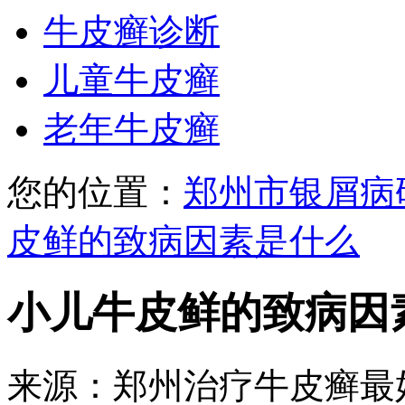
牛皮癣诊断
儿童牛皮癣
老年牛皮癣
您的位置：
郑州市银屑病
皮鲜的致病因素是什么
小儿牛皮鲜的致病因
来源：郑州治疗牛皮癣最