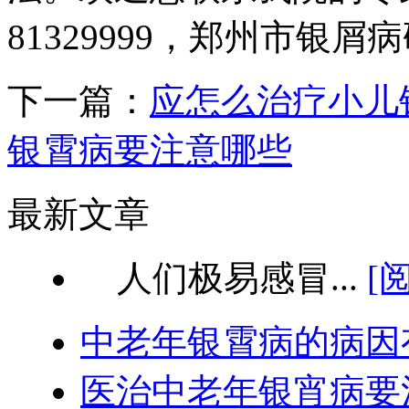
81329999，郑州市银
下一篇：
应怎么治疗小儿
银霄病要注意哪些
最新文章
人们极易感冒...
[
中老年银霄病的病因
医治中老年银宵病要