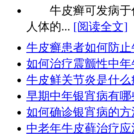
牛皮癣可发病于任
人体的...
[阅读全文]
牛皮癣患者如何防止
如何治疗震颤性中年
牛皮鲜关节炎是什么病
早期中年银宵病有哪
如何确诊银宵病的方
中老年牛皮藓治疗应