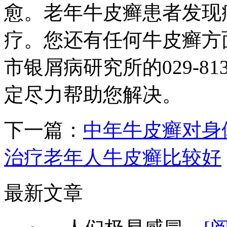
愈。老年牛皮癣患者发现
疗。您还有任何牛皮癣方
市银屑病研究所的029-8132
定尽力帮助您解决。
下一篇：
中年牛皮癣对身
治疗老年人牛皮癣比较好
最新文章