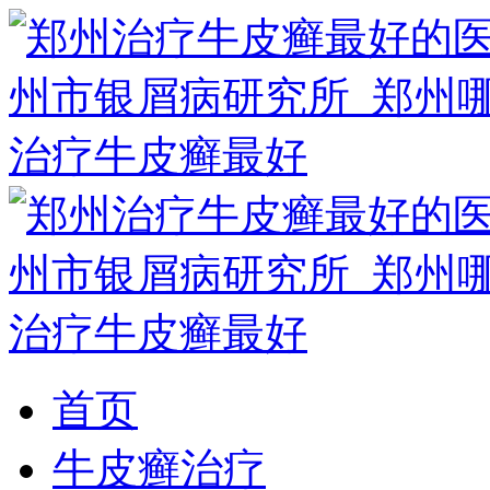
首页
牛皮癣治疗