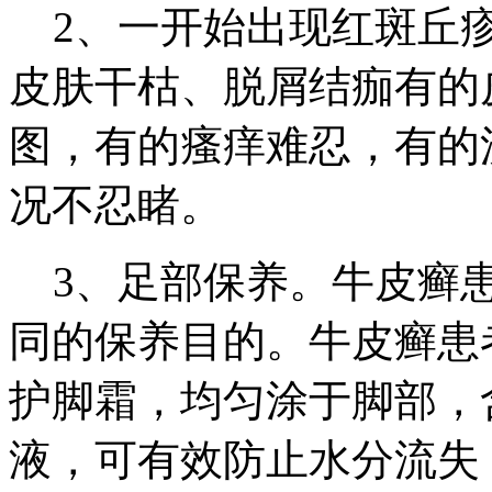
2、一开始出现红斑丘疹
皮肤干枯、脱屑结痂有的
图，有的瘙痒难忍，有的
况不忍睹。
3、足部保养。牛皮癣患
同的保养目的。牛皮癣患
护脚霜，均匀涂于脚部，
液，可有效防止水分流失