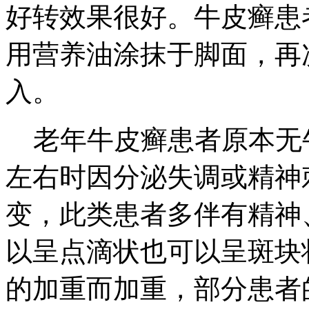
好转效果很好。牛皮癣患
用营养油涂抹于脚面，再
入。
老年牛皮癣患者原本无牛
左右时因分泌失调或精神
变，此类患者多伴有精神
以呈点滴状也可以呈斑块
的加重而加重，部分患者