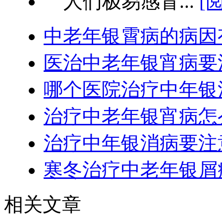
人们极易感冒...
[
中老年银霄病的病因
医治中老年银宵病要
哪个医院治疗中年银
治疗中老年银宵病怎
治疗中年银消病要注
寒冬治疗中老年银屑
相关文章