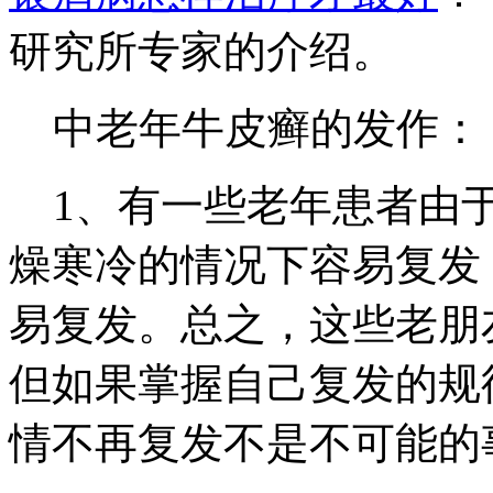
研究所专家的介绍。
中老年牛皮癣的发作：
1、有一些老年患者由于
燥寒冷的情况下容易复发
易复发。总之，这些老朋
但如果掌握自己复发的规
情不再复发不是不可能的