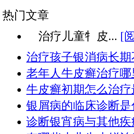
热门文章
治疗儿童牜皮...
[
治疗孩子银消病长期
老年人牛皮癣治疗哪
牛皮癣初期怎么治疗
银屑病的临床诊断是
诊断银宵病与其他疾