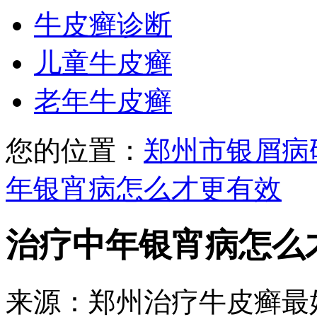
牛皮癣诊断
儿童牛皮癣
老年牛皮癣
您的位置：
郑州市银屑病
年银宵病怎么才更有效
治疗中年银宵病怎么
来源：郑州治疗牛皮癣最