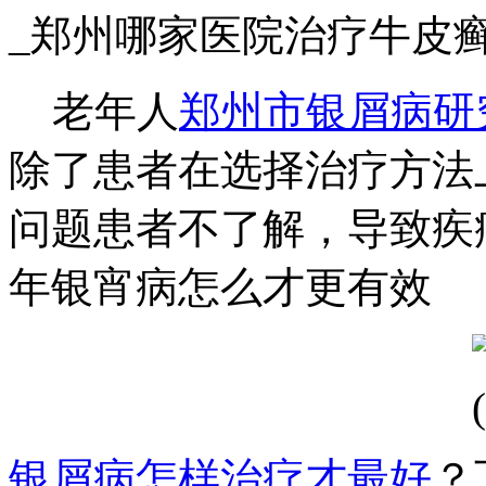
_郑州哪家医院治疗牛皮
老年人
郑州市银屑病研
除了患者在选择治疗方法
问题患者不了解，导致疾
年银宵病怎么才更有效
银屑病怎样治疗才最好
？